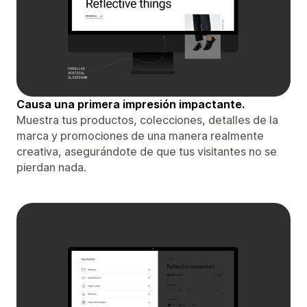
Causa una primera impresión impactante.
Muestra tus productos, colecciones, detalles de la
marca y promociones de una manera realmente
creativa, asegurándote de que tus visitantes no se
pierdan nada.