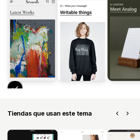
Tiendas que usan este tema