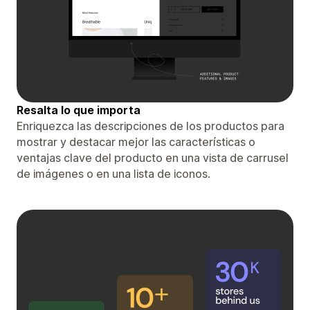
Resalta lo que importa
Enriquezca las descripciones de los productos para
mostrar y destacar mejor las características o
ventajas clave del producto en una vista de carrusel
de imágenes o en una lista de iconos.