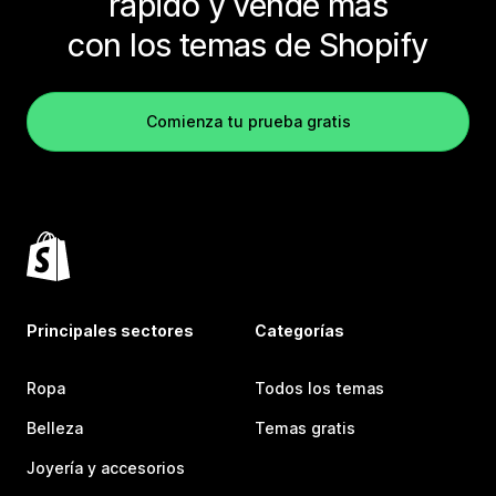
rápido y vende más
con los temas de Shopify
Comienza tu prueba gratis
Principales sectores
Categorías
Ropa
Todos los temas
Belleza
Temas gratis
Joyería y accesorios