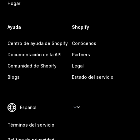
Hogar
Ayuda
Shopify
Centro de ayuda de Shopify
Conócenos
Documentación de la API
Partners
Comunidad de Shopify
Legal
Blogs
Estado del servicio
Términos del servicio
Política de privacidad