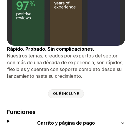
Rápido. Probado. Sin complicaciones.
Nuestros temas, creados por expertos del sector
con más de una década de experiencia, son rápidos,
flexibles y cuentan con soporte completo desde su
lanzamiento hasta su crecimiento.
QUÉ INCLUYE
Funciones
Carrito y página de pago