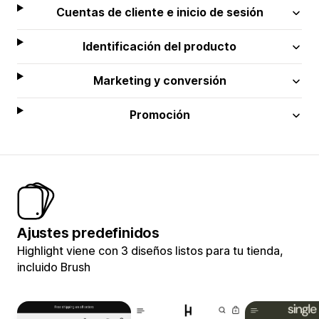
Cuentas de cliente e inicio de sesión
Identificación del producto
Marketing y conversión
Promoción
Ajustes predefinidos
Highlight viene con 3 diseños listos para tu tienda,
incluido Brush