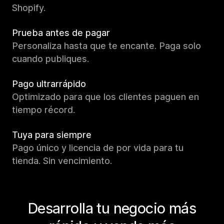
Shopify.
Prueba antes de pagar
Personaliza hasta que te encante. Paga solo
cuando publiques.
Pago ultrarrápido
Optimizado para que los clientes paguen en
tiempo récord.
Tuya para siempre
Pago único y licencia de por vida para tu
tienda. Sin vencimiento.
Desarrolla tu negocio más