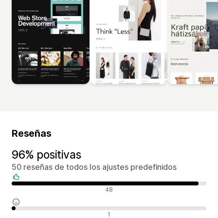
Reseñas
96% positivas
50 reseñas de todos los ajustes predefinidos
Reseñas positivas
48
Reseñas neutras
1