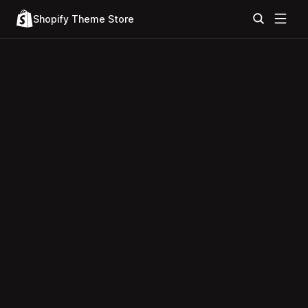
Shopify Theme Store