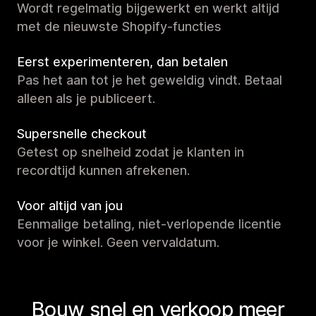
Wordt regelmatig bijgewerkt en werkt altijd
met de nieuwste Shopify-functies
Eerst experimenteren, dan betalen
Pas het aan tot je het geweldig vindt. Betaal
alleen als je publiceert.
Supersnelle checkout
Getest op snelheid zodat je klanten in
recordtijd kunnen afrekenen.
Voor altijd van jou
Eenmalige betaling, niet-verlopende licentie
voor je winkel. Geen vervaldatum.
Bouw snel en verkoop meer