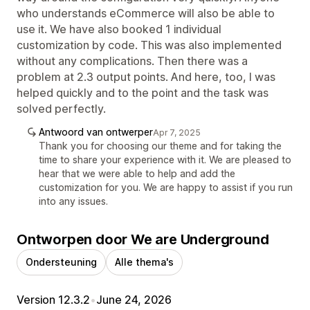
who understands eCommerce will also be able to
use it. We have also booked 1 individual
customization by code. This was also implemented
without any complications. Then there was a
problem at 2.3 output points. And here, too, I was
helped quickly and to the point and the task was
solved perfectly.
Antwoord van ontwerper
Apr 7, 2025
Thank you for choosing our theme and for taking the
time to share your experience with it. We are pleased to
hear that we were able to help and add the
customization for you. We are happy to assist if you run
into any issues.
Ontworpen door We are Underground
Ondersteuning
Alle thema's
Version 12.3.2
•
June 24, 2026