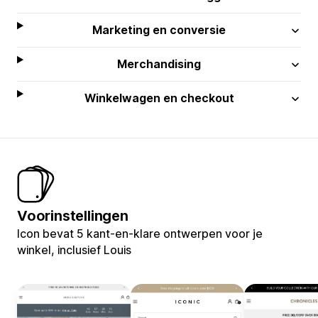
Marketing en conversie
Merchandising
Winkelwagen en checkout
Voorinstellingen
Icon bevat 5 kant-en-klare ontwerpen voor je
winkel, inclusief Louis