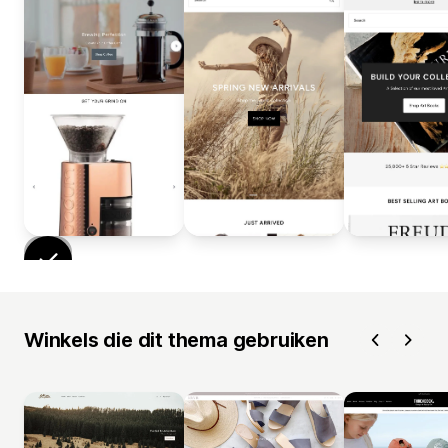
Winkels die dit thema gebruiken