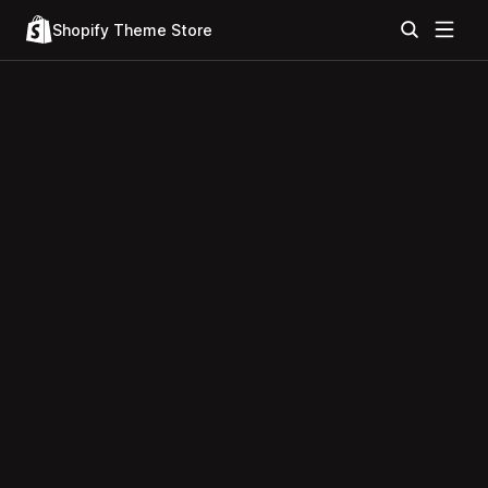
Shopify Theme Store