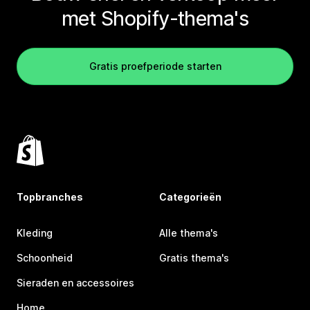
met Shopify-thema's
Gratis proefperiode starten
Topbranches
Categorieën
Kleding
Alle thema's
Schoonheid
Gratis thema's
Sieraden en accessoires
Home