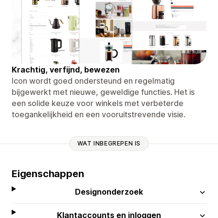
Krachtig, verfijnd, bewezen
Icon wordt goed ondersteund en regelmatig
bijgewerkt met nieuwe, geweldige functies. Het is
een solide keuze voor winkels met verbeterde
toegankelijkheid en een vooruitstrevende visie.
WAT INBEGREPEN IS
Eigenschappen
Designonderzoek
Klantaccounts en inloggen