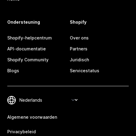
Ondersteuning
Shopify
Shopify-helpcentrum
Over ons
API-documentatie
Partners
Shopify Community
Juridisch
Blogs
Servicestatus
Algemene voorwaarden
Privacybeleid