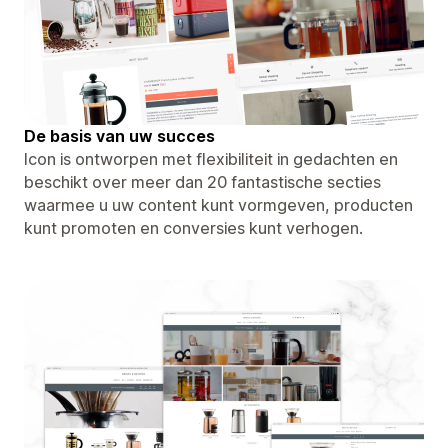
De basis van uw succes
Icon is ontworpen met flexibiliteit in gedachten en
beschikt over meer dan 20 fantastische secties
waarmee u uw content kunt vormgeven, producten
kunt promoten en conversies kunt verhogen.