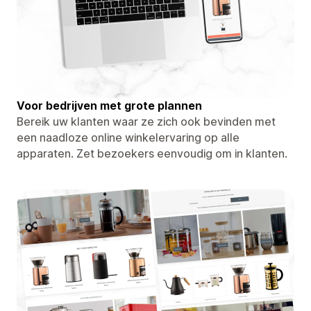
Voor bedrijven met grote plannen
Bereik uw klanten waar ze zich ook bevinden met
een naadloze online winkelervaring op alle
apparaten. Zet bezoekers eenvoudig om in klanten.