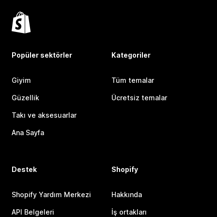
Popüler sektörler
Kategoriler
Giyim
Tüm temalar
Güzellik
Ücretsiz temalar
Takı ve aksesuarlar
Ana Sayfa
Destek
Shopify
Shopify Yardım Merkezi
Hakkında
API Belgeleri
İş ortakları