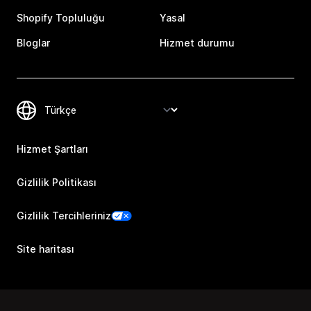
Shopify Topluluğu
Yasal
Bloglar
Hizmet durumu
Hizmet Şartları
Gizlilik Politikası
Gizlilik Tercihleriniz
Site haritası