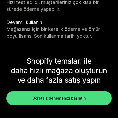
Hızı test edildi, müşterileriniz çok kısa bir
sürede ödeme yapabilir.
Devamlı kullanın
Mağazanız için bir kerelik ödeme ve ömür
boyu lisans. Son kullanma tarihi yoktur.
Shopify temaları ile
daha hızlı mağaza oluşturun
ve daha fazla satış yapın
Ücretsiz denemenizi başlatın