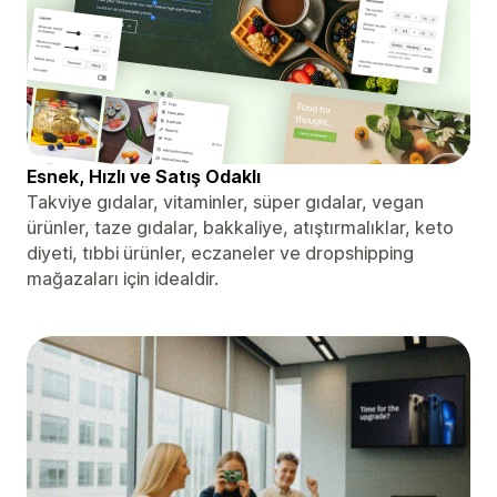
Esnek, Hızlı ve Satış Odaklı
Takviye gıdalar, vitaminler, süper gıdalar, vegan
ürünler, taze gıdalar, bakkaliye, atıştırmalıklar, keto
diyeti, tıbbi ürünler, eczaneler ve dropshipping
mağazaları için idealdir.