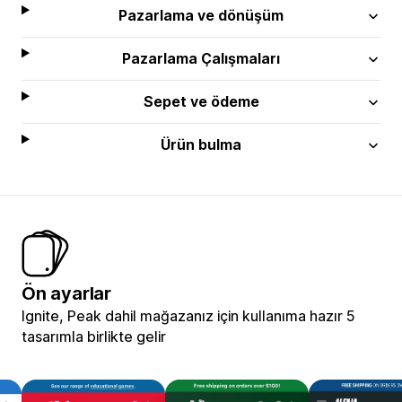
Pazarlama ve dönüşüm
Pazarlama Çalışmaları
Sepet ve ödeme
Ürün bulma
Ön ayarlar
Ignite, Peak dahil mağazanız için kullanıma hazır 5
tasarımla birlikte gelir