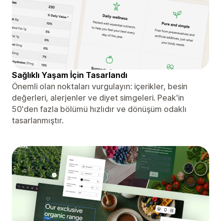
Sağlıklı Yaşam İçin Tasarlandı
Önemli olan noktaları vurgulayın: içerikler, besin
değerleri, alerjenler ve diyet simgeleri. Peak'in
50'den fazla bölümü hızlıdır ve dönüşüm odaklı
tasarlanmıştır.