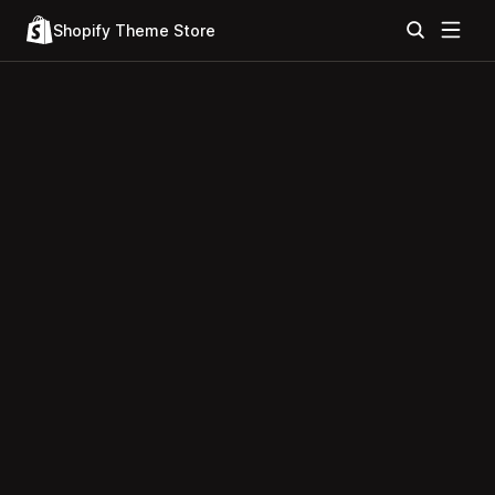
Shopify Theme Store