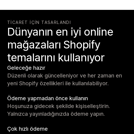
TICARET IÇIN TASARLANDI
Dünyanın en iyi online
mağazaları Shopify
temalarını kullanıyor
Geleceğe hazır
Düzenli olarak güncelleniyor ve her zaman en
yeni Shopify özellikleri ile kullanılabiliyor.
Ödeme yapmadan önce kullanın
Hoşunuza gidecek şekilde kişiselleştirin.
Yalnızca yayınladığınızda ödeme yapın.
Çok hızlı ödeme