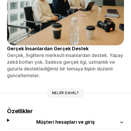
Gerçek İnsanlardan Gerçek Destek
Gerçek, İngiltere merkezli insanlardan destek. Yapay
zekâ botları yok. Sadece gerçek ilgi, uzmanlık ve
gururla desteklediğimiz bir temaya ilişkin düzenli
güncellemeler.
NELER DAHIL?
Özellikler
Müşteri hesapları ve giriş