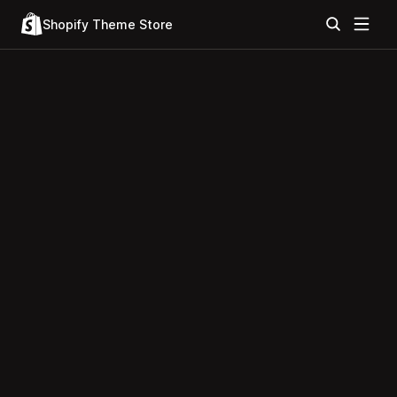
Shopify Theme Store