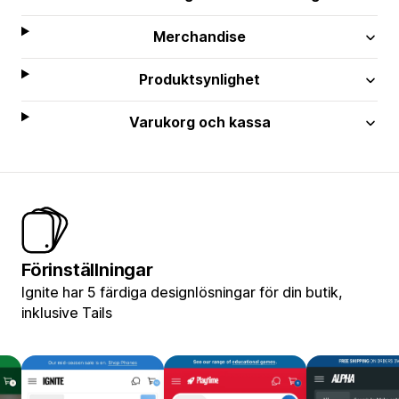
Merchandise
Produktsynlighet
Varukorg och kassa
Förinställningar
Ignite har 5 färdiga designlösningar för din butik,
inklusive Tails