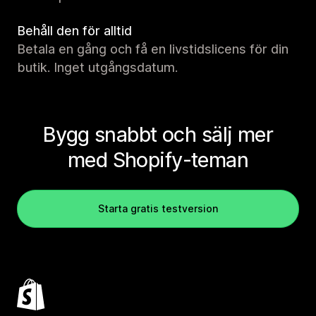
Behåll den för alltid
Betala en gång och få en livstidslicens för din
butik. Inget utgångsdatum.
Bygg snabbt och sälj mer
med Shopify-teman
Starta gratis testversion