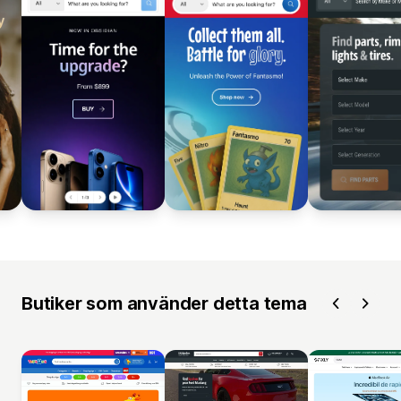
Butiker som använder detta tema