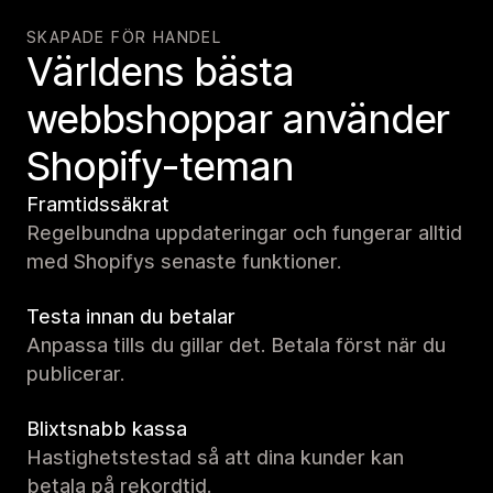
SKAPADE FÖR HANDEL
Världens bästa
webbshoppar använder
Shopify-teman
Framtidssäkrat
Regelbundna uppdateringar och fungerar alltid
med Shopifys senaste funktioner.
Testa innan du betalar
Anpassa tills du gillar det. Betala först när du
publicerar.
Blixtsnabb kassa
Hastighetstestad så att dina kunder kan
betala på rekordtid.