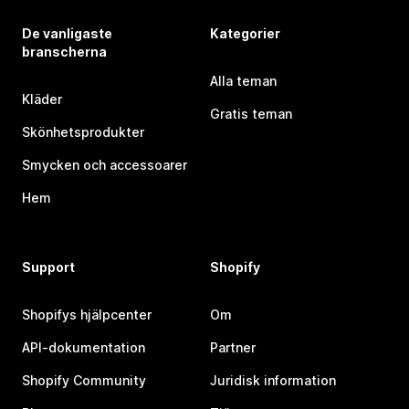
De vanligaste
Kategorier
branscherna
Alla teman
Kläder
Gratis teman
Skönhetsprodukter
Smycken och accessoarer
Hem
Support
Shopify
Shopifys hjälpcenter
Om
API-dokumentation
Partner
Shopify Community
Juridisk information