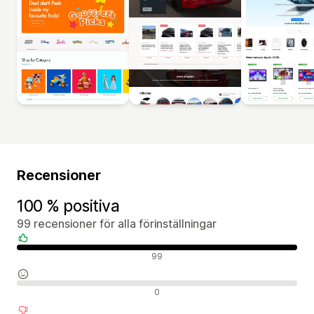
Recensioner
100 % positiva
99 recensioner för alla förinställningar
Positiva recensioner
99
Neutrala recensioner
0