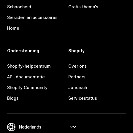
Schoonheid
Gratis thema's
Sieraden en accessoires
Home
Ondersteuning
Shopify
Shopify-helpcentrum
Over ons
API-documentatie
Partners
Shopify Community
Juridisch
Blogs
Servicestatus