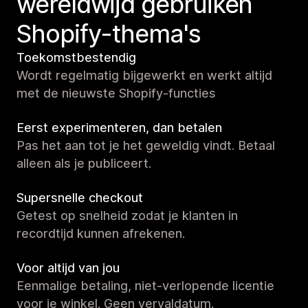
wereldwijd gebruiken
Shopify-thema's
Toekomstbestendig
Wordt regelmatig bijgewerkt en werkt altijd
met de nieuwste Shopify-functies
Eerst experimenteren, dan betalen
Pas het aan tot je het geweldig vindt. Betaal
alleen als je publiceert.
Supersnelle checkout
Getest op snelheid zodat je klanten in
recordtijd kunnen afrekenen.
Voor altijd van jou
Eenmalige betaling, niet-verlopende licentie
voor je winkel. Geen vervaldatum.