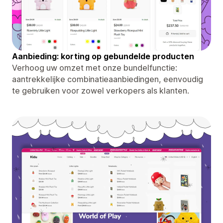
Aanbieding: korting op gebundelde producten
Verhoog uw omzet met onze bundelfunctie:
aantrekkelijke combinatieaanbiedingen, eenvoudig
te gebruiken voor zowel verkopers als klanten.