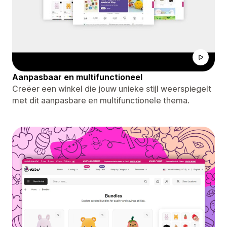
Aanpasbaar en multifunctioneel
Creëer een winkel die jouw unieke stijl weerspiegelt
met dit aanpasbare en multifunctionele thema.