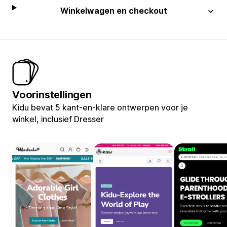
Winkelwagen en checkout
Voorinstellingen
Kidu bevat 5 kant-en-klare ontwerpen voor je
winkel, inclusief Dresser