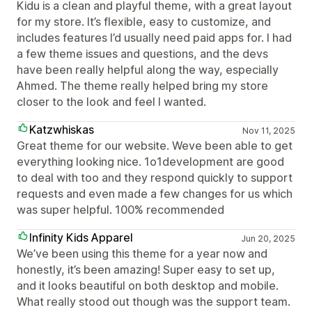
Kidu is a clean and playful theme, with a great layout
for my store. It’s flexible, easy to customize, and
includes features I’d usually need paid apps for. I had
a few theme issues and questions, and the devs
have been really helpful along the way, especially
Ahmed. The theme really helped bring my store
closer to the look and feel I wanted.
Katzwhiskas
Nov 11, 2025
Great theme for our website. Weve been able to get
everything looking nice. 1o1development are good
to deal with too and they respond quickly to support
requests and even made a few changes for us which
was super helpful. 100% recommended
Infinity Kids Apparel
Jun 20, 2025
We’ve been using this theme for a year now and
honestly, it’s been amazing! Super easy to set up,
and it looks beautiful on both desktop and mobile.
What really stood out though was the support team.