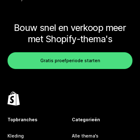
Bouw snel en verkoop meer
met Shopify-thema's
Gratis proefperiode starten
Topbranches
Categorieën
Kleding
Alle thema's