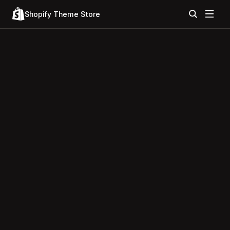
Shopify Theme Store