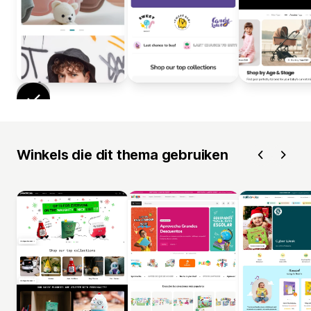
Winkels die dit thema gebruiken