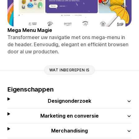
Mega Menu Magie
Transformeer uw navigatie met ons mega-menu in
de header. Eenvoudig, elegant en efficiënt browsen
door al uw producten.
WAT INBEGREPEN IS
Eigenschappen
Designonderzoek
Marketing en conversie
Merchandising