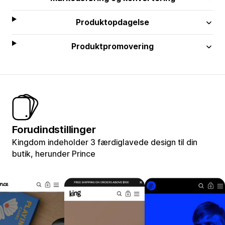
Produktopdagelse
Produktpromovering
Forudindstillinger
Kingdom indeholder 3 færdiglavede design til din
butik, herunder Prince