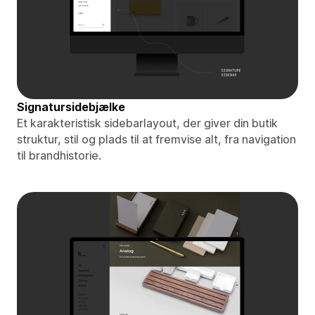
Signatursidebjælke
Et karakteristisk sidebarlayout, der giver din butik
struktur, stil og plads til at fremvise alt, fra navigation
til brandhistorie.