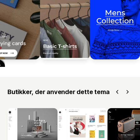
Butikker, der anvender dette tema