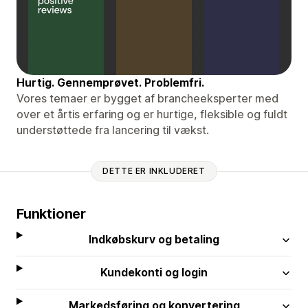
Hurtig. Gennemprøvet. Problemfri.
Vores temaer er bygget af brancheeksperter med
over et årtis erfaring og er hurtige, fleksible og fuldt
understøttede fra lancering til vækst.
DETTE ER INKLUDERET
Funktioner
Indkøbskurv og betaling
Kundekonti og login
Markedsføring og konvertering