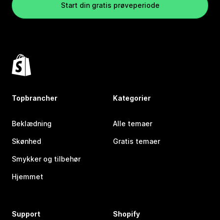
Start din gratis prøveperiode
Topbrancher
Kategorier
Beklædning
Alle temaer
Skønhed
Gratis temaer
Smykker og tilbehør
Hjemmet
Support
Shopify