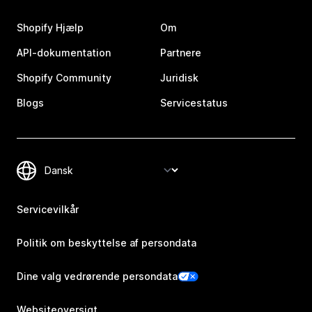
Shopify Hjælp
Om
API-dokumentation
Partnere
Shopify Community
Juridisk
Blogs
Servicestatus
Servicevilkår
Politik om beskyttelse af persondata
Dine valg vedrørende persondata
Websiteoversigt