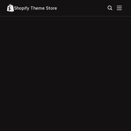
Shopify Theme Store