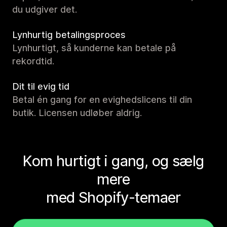
du udgiver det.
Lynhurtig betalingsproces
Lynhurtigt, så kunderne kan betale på
rekordtid.
Dit til evig tid
Betal én gang for en evighedslicens til din
butik. Licensen udløber aldrig.
Kom hurtigt i gang, og sælg
mere
med Shopify-temaer