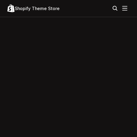
Shopify Theme Store