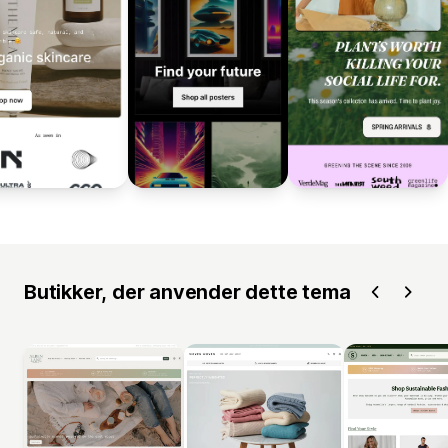
Butikker, der anvender dette tema