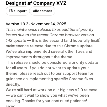
Designet af Company XYZ
Få support
Alle temaer
Version 1.9.3
•
November 14, 2025
This maintenance release fixes additional priority
issues due to the recent Chrome browser version
142 update
— this is the second (and hopefully final!)
maintenance release due to this Chrome update.
We’ve also implemented several other fixes and
improvements throughout the theme.
This release should be considered a priority update
for all users. If you do not want to update your
theme, please reach out to our support team for
guidance on implementing specific Chrome fixes
directly.
We’re still hard at work on our big new v2.0 release
— we can't wait to show you what we’ve been
cooking. Thanks for your continued patience!
Fixed