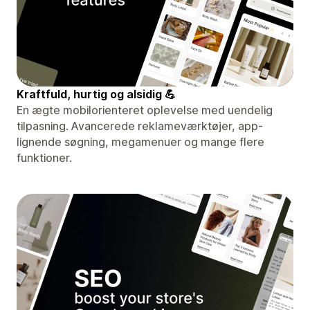
Kraftfuld, hurtig og alsidig 💪
En ægte mobilorienteret oplevelse med uendelig
tilpasning. Avancerede reklameværktøjer, app-
lignende søgning, megamenuer og mange flere
funktioner.