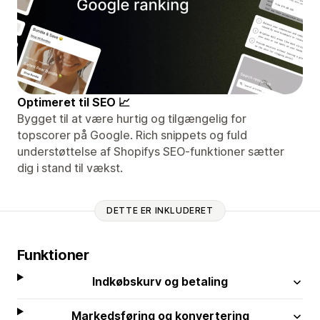
Optimeret til SEO 📈
Bygget til at være hurtig og tilgængelig for
topscorer på Google. Rich snippets og fuld
understøttelse af Shopifys SEO-funktioner sætter
dig i stand til vækst.
DETTE ER INKLUDERET
Funktioner
Indkøbskurv og betaling
Markedsføring og konvertering