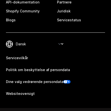
API-dokumentation
Partnere
Shopify Community
Juridisk
Blogs
Servicestatus
Servicevilkår
Politik om beskyttelse af persondata
Dine valg vedrørende persondata
Websiteoversigt