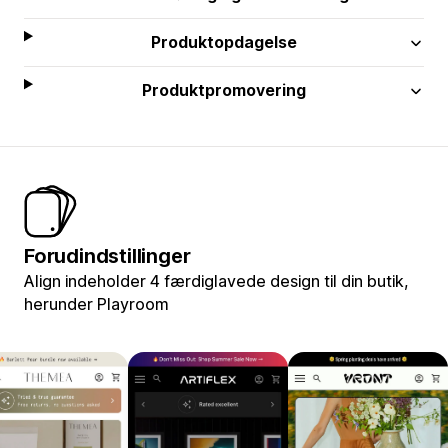
Produktopdagelse
Produktpromovering
Forudindstillinger
Align indeholder 4 færdiglavede design til din butik,
herunder Playroom