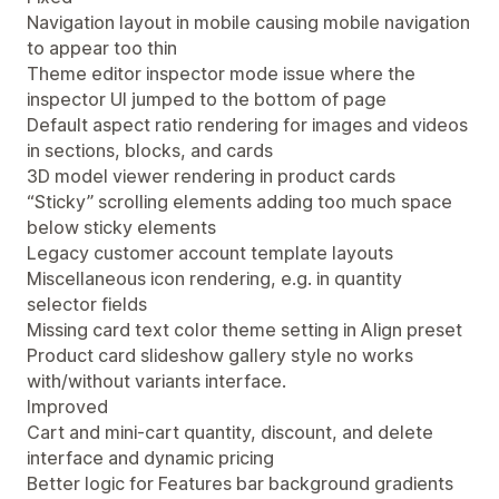
Navigation layout in mobile causing mobile navigation
to appear too thin
Theme editor inspector mode issue where the
inspector UI jumped to the bottom of page
Default aspect ratio rendering for images and videos
in sections, blocks, and cards
3D model viewer rendering in product cards
“Sticky” scrolling elements adding too much space
below sticky elements
Legacy customer account template layouts
Miscellaneous icon rendering, e.g. in quantity
selector fields
Missing card text color theme setting in Align preset
Product card slideshow gallery style no works
with/without variants interface.
Improved
Cart and mini-cart quantity, discount, and delete
interface and dynamic pricing
Better logic for Features bar background gradients