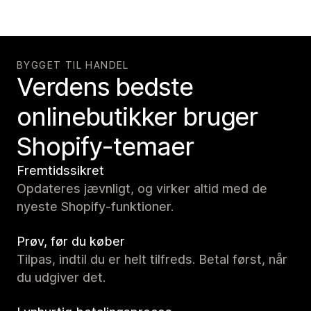
BYGGET TIL HANDEL
Verdens bedste
onlinebutikker bruger
Shopify-temaer
Fremtidssikret
Opdateres jævnligt, og virker altid med de
nyeste Shopify-funktioner.
Prøv, før du køber
Tilpas, indtil du er helt tilfreds. Betal først, når
du udgiver det.