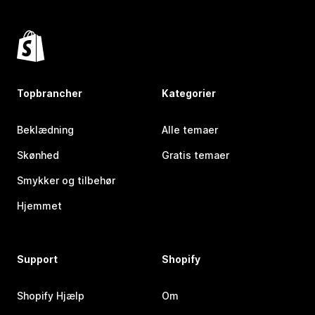
Topbrancher
Kategorier
Beklædning
Alle temaer
Skønhed
Gratis temaer
Smykker og tilbehør
Hjemmet
Support
Shopify
Shopify Hjælp
Om