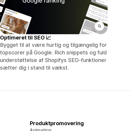
Optimeret til SEO 📈
Bygget til at være hurtig og tilgængelig for
topscorer på Google. Rich snippets og fuld
understøttelse af Shopifys SEO-funktioner
sætter dig i stand til vækst.
Produktpromovering
Animation