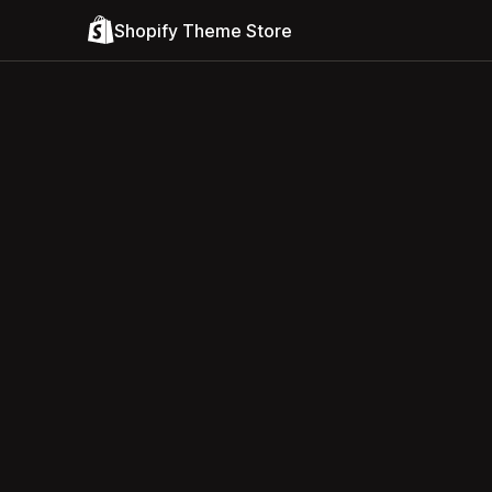
Shopify Theme Store