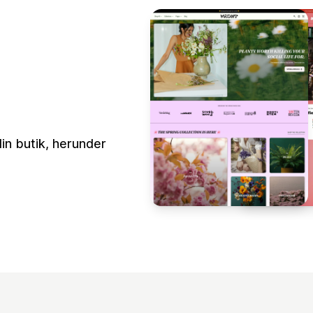
din butik, herunder