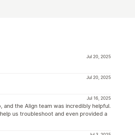
Jul 20, 2025
Jul 20, 2025
Jul 16, 2025
, and the Align team was incredibly helpful.
help us troubleshoot and even provided a
Jul 3, 2025