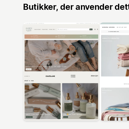
Butikker, der anvender de