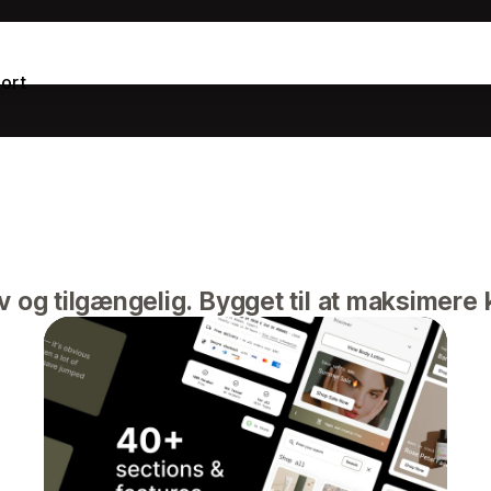
ort
 og tilgængelig. Bygget til at maksimere 