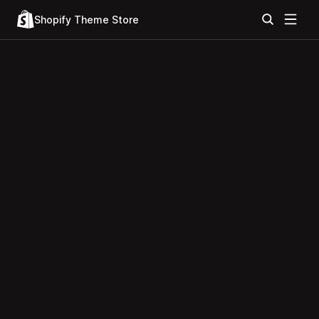
Shopify Theme Store