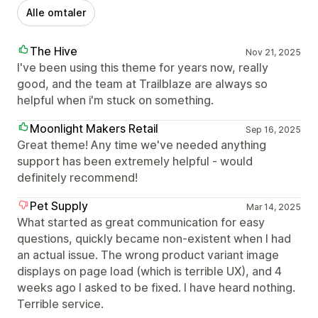
Alle omtaler
The Hive
Nov 21, 2025
I've been using this theme for years now, really
good, and the team at Trailblaze are always so
helpful when i'm stuck on something.
Moonlight Makers Retail
Sep 16, 2025
Great theme! Any time we've needed anything
support has been extremely helpful - would
definitely recommend!
Pet Supply
Mar 14, 2025
What started as great communication for easy
questions, quickly became non-existent when I had
an actual issue. The wrong product variant image
displays on page load (which is terrible UX), and 4
weeks ago I asked to be fixed. I have heard nothing.
Terrible service.