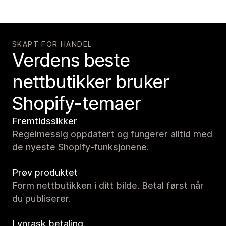
SKAPT FOR HANDEL
Verdens beste
nettbutikker bruker
Shopify-temaer
Fremtidssikker
Regelmessig oppdatert og fungerer alltid med
de nyeste Shopify-funksjonene.
Prøv produktet
Form nettbutikken i ditt bilde. Betal først når
du publiserer.
Lynrask betaling