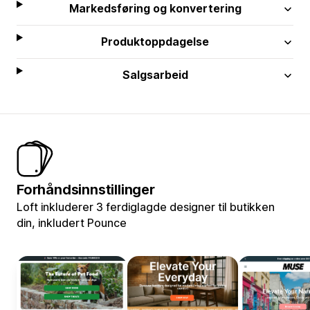
Markedsføring og konvertering
Produktoppdagelse
Salgsarbeid
Forhåndsinnstillinger
Loft inkluderer 3 ferdiglagde designer til butikken
din, inkludert Pounce