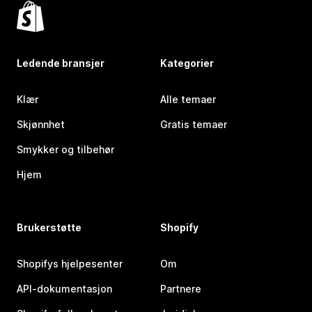
Ledende bransjer
Kategorier
Klær
Alle temaer
Skjønnhet
Gratis temaer
Smykker og tilbehør
Hjem
Brukerstøtte
Shopify
Shopifys hjelpesenter
Om
API-dokumentasjon
Partnere