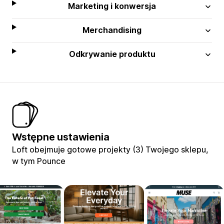
Marketing i konwersja
Merchandising
Odkrywanie produktu
Wstępne ustawienia
Loft obejmuje gotowe projekty (3) Twojego sklepu,
w tym Pounce