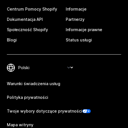
Centrum Pomocy Shopify
Informacje
Dokumentacja API
Partnerzy
Społeczność Shopify
Informacje prawne
Blogi
Status usługi
Warunki świadczenia usług
Polityka prywatności
Twoje wybory dotyczące prywatności
Mapa witryny