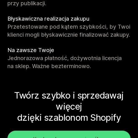
przy publikacji.
Błyskawiczna realizacja zakupu
Przetestowane pod kątem szybkości, by Twoi
klienci mogli błyskawicznie finalizować zakupy.
Na zawsze Twoje
Jednorazowa płatność, dożywotnia licencja
na sklep. Ważne bezterminowo.
Twórz szybko i sprzedawaj
więcej
dzięki szablonom Shopify