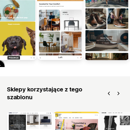
Sklepy korzystające z tego
szablonu