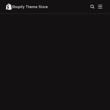
Shopify Theme Store