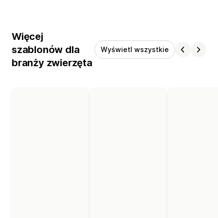
Więcej
szablonów dla
Wyświetl wszystkie
branży zwierzęta