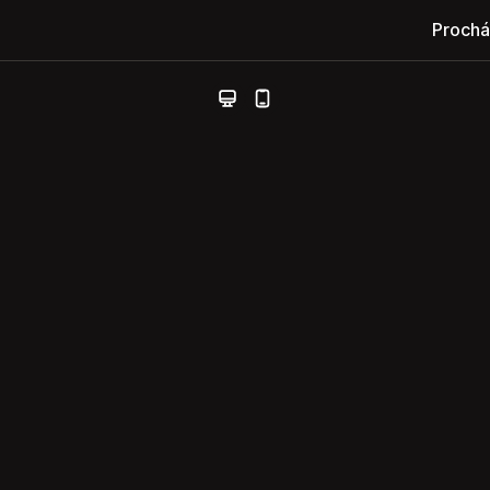
Prochá