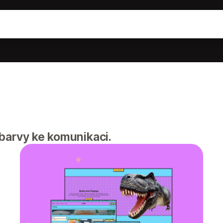
barvy ke komunikaci.