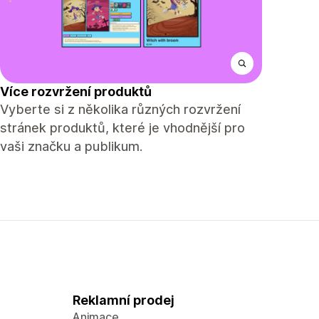
Více rozvržení produktů
Vyberte si z několika různých rozvržení
stránek produktů, které je vhodnější pro
vaši značku a publikum.
Reklamní prodej
Animace