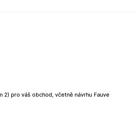
m 2) pro váš obchod, včetně návrhu Fauve