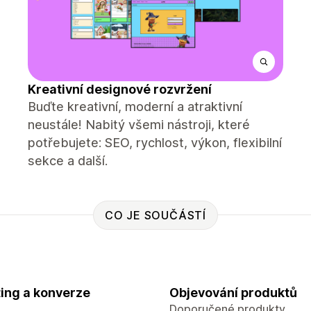
Kreativní designové rozvržení
Buďte kreativní, moderní a atraktivní
neustále! Nabitý všemi nástroji, které
potřebujete: SEO, rychlost, výkon, flexibilní
sekce a další.
CO JE SOUČÁSTÍ
ing a konverze
Objevování produktů
Doporučené produkty