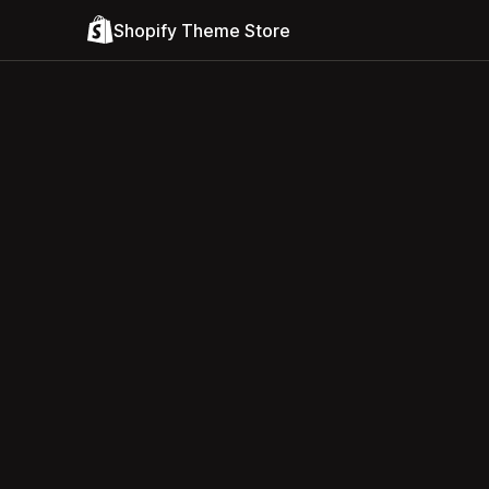
Shopify Theme Store