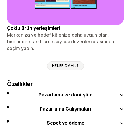
Çoklu ürün yerleşimleri
Markanıza ve hedef kitlenize daha uygun olan,
birbirinden farklı ürün sayfası düzenleri arasından
seçim yapın.
NELER DAHIL?
Özellikler
Pazarlama ve dönüşüm
Pazarlama Çalışmaları
Sepet ve ödeme