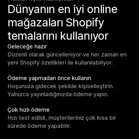
Dünyanın en iyi online
mağazaları Shopify
temalarını kullanıyor
Geleceğe hazır
Düzenli olarak güncelleniyor ve her zaman en
yeni Shopify özellikleri ile kullanılabiliyor.
Ödeme yapmadan önce kullanın
Hoşunuza gidecek şekilde kişiselleştirin.
Yalnızca yayınladığınızda ödeme yapın.
Çok hızlı ödeme
Hızı test edildi, müşterileriniz çok kısa bir
sürede ödeme yapabilir.