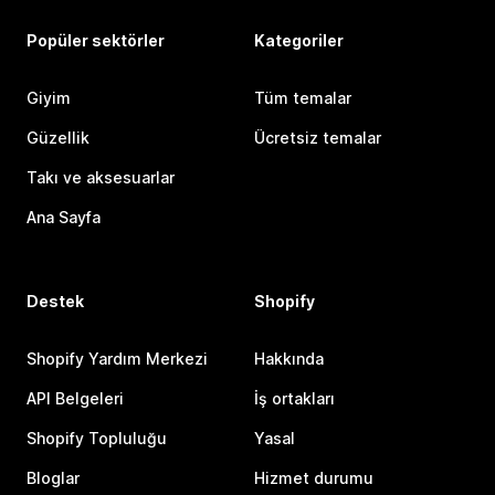
Popüler sektörler
Kategoriler
Giyim
Tüm temalar
Güzellik
Ücretsiz temalar
Takı ve aksesuarlar
Ana Sayfa
Destek
Shopify
Shopify Yardım Merkezi
Hakkında
API Belgeleri
İş ortakları
Shopify Topluluğu
Yasal
Bloglar
Hizmet durumu