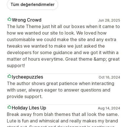
Tüm değerlendirmeler
Wrong Crowd
Jun 28, 2025
The lute Theme just hit all our boxes when it came to
how we wanted our site to look. We loved how
customisable we could make the site and any extra
tweaks we wanted to make we just asked the
developers for some guidance and we got it within a
matter of hours everytime. Great theme &amp; great
support!
lycheepuzzles
Oct 16, 2024
The author shows great patience when interacting
with user, always eager to answer questions and
provide support.
Holiday Lites Up
Aug 14, 2024
Break away from blah themes that all look the same.
Lute is fun and whimsical and really makes my brand