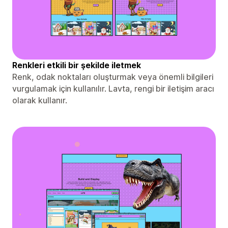
Renkleri etkili bir şekilde iletmek
Renk, odak noktaları oluşturmak veya önemli bilgileri
vurgulamak için kullanılır. Lavta, rengi bir iletişim aracı
olarak kullanır.