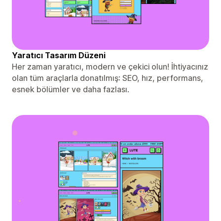
Yaratıcı Tasarım Düzeni
Her zaman yaratıcı, modern ve çekici olun! İhtiyacınız
olan tüm araçlarla donatılmış: SEO, hız, performans,
esnek bölümler ve daha fazlası.