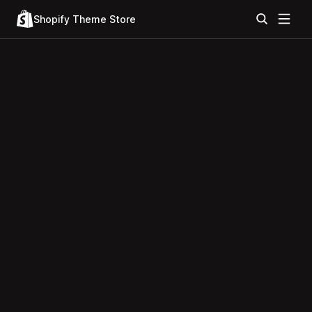
Shopify Theme Store