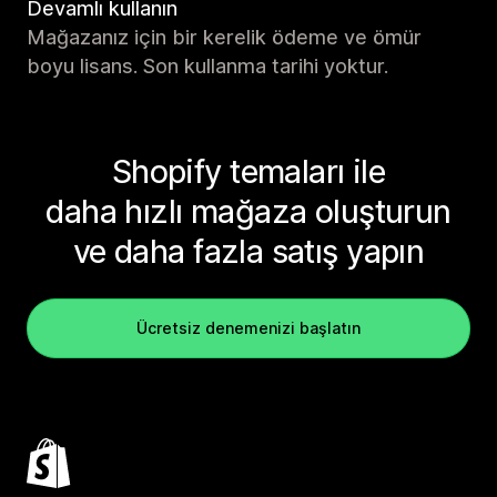
Devamlı kullanın
Mağazanız için bir kerelik ödeme ve ömür
boyu lisans. Son kullanma tarihi yoktur.
Shopify temaları ile
daha hızlı mağaza oluşturun
ve daha fazla satış yapın
Ücretsiz denemenizi başlatın