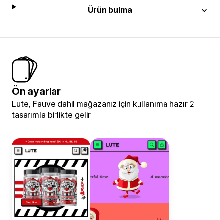
Ürün bulma
Ön ayarlar
Lute, Fauve dahil mağazanız için kullanıma hazır 2
tasarımla birlikte gelir