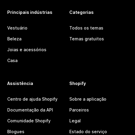
Principais indústrias
Categorias
Vestuário
Todos os temas
Beleza
Temas gratuitos
Joias e acessórios
Casa
Assistência
Shopify
Centro de ajuda Shopify
Sobre a aplicação
Documentação da API
Parceiros
Comunidade Shopify
Legal
Blogues
Estado do serviço