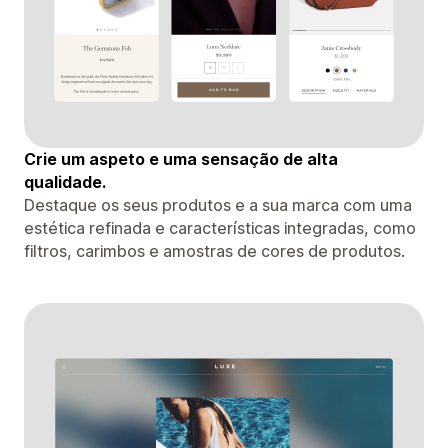
Crie um aspeto e uma sensação de alta
qualidade.
Destaque os seus produtos e a sua marca com uma
estética refinada e características integradas, como
filtros, carimbos e amostras de cores de produtos.