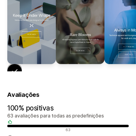
Avaliações
100% positivas
63 avaliações para todas as predefinições
Avaliações positivas
63