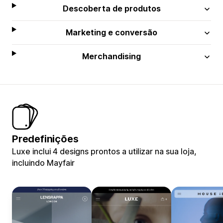
Descoberta de produtos
Marketing e conversão
Merchandising
Predefinições
Luxe inclui 4 designs prontos a utilizar na sua loja,
incluindo Mayfair