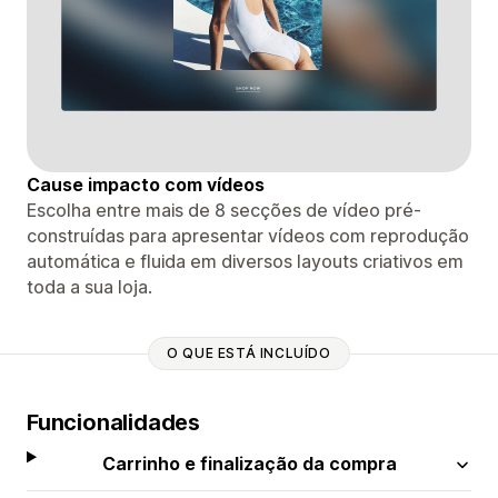
Cause impacto com vídeos
Escolha entre mais de 8 secções de vídeo pré-
construídas para apresentar vídeos com reprodução
automática e fluida em diversos layouts criativos em
toda a sua loja.
O QUE ESTÁ INCLUÍDO
Funcionalidades
Carrinho e finalização da compra