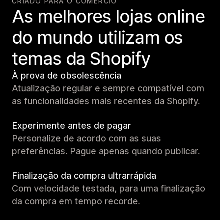
CRIADO PARA O COMÉRCIO
As melhores lojas online
do mundo utilizam os
temas da Shopify
À prova de obsolescência
Atualização regular e sempre compatível com
as funcionalidades mais recentes da Shopify.
Experimente antes de pagar
Personalize de acordo com as suas
preferências. Pague apenas quando publicar.
Finalização da compra ultrarrápida
Com velocidade testada, para uma finalização
da compra em tempo recorde.