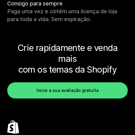
Consigo para sempre
Paga uma vez e obtém uma licença de loja
para toda a vida. Sem expiração.
Crie rapidamente e venda
mais
com os temas da Shopify
Inicie a sua avaliação gratuita