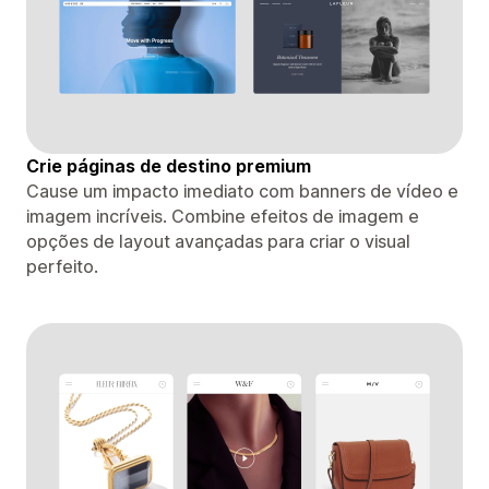
Crie páginas de destino premium
Cause um impacto imediato com banners de vídeo e
imagem incríveis. Combine efeitos de imagem e
opções de layout avançadas para criar o visual
perfeito.