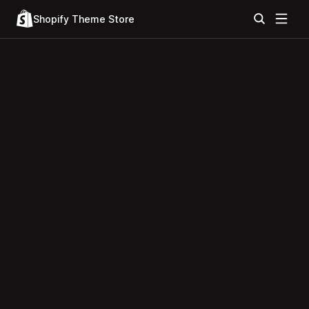
Shopify Theme Store