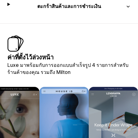
ตะกร้าสินค้าและการชำระเงิน
ค่าที่ตั้งไว้ล่วงหน้า
Luxe มาพร้อมกับการออกแบบสำเร็จรูป 4 รายการสำหรับ
ร้านค้าของคุณ รวมถึง Milton