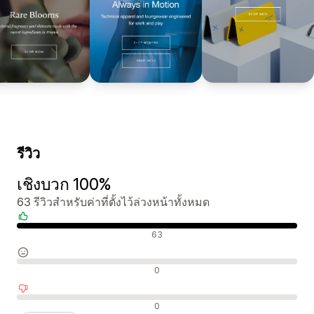
รีวิว
เชิงบวก 100%
63 รีวิวสำหรับค่าที่ตั้งไว้ล่วงหน้าทั้งหมด
รีวิวเชิงบวก
63
รีวิวที่เป็นกลาง
0
รีวิวเชิงลบ
0