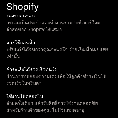
Shopify
รองรับอนาคต
อัปเดตเป็นประจำและทำงานร่วมกับฟีเจอร์ใหม่
ล่าสุดของ Shopify ได้เสมอ
ลองใช้ก่อนซื้อ
ปรับแต่งได้จนกว่าคุณจะพอใจ จ่ายเงินเมื่อเผยแพร่
เท่านั้น
ชำระเงินได้รวดเร็วทันใจ
ผ่านการทดสอบความเร็ว เพื่อให้ลูกค้าชำระเงินได้
รวดเร็วในพริบตา
ใช้งานได้ตลอดไป
จ่ายครั้งเดียว แล้วรับสิทธิ์การใช้งานตลอดชีพ
สำหรับร้านค้าของคุณ ไม่มีวันหมดอายุ