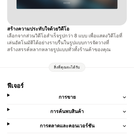
สร้างความประทับใจด้วยวิดีโอ
เลือกจากส่วนวิดีโอสำเร็จรูปกว่า 8 แบบ เพื่อแสดงวิดีโอที่
เล่นอัตโนมัติได้อย่างราบรื่นในรูปแบบการจัดวางที่
สร้างสรรค์หลากหลายรูปแบบทั่วทั้งร้านค้าของคุณ
สิ่งที่คุณจะได้รับ
ฟีเจอร์
การขาย
การค้นพบสินค้า
การตลาดและคอนเวอร์ชัน