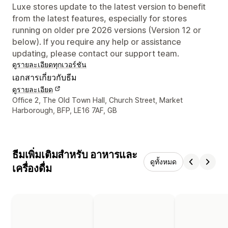
Luxe stores update to the latest version to benefit
from the latest features, especially for stores
running on older pre 2026 versions (Version 12 or
below). If you require any help or assistance
updating, please contact our support team.
ดูรายละเอียด
ทุกเวอร์ชัน
เอกสารเกี่ยวกับธีม
ดูรายละเอียด
รายละเอียดการติดต่อผู้ออกแบบ
Office 2, The Old Town Hall, Church Street, Market
Harborough, BFP, LE16 7AF, GB
ธีมเพิ่มเติมสำหรับ อาหารและ
ดูทั้งหมด
เครื่องดื่ม