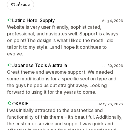
รีวิวทั้งหมด
Latino Hotel Supply
Aug 4, 2026
Website is very user friendly, sophisticated,
professional, and navigates well. Support is always
on point! The design is what I liked the most! I did
tailor it to my style....and I hope it continues to
evolve.
Japanese Tools Australia
Jul 30, 2026
Great theme and awesome support. We needed
some modifications for a specific section type and
the guys helped us out straight away. Looking
forward to using it for the years to come.
OKAKIE
May 26, 2026
I was initially attracted to the aesthetics and
functionality of this theme - it’s beautiful. Additionally,
the customer service and support was quick and