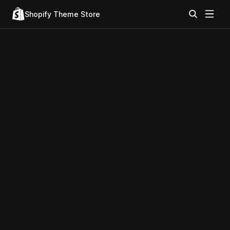
Shopify Theme Store