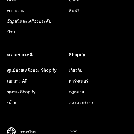
ความงาม
ธีมฟรี
อัญมณีและเครื่องประดับ
บ้าน
ความช่วยเหลือ
Shopify
ศูนย์ช่วยเหลือของ Shopify
เกี่ยวกับ
เอกสาร API
พาร์ทเนอร์
ชุมชน Shopify
กฎหมาย
บล็อก
สถานะบริการ