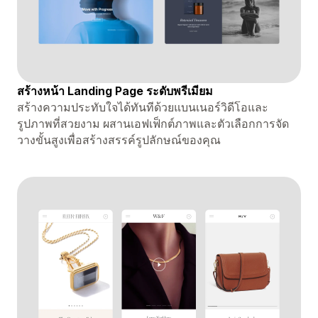
สร้างหน้า Landing Page ระดับพรีเมียม
สร้างความประทับใจได้ทันทีด้วยแบนเนอร์วิดีโอและ
รูปภาพที่สวยงาม ผสานเอฟเฟ็กต์ภาพและตัวเลือกการจัด
วางขั้นสูงเพื่อสร้างสรรค์รูปลักษณ์ของคุณ