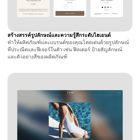
สร้างสรรค์รูปลักษณ์และความรู้สึกระดับไฮเอนด์
ทำให้ผลิตภัณฑ์และแบรนด์ของคุณโดดเด่นด้วยรูปลักษณ์
ที่ประณีตและฟีเจอร์ในตัว เช่น ฟิลเตอร์ ป้ายสัญลักษณ์
และตัวอย่างสีของผลิตภัณฑ์