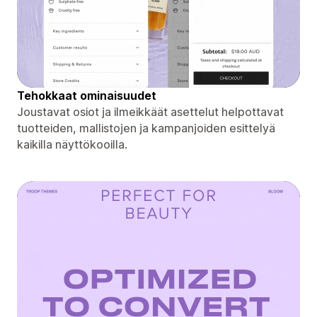
Tehokkaat ominaisuudet
Joustavat osiot ja ilmeikkäät asettelut helpottavat
tuotteiden, mallistojen ja kampanjoiden esittelyä
kaikilla näyttökooilla.