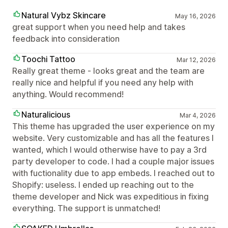
Natural Vybz Skincare
May 16, 2026
great support when you need help and takes
feedback into consideration
Toochi Tattoo
Mar 12, 2026
Really great theme - looks great and the team are
really nice and helpful if you need any help with
anything. Would recommend!
Naturalicious
Mar 4, 2026
This theme has upgraded the user experience on my
website. Very customizable and has all the features I
wanted, which I would otherwise have to pay a 3rd
party developer to code. I had a couple major issues
with fuctionality due to app embeds. I reached out to
Shopify: useless. I ended up reaching out to the
theme developer and Nick was expeditious in fixing
everything. The support is unmatched!