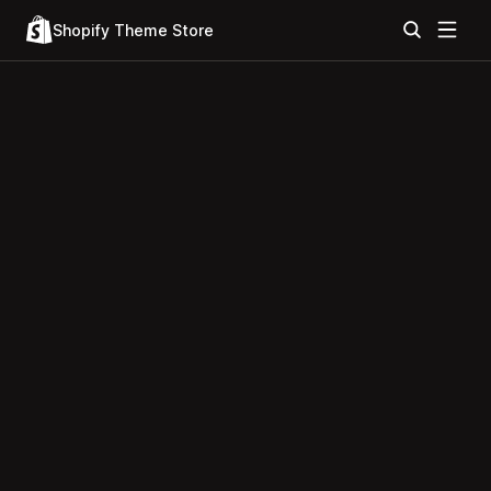
Shopify Theme Store