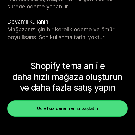
sürede ödeme yapabilir.
Devamlı kullanın
Mağazanız için bir kerelik ödeme ve ömür
boyu lisans. Son kullanma tarihi yoktur.
Shopify temaları ile
daha hızlı mağaza oluşturun
ve daha fazla satış yapın
Ücretsiz denemenizi başlatın