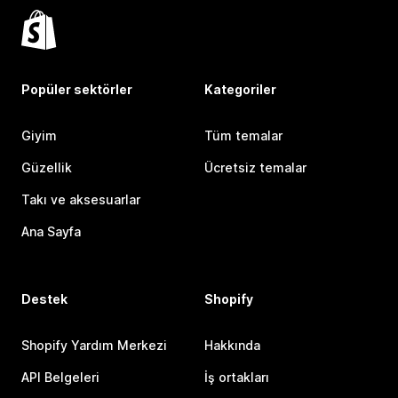
Popüler sektörler
Kategoriler
Giyim
Tüm temalar
Güzellik
Ücretsiz temalar
Takı ve aksesuarlar
Ana Sayfa
Destek
Shopify
Shopify Yardım Merkezi
Hakkında
API Belgeleri
İş ortakları