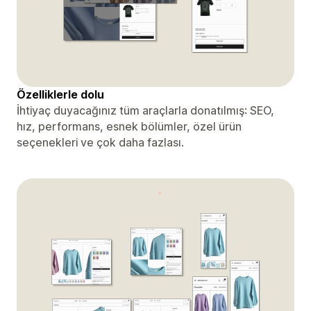
Özelliklerle dolu
İhtiyaç duyacağınız tüm araçlarla donatılmış: SEO,
hız, performans, esnek bölümler, özel ürün
seçenekleri ve çok daha fazlası.