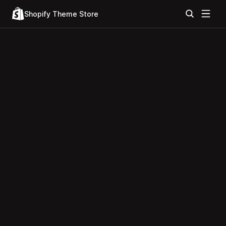
Shopify Theme Store