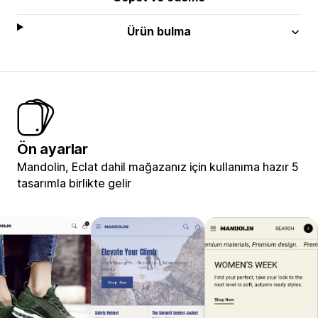
Ürün bulma
Ön ayarlar
Mandolin, Eclat dahil mağazanız için kullanıma hazır 5
tasarımla birlikte gelir