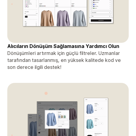
Alıcıların Dönüşüm Sağlamasına Yardımcı Olun
Dönüşümleri artırmak için güçlü filtreler. Uzmanlar
tarafından tasarlanmış, en yüksek kalitede kod ve
son derece ilgili destek!