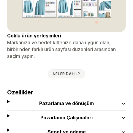
Çoklu ürün yerleşimleri
Markanıza ve hedef kitlenize daha uygun olan,
birbirinden farklı ürün sayfası düzenleri arasından
seçim yapın.
NELER DAHIL?
Özellikler
Pazarlama ve dönüşüm
Pazarlama Çalışmaları
Sepet ve ödeme