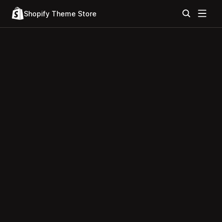
Shopify Theme Store