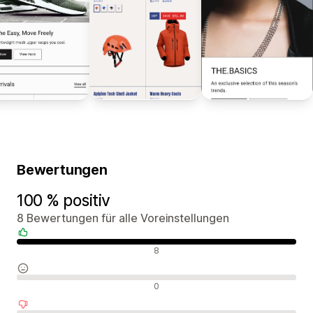
Bewertungen
100 % positiv
8 Bewertungen für alle Voreinstellungen
Positive Bewertungen
8
Neutrale Bewertungen
0