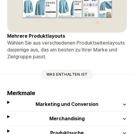
Mehrere Produktlayouts
Wählen Sie aus verschiedenen Produktseitenlayouts
dasjenige aus, das am besten zu Ihrer Marke und
Zielgruppe passt.
WAS ENTHALTEN IST
Merkmale
Marketing und Conversion
Merchandising
Produktsuche