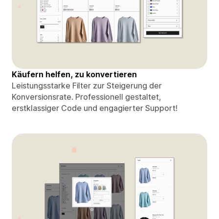
Käufern helfen, zu konvertieren
Leistungsstarke Filter zur Steigerung der
Konversionsrate. Professionell gestaltet,
erstklassiger Code und engagierter Support!