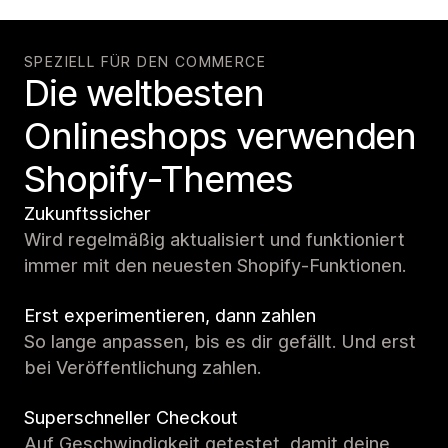
SPEZIELL FÜR DEN COMMERCE
Die weltbesten
Onlineshops verwenden
Shopify-Themes
Zukunftssicher
Wird regelmäßig aktualisiert und funktioniert
immer mit den neuesten Shopify-Funktionen.
Erst experimentieren, dann zahlen
So lange anpassen, bis es dir gefällt. Und erst
bei Veröffentlichung zahlen.
Superschneller Checkout
Auf Geschwindigkeit getestet, damit deine