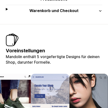
Warenkorb und Checkout
Voreinstellungen
Mandolin enthält 5 vorgefertigte Designs für deinen
Shop, darunter Formelle.