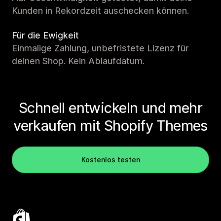
Kunden in Rekordzeit auschecken können.
Für die Ewigkeit
Einmalige Zahlung, unbefristete Lizenz für
deinen Shop. Kein Ablaufdatum.
Schnell entwickeln und mehr
verkaufen mit Shopify Themes
Kostenlos testen