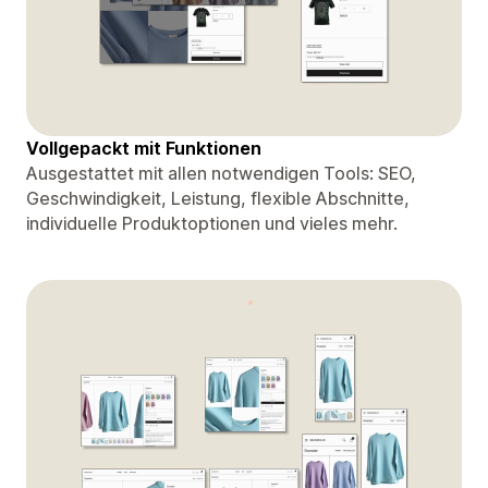
Vollgepackt mit Funktionen
Ausgestattet mit allen notwendigen Tools: SEO,
Geschwindigkeit, Leistung, flexible Abschnitte,
individuelle Produktoptionen und vieles mehr.