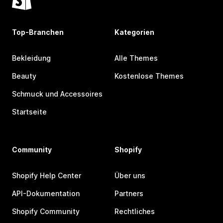
Top-Branchen
Kategorien
Bekleidung
Alle Themes
Beauty
Kostenlose Themes
Schmuck und Accessoires
Startseite
Community
Shopify
Shopify Help Center
Über uns
API-Dokumentation
Partners
Shopify Community
Rechtliches