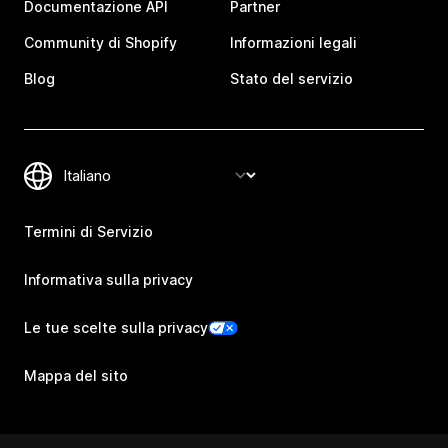
Documentazione API
Partner
Community di Shopify
Informazioni legali
Blog
Stato del servizio
Termini di Servizio
Informativa sulla privacy
Le tue scelte sulla privacy
Mappa del sito