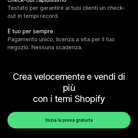
Testato per garantire ai tuoi clienti un check-
out in tempi record.
È tuo per sempre
Pagamento unico, licenza a vita per il tuo
negozio. Nessuna scadenza.
Crea velocemente e vendi di
più
con i temi Shopify
Inizia la prova gratuita