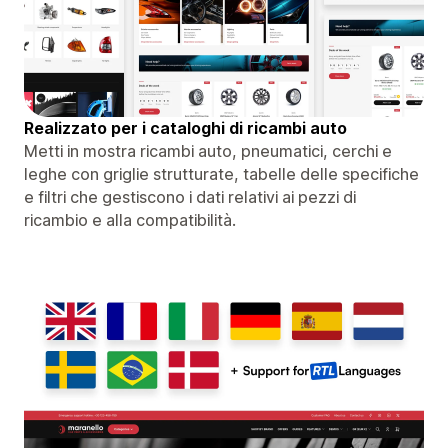
Realizzato per i cataloghi di ricambi auto
Metti in mostra ricambi auto, pneumatici, cerchi e
leghe con griglie strutturate, tabelle delle specifiche
e filtri che gestiscono i dati relativi ai pezzi di
ricambio e alla compatibilità.