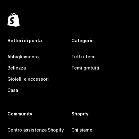
Settori di punta
Categorie
Abbigliamento
Tutti i temi
Bellezza
Temi gratuiti
Gioielli e accessori
Casa
Community
Shopify
Centro assistenza Shopify
Chi siamo