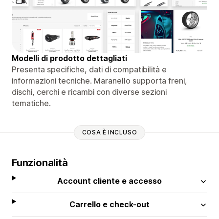
Modelli di prodotto dettagliati
Presenta specifiche, dati di compatibilità e
informazioni tecniche. Maranello supporta freni,
dischi, cerchi e ricambi con diverse sezioni
tematiche.
COSA È INCLUSO
Funzionalità
Account cliente e accesso
Carrello e check-out