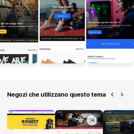
Negozi che utilizzano questo tema