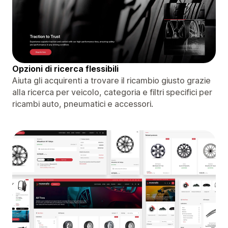
Opzioni di ricerca flessibili
Aiuta gli acquirenti a trovare il ricambio giusto grazie
alla ricerca per veicolo, categoria e filtri specifici per
ricambi auto, pneumatici e accessori.