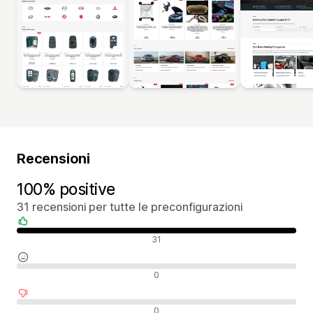
Recensioni
100% positive
31 recensioni per tutte le preconfigurazioni
Recensioni positive
31
Recensioni neutrali
0
Recensioni negative
0