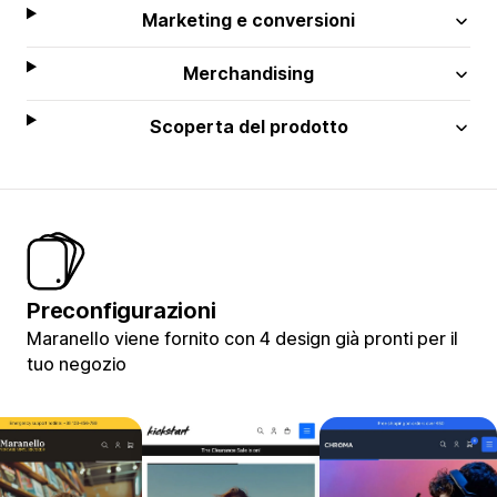
Marketing e conversioni
Merchandising
Scoperta del prodotto
Preconfigurazioni
Maranello viene fornito con 4 design già pronti per il
tuo negozio