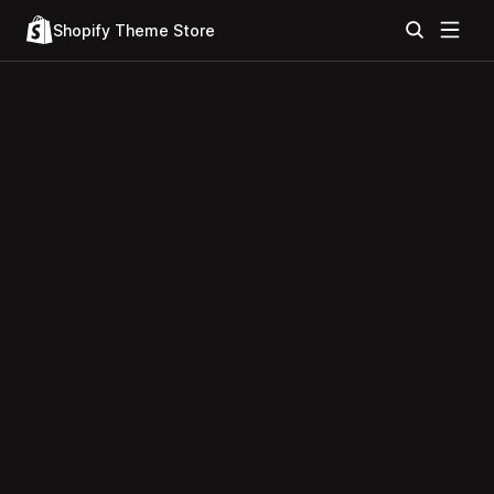
Shopify Theme Store