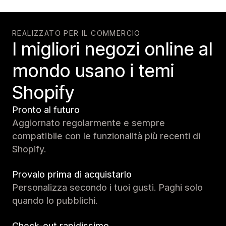
REALIZZATO PER IL COMMERCIO
I migliori negozi online al
mondo usano i temi
Shopify
Pronto al futuro
Aggiornato regolarmente e sempre
compatibile con le funzionalità più recenti di
Shopify.
Provalo prima di acquistarlo
Personalizza secondo i tuoi gusti. Paghi solo
quando lo pubblichi.
Check-out rapidissimo