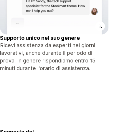
Supporto unico nel suo genere
Ricevi assistenza da esperti nei giorni
lavorativi, anche durante il periodo di
prova. In genere rispondiamo entro 15
minuti durante l'orario di assistenza.
Scoperta del