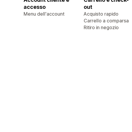
accesso
out
Menu dell'account
Acquisto rapido
Carrello a comparsa
Ritiro in negozio