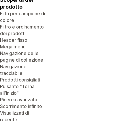
prodotto
Filtri per campione di
colore
Filtro e ordinamento
dei prodotti
Header fisso
Mega menu
Navigazione delle
pagine di collezione
Navigazione
tracciabile
Prodotti consigliati
Pulsante "Torna
all'inizio"
Ricerca avanzata
Scorrimento infinito
Visualizzati di
recente