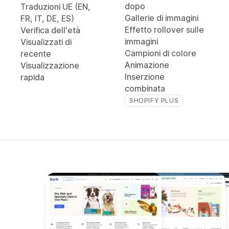
dopo
Traduzioni UE (EN,
Gallerie di immagini
FR, IT, DE, ES)
Effetto rollover sulle
Verifica dell'età
immagini
Visualizzati di
Campioni di colore
recente
Animazione
Visualizzazione
Inserzione
rapida
combinata
SHOPIFY PLUS