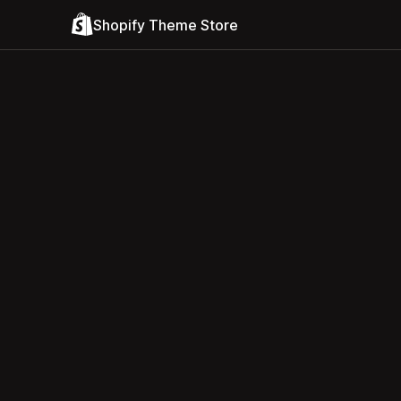
Shopify Theme Store