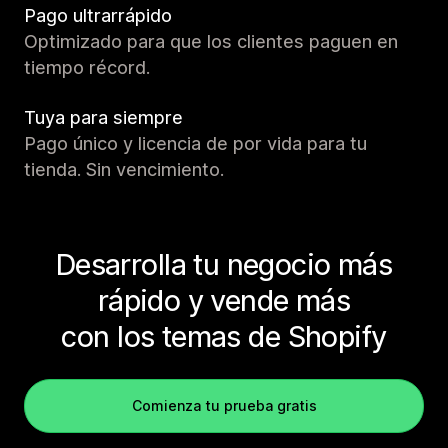
Pago ultrarrápido
Optimizado para que los clientes paguen en
tiempo récord.
Tuya para siempre
Pago único y licencia de por vida para tu
tienda. Sin vencimiento.
Desarrolla tu negocio más
rápido y vende más
con los temas de Shopify
Comienza tu prueba gratis