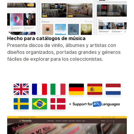
Hecho para catálogos de música
Presenta discos de vinilo, álbumes y artistas con
diseños organizados, portadas grandes y géneros
fáciles de explorar para los coleccionistas.