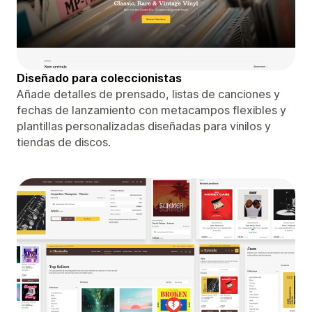
Diseñado para coleccionistas
Añade detalles de prensado, listas de canciones y
fechas de lanzamiento con metacampos flexibles y
plantillas personalizadas diseñadas para vinilos y
tiendas de discos.