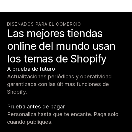
DISEÑADOS PARA EL COMERCIO
Las mejores tiendas
online del mundo usan
los temas de Shopify
A prueba de futuro
Actualizaciones periódicas y operatividad
garantizada con las últimas funciones de
Shopify.
Prueba antes de pagar
Personaliza hasta que te encante. Paga solo
cuando publiques.