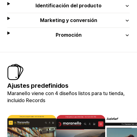
Identificación del producto
Marketing y conversión
Promoción
Ajustes predefinidos
Maranello viene con 4 diseños listos para tu tienda,
incluido Records