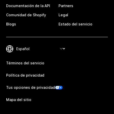
Documentación de la API
Partners
Comunidad de Shopify
Legal
Blogs
Estado del servicio
Términos del servicio
Política de privacidad
Tus opciones de privacidad
Mapa del sitio