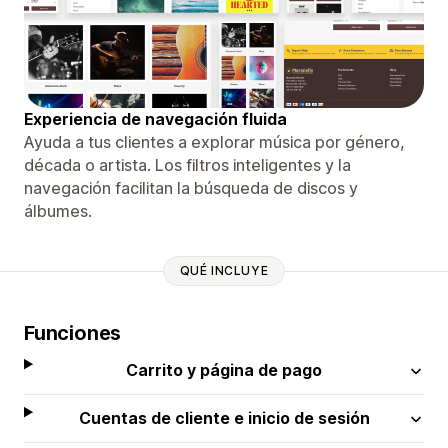
Experiencia de navegación fluida
Ayuda a tus clientes a explorar música por género,
década o artista. Los filtros inteligentes y la
navegación facilitan la búsqueda de discos y
álbumes.
QUÉ INCLUYE
Funciones
Carrito y página de pago
Cuentas de cliente e inicio de sesión