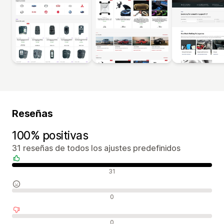
Reseñas
100% positivas
31 reseñas de todos los ajustes predefinidos
Reseñas positivas
31
Reseñas neutras
0
Reseñas negativas
0