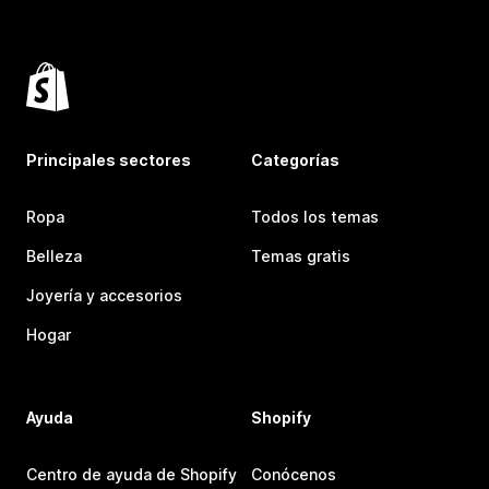
Principales sectores
Categorías
Ropa
Todos los temas
Belleza
Temas gratis
Joyería y accesorios
Hogar
Ayuda
Shopify
Centro de ayuda de Shopify
Conócenos