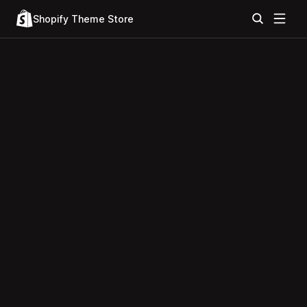
Shopify Theme Store