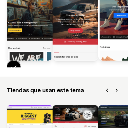
Tiendas que usan este tema