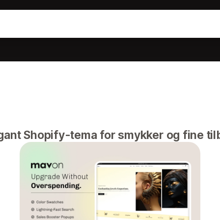
gant Shopify-tema for smykker og fine ti