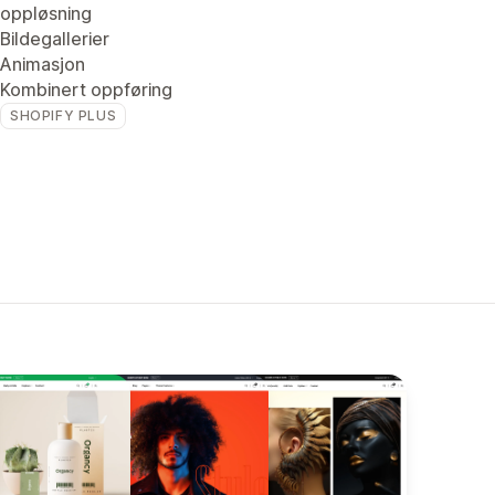
oppløsning
Bildegallerier
Animasjon
Kombinert oppføring
SHOPIFY PLUS