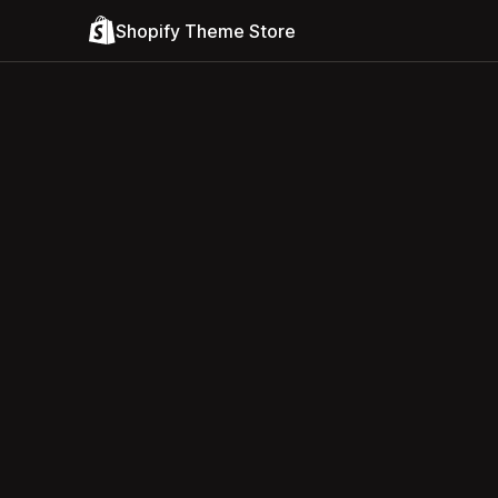
Shopify Theme Store