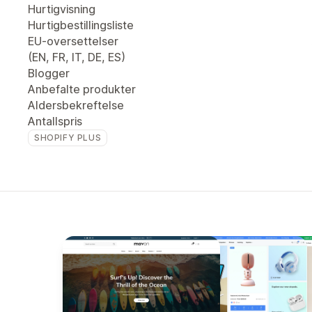
Hurtigvisning
Hurtigbestillingsliste
EU-oversettelser
(EN, FR, IT, DE, ES)
Blogger
Anbefalte produkter
Aldersbekreftelse
Antallspris
SHOPIFY PLUS