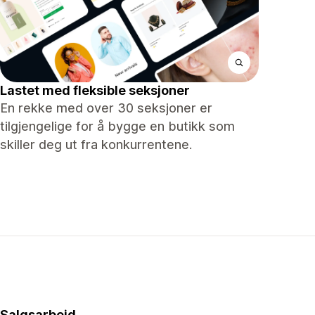
Lastet med fleksible seksjoner
En rekke med over 30 seksjoner er
tilgjengelige for å bygge en butikk som
skiller deg ut fra konkurrentene.
Salgsarbeid