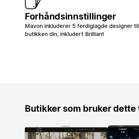
Forhåndsinnstillinger
Mavon inkluderer 5 ferdiglagde designer til
butikken din, inkludert Brilliant
Butikker som bruker dette