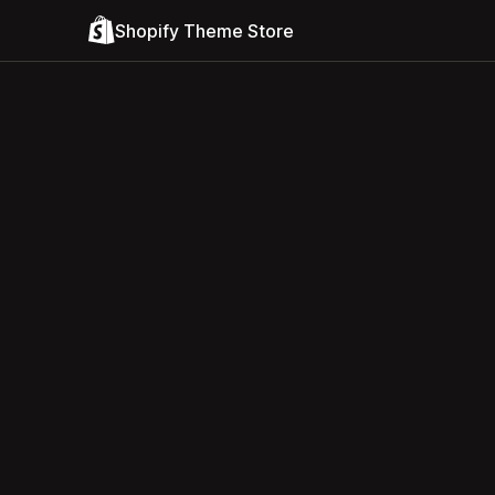
Shopify Theme Store