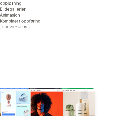
oppløsning
Bildegallerier
Animasjon
Kombinert oppføring
SHOPIFY PLUS