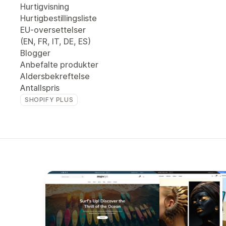
Hurtigvisning
Hurtigbestillingsliste
EU-oversettelser
(EN, FR, IT, DE, ES)
Blogger
Anbefalte produkter
Aldersbekreftelse
Antallspris
SHOPIFY PLUS