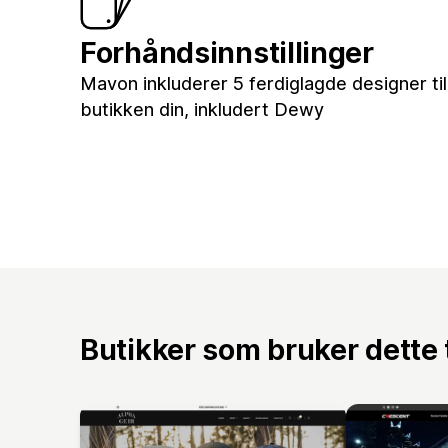
Forhåndsinnstillinger
Mavon inkluderer 5 ferdiglagde designer til
butikken din, inkludert Dewy
Butikker som bruker dette