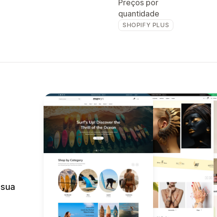
Preços por
quantidade
SHOPIFY PLUS
 sua