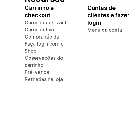
Carrinho e
Contas de
checkout
clientes e fazer
Carrinho deslizante
login
Carrinho fixo
Menu da conta
Compra rápida
Faça login com o
Shop
Observações do
carrinho
Pré-venda
Retiradas na loja