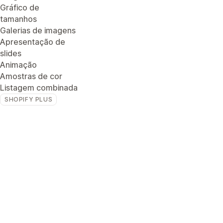
Gráfico de
tamanhos
Galerias de imagens
Apresentação de
slides
Animação
Amostras de cor
Listagem combinada
SHOPIFY PLUS