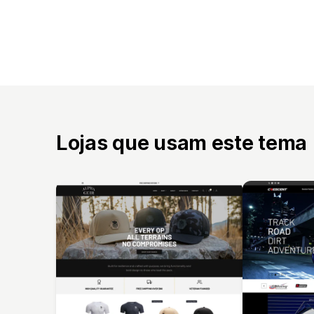
Lojas que usam este tema