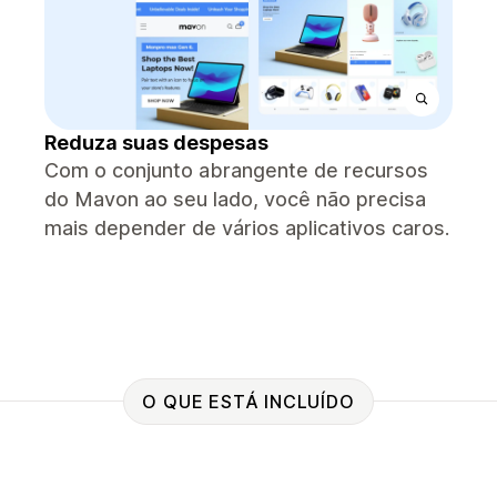
Reduza suas despesas
Com o conjunto abrangente de recursos
do Mavon ao seu lado, você não precisa
mais depender de vários aplicativos caros.
O QUE ESTÁ INCLUÍDO