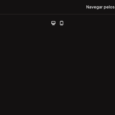
Navegar pelos