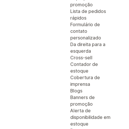
promoção
Lista de pedidos
rápidos
Formulário de
contato
personalizado
Da direita para a
esquerda
Cross-sell
Contador de
estoque
Cobertura de
imprensa
Blogs
Banners de
promoção
Alerta de
disponibilidade em
estoque