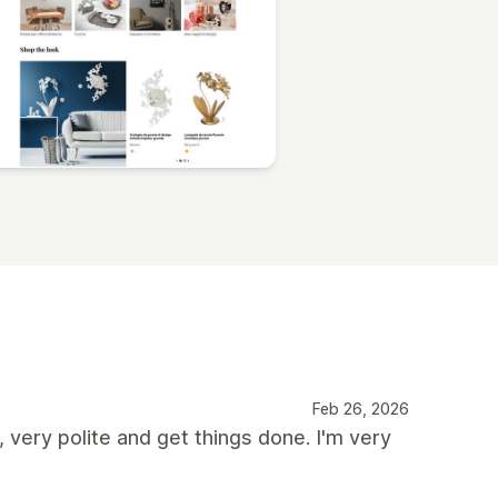
Feb 26, 2026
very polite and get things done. I'm very