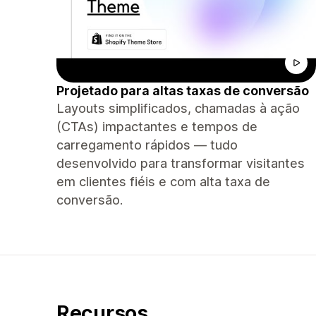
Projetado para altas taxas de conversão
Layouts simplificados, chamadas à ação
(CTAs) impactantes e tempos de
carregamento rápidos — tudo
desenvolvido para transformar visitantes
em clientes fiéis e com alta taxa de
conversão.
Recursos