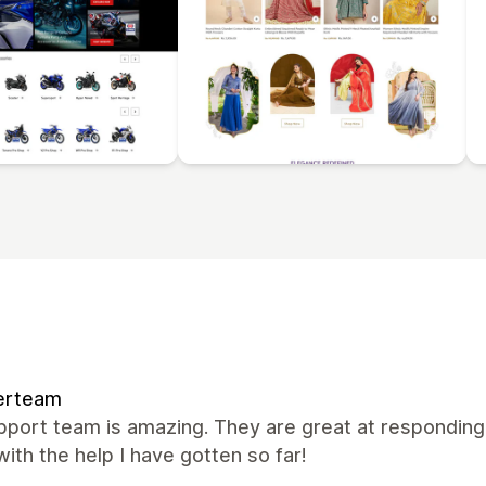
erteam
port team is amazing. They are great at responding, 
ith the help I have gotten so far!