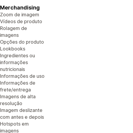
Merchandising
Zoom de imagem
Vídeos de produto
Rolagem de
imagens
Opções do produto
Lookbooks
Ingredientes ou
informações
nutricionais
Informações de uso
Informações de
frete/entrega
Imagens de alta
resolução
Imagem deslizante
com antes e depois
Hotspots em
imagens