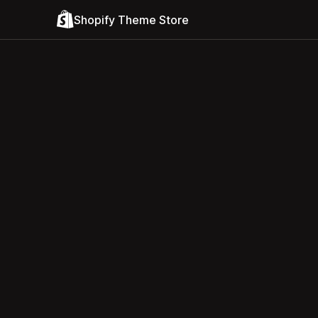
Shopify Theme Store