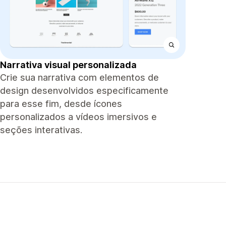
Narrativa visual personalizada
Crie sua narrativa com elementos de
design desenvolvidos especificamente
para esse fim, desde ícones
personalizados a vídeos imersivos e
seções interativas.