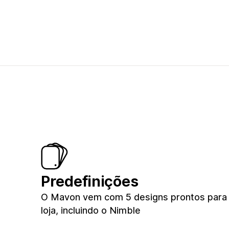
Predefinições
O Mavon vem com 5 designs prontos para
loja, incluindo o Nimble