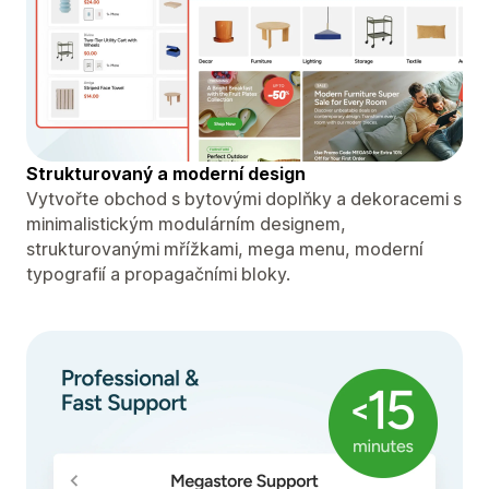
Strukturovaný a moderní design
Vytvořte obchod s bytovými doplňky a dekoracemi s
minimalistickým modulárním designem,
strukturovanými mřížkami, mega menu, moderní
typografií a propagačními bloky.