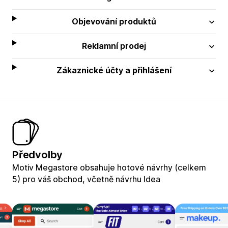
Objevování produktů
Reklamní prodej
Zákaznické účty a přihlášení
Předvolby
Motiv Megastore obsahuje hotové návrhy (celkem
5) pro váš obchod, včetně návrhu Idea