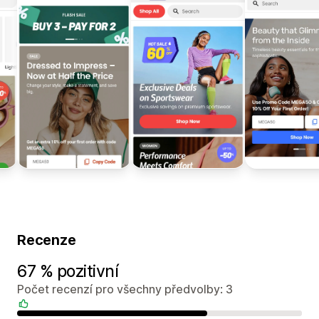
Recenze
67 % pozitivní
Počet recenzí pro všechny předvolby: 3