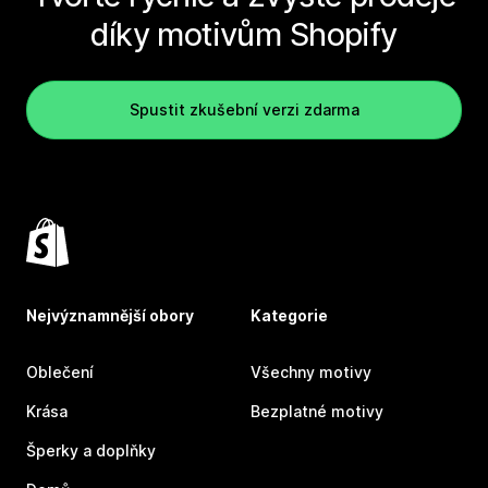
díky motivům Shopify
Spustit zkušební verzi zdarma
Nejvýznamnější obory
Kategorie
Oblečení
Všechny motivy
Krása
Bezplatné motivy
Šperky a doplňky