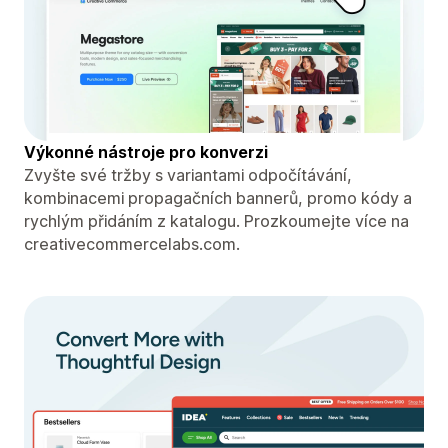
Výkonné nástroje pro konverzi
Zvyšte své tržby s variantami odpočítávání,
kombinacemi propagačních bannerů, promo kódy a
rychlým přidáním z katalogu. Prozkoumejte více na
creativecommercelabs.com.