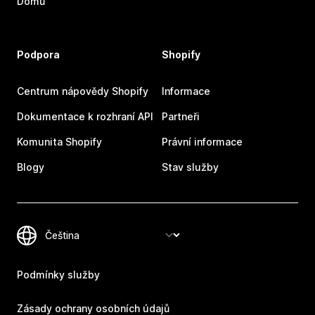
Domů
Podpora
Shopify
Centrum nápovědy Shopify
Informace
Dokumentace k rozhraní API
Partneři
Komunita Shopify
Právní informace
Blogy
Stav služby
Podmínky služby
Zásady ochrany osobních údajů