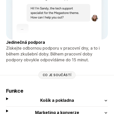
Jedinečná podpora
Získejte odbornou podporu v pracovní dny, a to i
během zkušební doby. Během pracovní doby
podpory obvykle odpovídáme do 15 minut.
CO JE SOUČÁSTÍ
Funkce
Košík a pokladna
Marketing a konverze