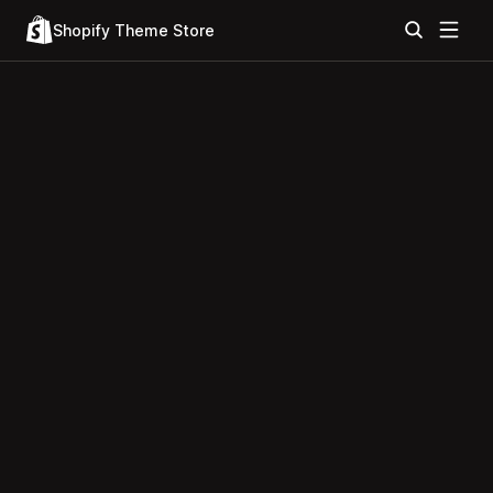
Shopify Theme Store