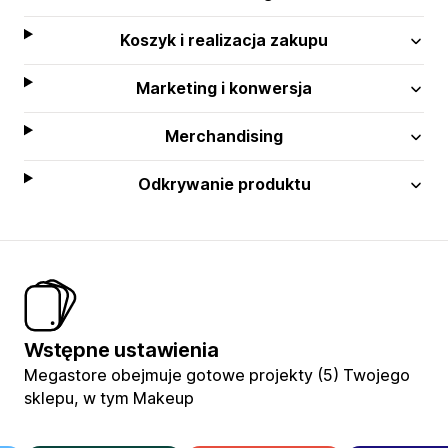
Koszyk i realizacja zakupu
Marketing i konwersja
Merchandising
Odkrywanie produktu
Wstępne ustawienia
Megastore obejmuje gotowe projekty (5) Twojego
sklepu, w tym Makeup