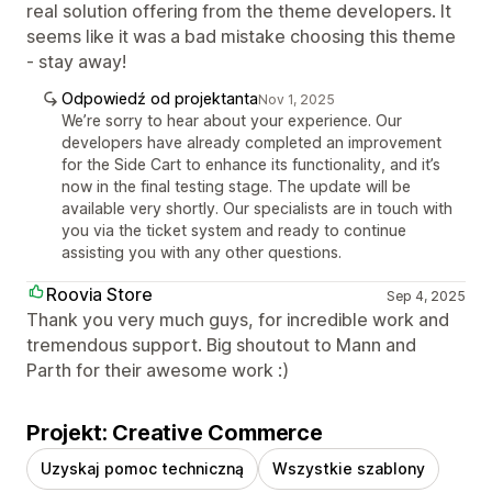
real solution offering from the theme developers. It
seems like it was a bad mistake choosing this theme
- stay away!
Odpowiedź od projektanta
Nov 1, 2025
We’re sorry to hear about your experience. Our
developers have already completed an improvement
for the Side Cart to enhance its functionality, and it’s
now in the final testing stage. The update will be
available very shortly. Our specialists are in touch with
you via the ticket system and ready to continue
assisting you with any other questions.
Roovia Store
Sep 4, 2025
Thank you very much guys, for incredible work and
tremendous support. Big shoutout to Mann and
Parth for their awesome work :)
Projekt: Creative Commerce
Uzyskaj pomoc techniczną
Wszystkie szablony