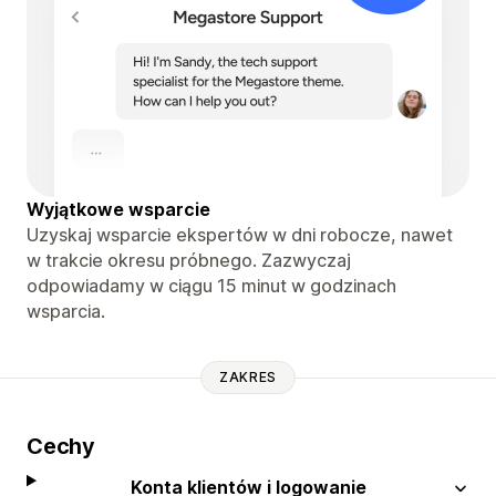
Wyjątkowe wsparcie
Uzyskaj wsparcie ekspertów w dni robocze, nawet
w trakcie okresu próbnego. Zazwyczaj
odpowiadamy w ciągu 15 minut w godzinach
wsparcia.
ZAKRES
Cechy
Konta klientów i logowanie