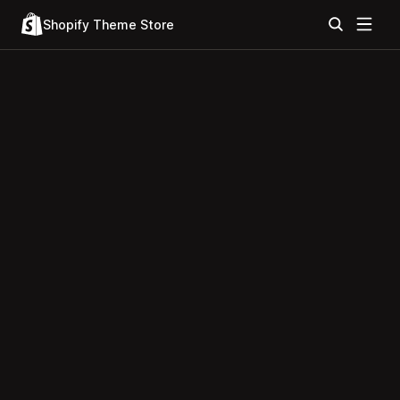
Shopify Theme Store