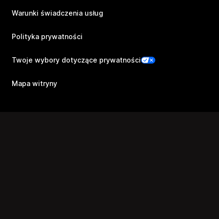
Warunki świadczenia usług
Polityka prywatności
Twoje wybory dotyczące prywatności
Mapa witryny