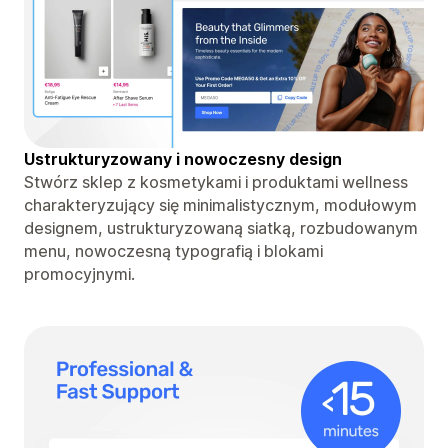
Ustrukturyzowany i nowoczesny design
Stwórz sklep z kosmetykami i produktami wellness
charakteryzujący się minimalistycznym, modułowym
designem, ustrukturyzowaną siatką, rozbudowanym
menu, nowoczesną typografią i blokami
promocyjnymi.