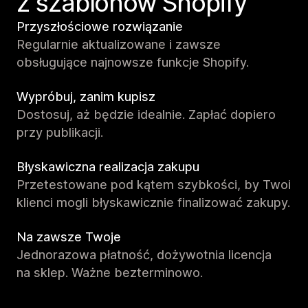
z szablonów Shopify
Przyszłościowe rozwiązanie
Regularnie aktualizowane i zawsze
obsługujące najnowsze funkcje Shopify.
Wypróbuj, zanim kupisz
Dostosuj, aż będzie idealnie. Zapłać dopiero
przy publikacji.
Błyskawiczna realizacja zakupu
Przetestowane pod kątem szybkości, by Twoi
klienci mogli błyskawicznie finalizować zakupy.
Na zawsze Twoje
Jednorazowa płatność, dożywotnia licencja
na sklep. Ważne bezterminowo.