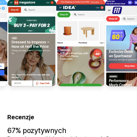
Recenzje
67% pozytywnych