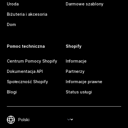
Uroda
Darmowe szablony
Biżuteria i akcesoria
Dom
Pomoc techniczna
Shopify
Centrum Pomocy Shopify
Informacje
Dokumentacja API
Partnerzy
Społeczność Shopify
Informacje prawne
Blogi
Status usługi