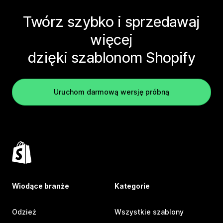
Twórz szybko i sprzedawaj
więcej
dzięki szablonom Shopify
Uruchom darmową wersję próbną
Wiodące branże
Kategorie
Odzież
Wszystkie szablony