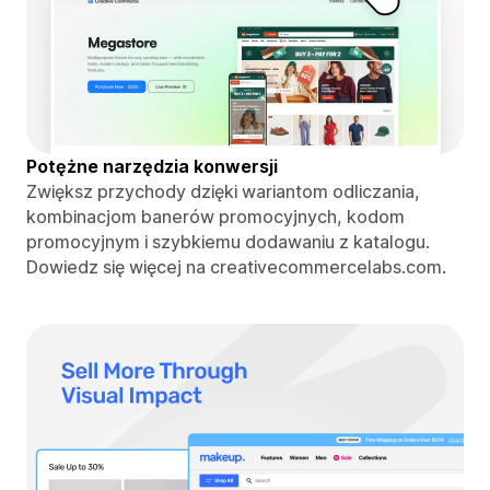
Potężne narzędzia konwersji
Zwiększ przychody dzięki wariantom odliczania,
kombinacjom banerów promocyjnych, kodom
promocyjnym i szybkiemu dodawaniu z katalogu.
Dowiedz się więcej na creativecommercelabs.com.