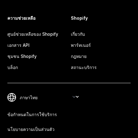
ความช่วยเหลือ
Shopify
ศูนย์ช่วยเหลือของ Shopify
เกี่ยวกับ
เอกสาร API
พาร์ทเนอร์
ชุมชน Shopify
กฎหมาย
บล็อก
สถานะบริการ
ข้อกำหนดในการใช้บริการ
นโยบายความเป็นส่วนตัว