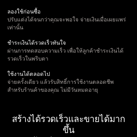
ลองใช้ก่อนซื้อ
ปรับแต่งได้จนกว่าคุณจะพอใจ จ่ายเงินเมื่อเผยแพร่
เท่านั้น
ชำระเงินได้รวดเร็วทันใจ
ผ่านการทดสอบความเร็ว เพื่อให้ลูกค้าชำระเงินได้
รวดเร็วในพริบตา
ใช้งานได้ตลอดไป
จ่ายครั้งเดียว แล้วรับสิทธิ์การใช้งานตลอดชีพ
สำหรับร้านค้าของคุณ ไม่มีวันหมดอายุ
สร้างได้รวดเร็วและขายได้มาก
ขึ้น