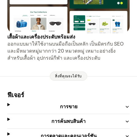
เสื้อผ้าและเครื่องประดับพร้อมส่ง
ออกแบบมาให้ใช้งานบนมือถือเป็นหลัก เป็นมิตรกับ SEO
และมีหมวดหมู่มากกว่า 20 หมวดหมู่ เหมาะอย่างยิ่ง
สำหรับเสื้อผ้า อุปกรณ์กีฬา และเครื่องประดับ
สิ่งที่คุณจะได้รับ
ฟีเจอร์
การขาย
การค้นพบสินค้า
การตลาดและคอนเวอร์ชัน