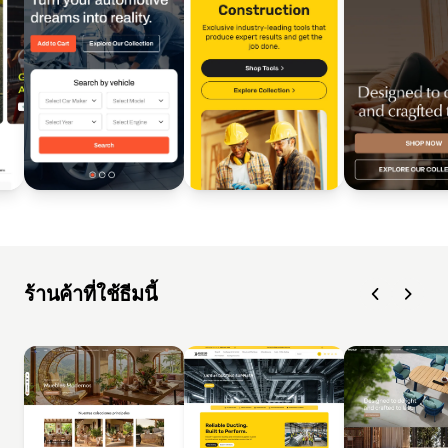
ร้านค้าที่ใช้ธีมนี้