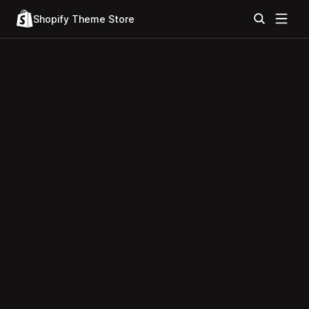
Shopify Theme Store