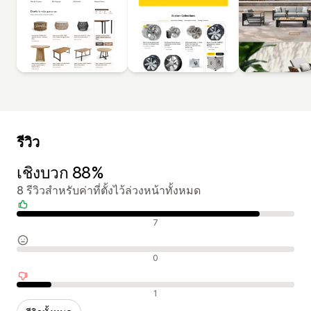
รีวิว
เชิงบวก 88%
8 รีวิวสำหรับค่าที่ตั้งไว้ล่วงหน้าทั้งหมด
รีวิวเชิงบวก
7
รีวิวที่เป็นกลาง
0
รีวิวเชิงลบ
1