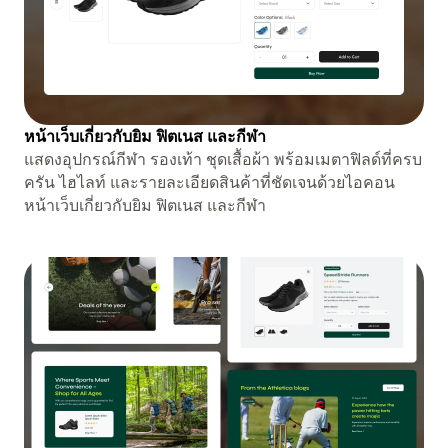
หน้าเว็บเกี่ยวกับยิม ฟิตเนส และกีฬา
แสดงอุปกรณ์กีฬา รองเท้า ชุดเสื้อผ้า พร้อมเมตาฟิลด์ที่ครบ
ครัน ไฮไลท์ และรายละเอียดสินค้าที่ชัดเจนด้วยไอคอน
หน้าเว็บเกี่ยวกับยิม ฟิตเนส และกีฬา