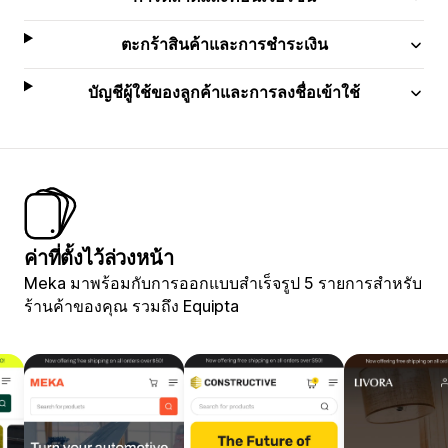
ตะกร้าสินค้าและการชำระเงิน
บัญชีผู้ใช้ของลูกค้าและการลงชื่อเข้าใช้
ค่าที่ตั้งไว้ล่วงหน้า
Meka มาพร้อมกับการออกแบบสำเร็จรูป 5 รายการสำหรับ
ร้านค้าของคุณ รวมถึง Equipta