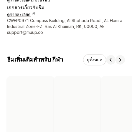
เอกสารเกี่ยวกับธีม
ดูรายละเอียด
รายละเอียดการติดต่อผู้ออกแบบ
CWEP0971 Compass Building, Al Shohada Road,, AL Hamra
Industrial Zone-FZ, Ras Al Khaimah, RK, 00000, AE
support@muup.co
ธีมเพิ่มเติมสำหรับ กีฬา
ดูทั้งหมด