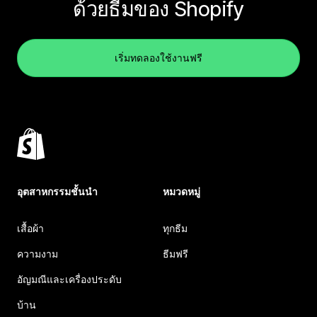
ด้วยธีมของ Shopify
เริ่มทดลองใช้งานฟรี
อุตสาหกรรมชั้นนำ
หมวดหมู่
เสื้อผ้า
ทุกธีม
ความงาม
ธีมฟรี
อัญมณีและเครื่องประดับ
บ้าน