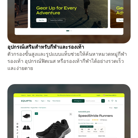
อุปกรณ์เสริมสำหรับกีฬาและรองเท้า
ตัวกรองขั้นสูงและรูปแบบแท็บช่วยให้ค้นหาหมวดหมู่กีฬา
รองเท้า อุปกรณ์ฟิตเนส หรือรองเท้ากีฬาได้อย่างรวดเร็ว
และง่ายดาย