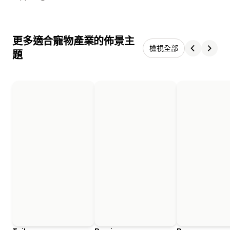
更多適合寵物產業的佈景主
檢視全部
題