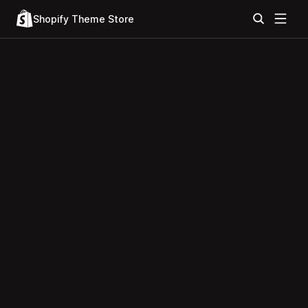
Shopify Theme Store