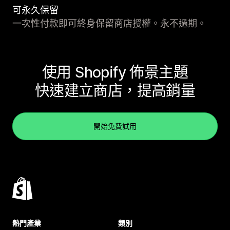
可永久保留
一次性付款即可終身保留商店授權。永不過期。
使用 Shopify 佈景主題
快速建立商店，提高銷量
開始免費試用
熱門產業
類別