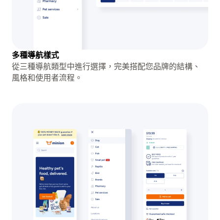
多種導航樣式
從三種導航類型中進行選擇，完美搭配您品牌的結構、
風格和使用者流程。