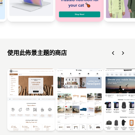
使用此佈景主題的商店