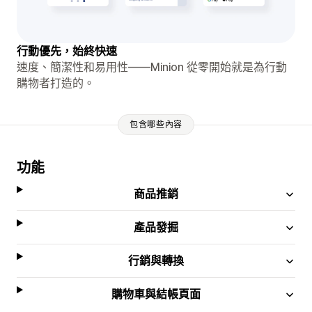
行動優先，始終快速
速度、簡潔性和易用性——Minion 從零開始就是為行動
購物者打造的。
包含哪些內容
功能
商品推銷
產品發掘
行銷與轉換
購物車與結帳頁面