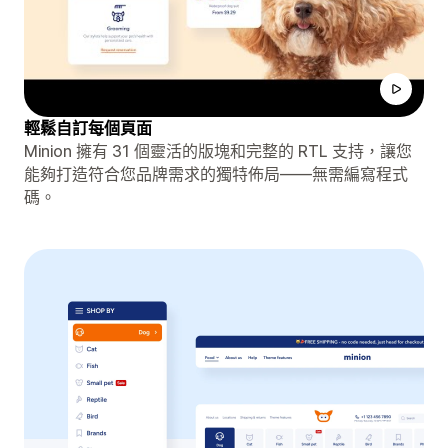
輕鬆自訂每個頁面
Minion 擁有 31 個靈活的版塊和完整的 RTL 支持，讓您
能夠打造符合您品牌需求的獨特佈局——無需編寫程式
碼。