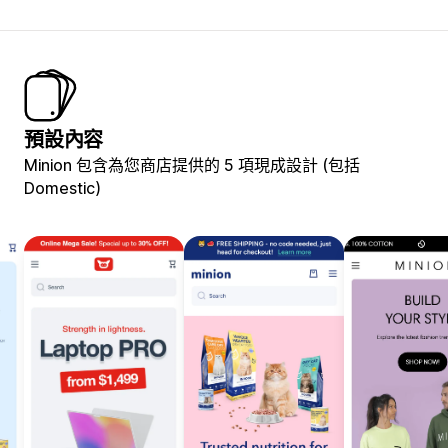
預設內容
Minion 包含為您商店提供的 5 項現成設計 (包括
Domestic)