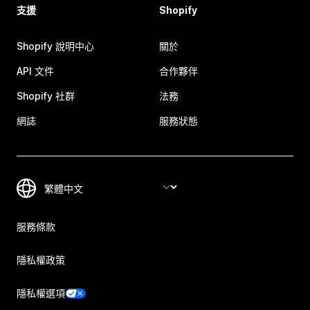
支援
Shopify
Shopify 說明中心
關於
API 文件
合作夥伴
Shopify 社群
法務
網誌
服務狀態
服務條款
隱私權政策
隱私權選項