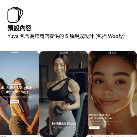
預設內容
Yuva 包含為您商店提供的 5 項現成設計 (包括 Woofy)