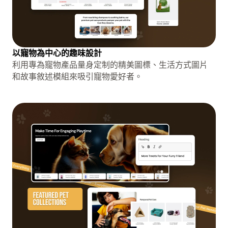
以寵物為中心的趣味設計
利用專為寵物產品量身定制的精美圖標、生活方式圖片
和故事敘述模組來吸引寵物愛好者。