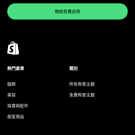
開始免費試用
熱門產業
類別
服飾
所有佈景主題
美容
免費佈景主題
珠寶與配件
居家用品