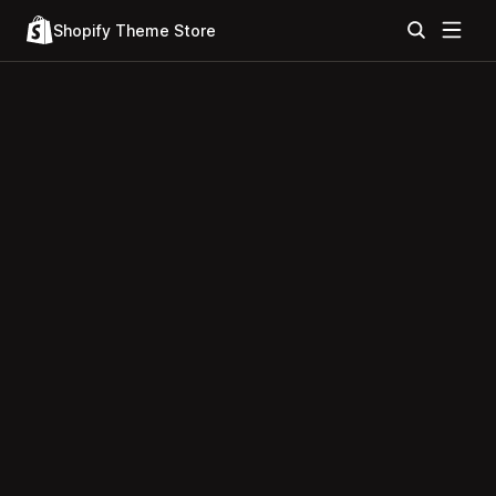
Shopify Theme Store