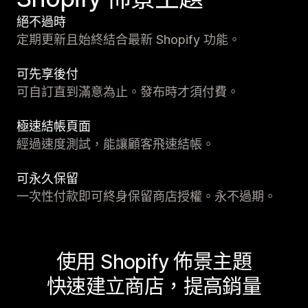
絕不過時
定期更新且始終結合最新 Shopify 功能。
可先享後付
可自訂直到滿意為止。發布時才須付費。
極速結帳頁面
經過速度測試，能讓顧客飛速結帳。
可永久保留
一次性付款即可終身保留商店授權。永不過期。
使用 Shopify 佈景主題
快速建立商店，提高銷量