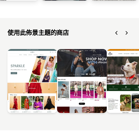
使用此佈景主題的商店