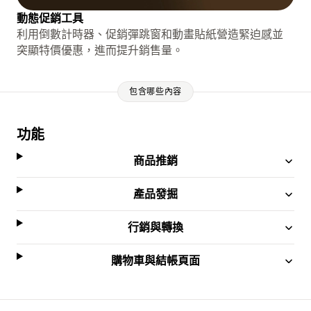
動態促銷工具
利用倒數計時器、促銷彈跳窗和動畫貼紙營造緊迫感並
突顯特價優惠，進而提升銷售量。
包含哪些內容
功能
商品推銷
產品發掘
行銷與轉換
購物車與結帳頁面