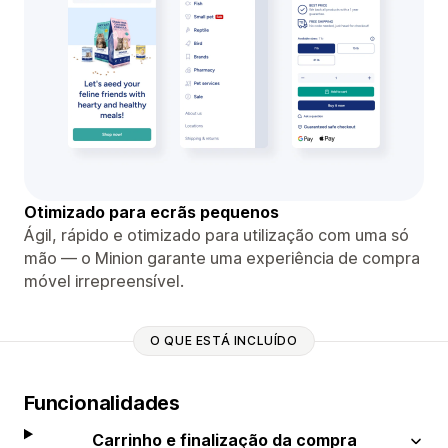
Otimizado para ecrãs pequenos
Ágil, rápido e otimizado para utilização com uma só
mão — o Minion garante uma experiência de compra
móvel irrepreensível.
O QUE ESTÁ INCLUÍDO
Funcionalidades
Carrinho e finalização da compra