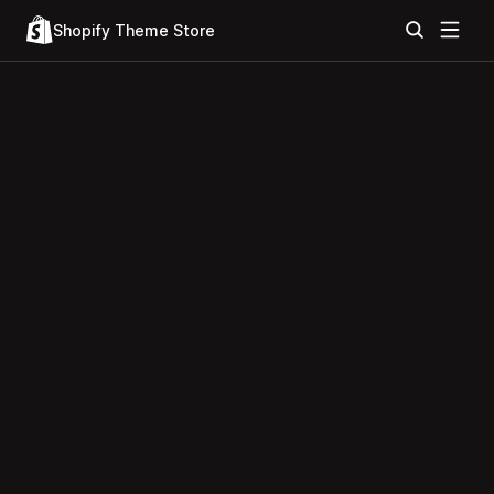
Shopify Theme Store