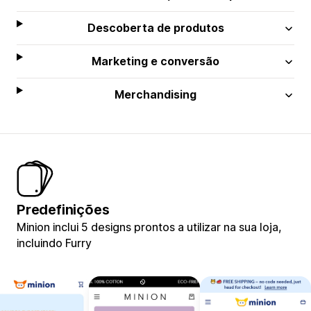
Descoberta de produtos
Marketing e conversão
Merchandising
Predefinições
Minion inclui 5 designs prontos a utilizar na sua loja,
incluindo Furry