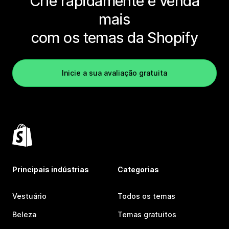
Crie rapidamente e venda
mais
com os temas da Shopify
Inicie a sua avaliação gratuita
Principais indústrias
Categorias
Vestuário
Todos os temas
Beleza
Temas gratuitos