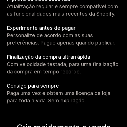
Atualização regular e sempre compatível com
as funcionalidades mais recentes da Shopify.
Experimente antes de pagar
Personalize de acordo com as suas
preferências. Pague apenas quando publicar.
Finalização da compra ultrarrápida
Com velocidade testada, para uma finalização
da compra em tempo recorde.
Consigo para sempre
Paga uma vez e obtém uma licença de loja
para toda a vida. Sem expiração.