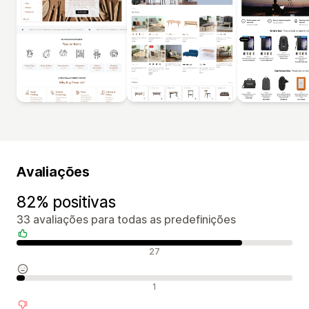
Avaliações
82% positivas
33 avaliações para todas as predefinições
Avaliações positivas
27
Avaliações neutras
1