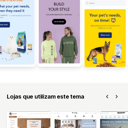
Lojas que utilizam este tema