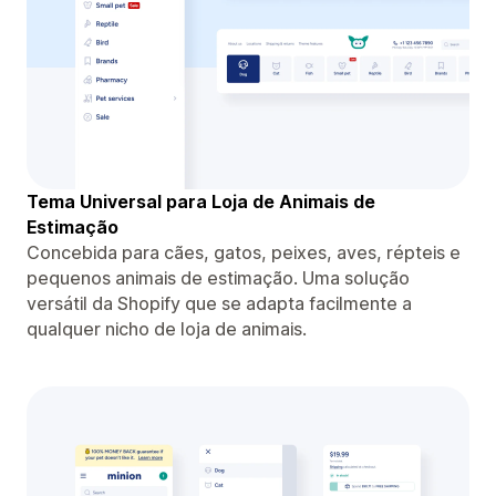
Tema Universal para Loja de Animais de
Estimação
Concebida para cães, gatos, peixes, aves, répteis e
pequenos animais de estimação. Uma solução
versátil da Shopify que se adapta facilmente a
qualquer nicho de loja de animais.