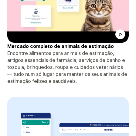
Mercado completo de animais de estimação
Encontre alimentos para animais de estimação,
artigos essenciais de farmácia, serviços de banho e
tosquia, brinquedos, roupa e cuidados veterinários
— tudo num só lugar para manter os seus animais de
estimação felizes e saudáveis.