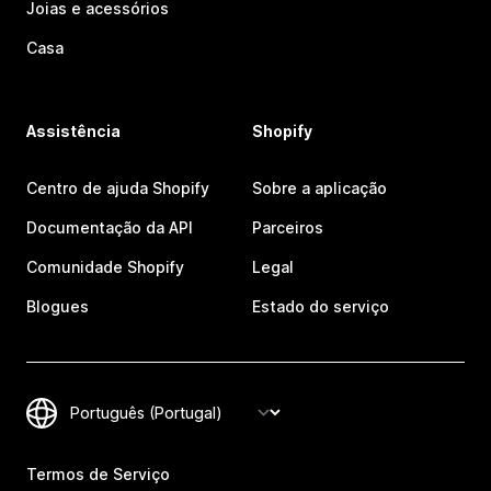
Joias e acessórios
Casa
Assistência
Shopify
Centro de ajuda Shopify
Sobre a aplicação
Documentação da API
Parceiros
Comunidade Shopify
Legal
Blogues
Estado do serviço
Termos de Serviço