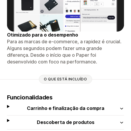
Otimizado para o desempenho
Para as marcas de e-commerce, a rapidez é crucial.
Alguns segundos podem fazer uma grande
diferença. Desde o início que o Paper foi
desenvolvido com foco na performance.
O QUE ESTÁ INCLUÍDO
Funcionalidades
Carrinho e finalização da compra
Descoberta de produtos