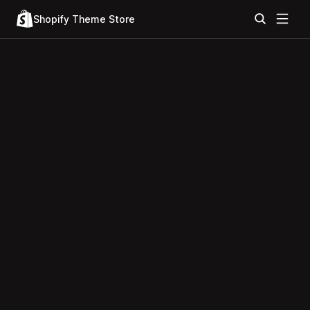
Shopify Theme Store