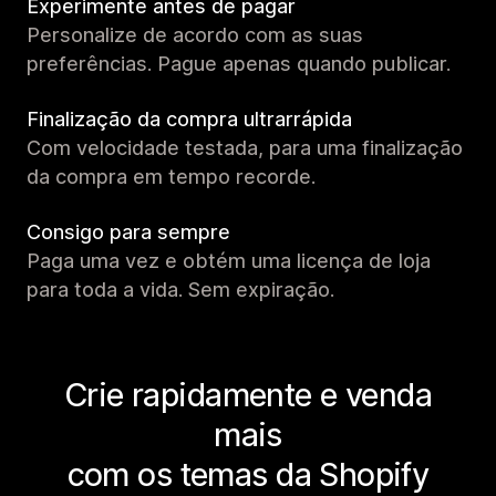
Experimente antes de pagar
Personalize de acordo com as suas
preferências. Pague apenas quando publicar.
Finalização da compra ultrarrápida
Com velocidade testada, para uma finalização
da compra em tempo recorde.
Consigo para sempre
Paga uma vez e obtém uma licença de loja
para toda a vida. Sem expiração.
Crie rapidamente e venda
mais
com os temas da Shopify