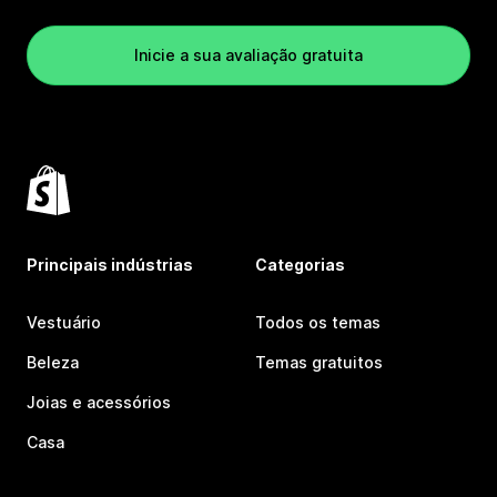
Inicie a sua avaliação gratuita
Principais indústrias
Categorias
Vestuário
Todos os temas
Beleza
Temas gratuitos
Joias e acessórios
Casa