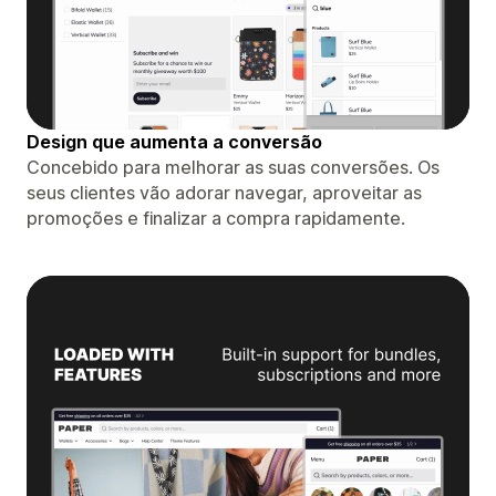
Design que aumenta a conversão
Concebido para melhorar as suas conversões. Os
seus clientes vão adorar navegar, aproveitar as
promoções e finalizar a compra rapidamente.