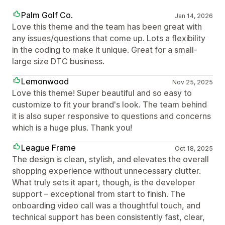
Palm Golf Co.
Jan 14, 2026
Love this theme and the team has been great with
any issues/questions that come up. Lots a flexibility
in the coding to make it unique. Great for a small-
large size DTC business.
Lemonwood
Nov 25, 2025
Love this theme! Super beautiful and so easy to
customize to fit your brand's look. The team behind
it is also super responsive to questions and concerns
which is a huge plus. Thank you!
League Frame
Oct 18, 2025
The design is clean, stylish, and elevates the overall
shopping experience without unnecessary clutter.
What truly sets it apart, though, is the developer
support – exceptional from start to finish. The
onboarding video call was a thoughtful touch, and
technical support has been consistently fast, clear,