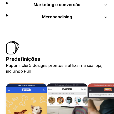
Marketing e conversão
Merchandising
Predefinições
Paper inclui 5 designs prontos a utilizar na sua loja,
incluindo Pull