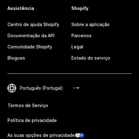
Assistência
Shopify
Centro de ajuda Shopify
Sobre a aplicação
Documentação da API
Parceiros
Comunidade Shopify
Legal
Blogues
Estado do serviço
Termos de Serviço
Política de privacidade
As suas opções de privacidade