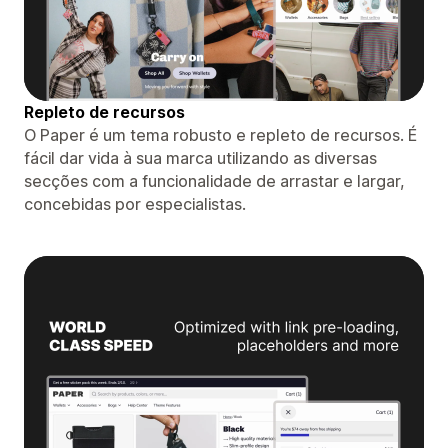
Repleto de recursos
O Paper é um tema robusto e repleto de recursos. É
fácil dar vida à sua marca utilizando as diversas
secções com a funcionalidade de arrastar e largar,
concebidas por especialistas.