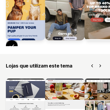
Lojas que utilizam este tema