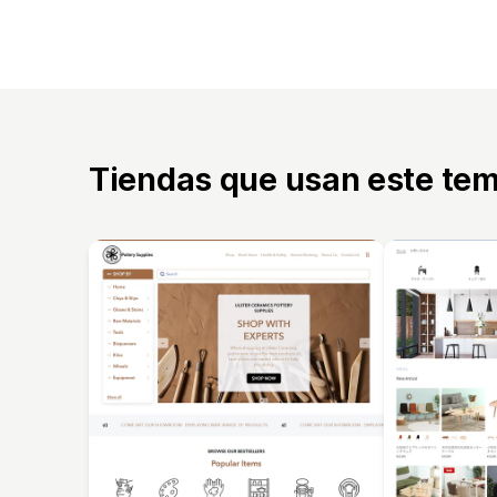
Tiendas que usan este te