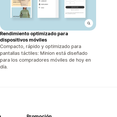
Rendimiento optimizado para
dispositivos móviles
Compacto, rápido y optimizado para
pantallas táctiles: Minion está diseñado
para los compradores móviles de hoy en
día.
n
Promoción