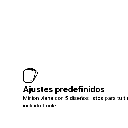
Ajustes predefinidos
Minion viene con 5 diseños listos para tu t
incluido Looks