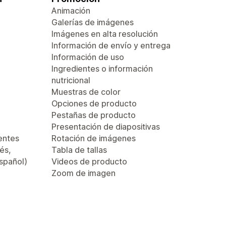
Animación
Galerías de imágenes
Imágenes en alta resolución
Información de envío y entrega
Información de uso
Ingredientes o información
nutricional
Muestras de color
Opciones de producto
Pestañas de producto
Presentación de diapositivas
entes
Rotación de imágenes
és,
Tabla de tallas
español)
Videos de producto
Zoom de imagen