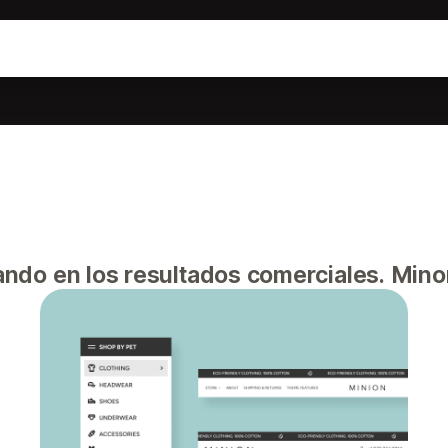
do en los resultados comerciales. Minor