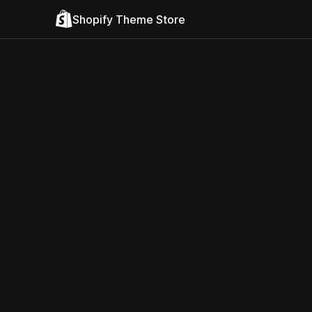
Shopify Theme Store