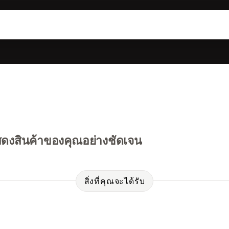
อแสดงสินค้าของคุณอย่างชัดเจน
สิ่งที่คุณจะได้รับ