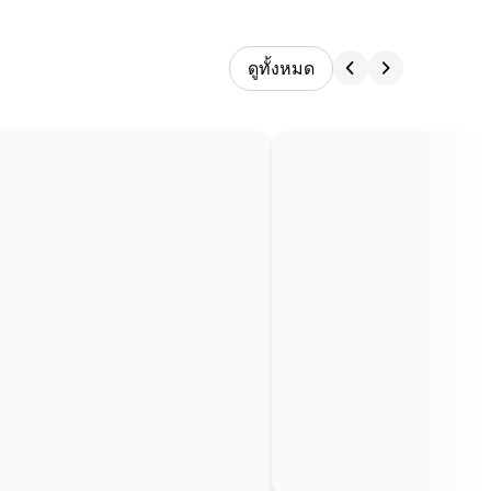
ดูทั้งหมด