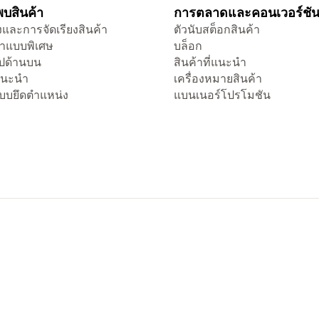
บสินค้า
การตลาดและคอนเวอร์ชั
และการจัดเรียงสินค้า
ตัวนับสต็อกสินค้า
าแบบพิเศษ
บล็อก
ไปด้านบน
สินค้าที่แนะนำ
่แนะนำ
เครื่องหมายสินค้า
แบบยึดตำแหน่ง
แบนเนอร์โปรโมชัน