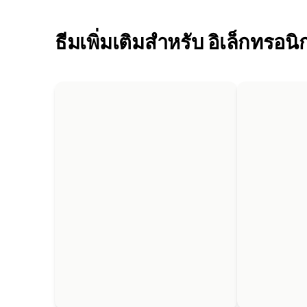
ธีมเพิ่มเติมสำหรับ อิเล็กทรอนิก