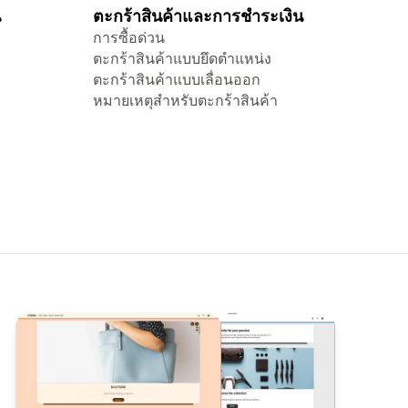
น
ตะกร้าสินค้าและการชำระเงิน
การซื้อด่วน
ตะกร้าสินค้าแบบยึดตำแหน่ง
ตะกร้าสินค้าแบบเลื่อนออก
หมายเหตุสำหรับตะกร้าสินค้า