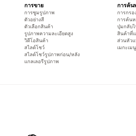
การขาย
การค้นพ
การซูมรูปภาพ
การกรอง
ตัวอย่างสี
การค้นห
ตัวเลือกสินค้า
ปุ่มกลับ
รูปภาพความละเอียดสูง
สินค้าที
วิดีโอสินค้า
ส่วนหัว
สไลด์โชว์
เมกะเมนู
สไลด์โชว์รูปภาพก่อน/หลัง
แกลเลอรีรูปภาพ