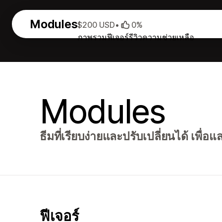
Modules
$200 USD
•
0%
ภาพรวม
ฟีเจอร์
รีวิว
ความช่วยเหลือ
Modules
ธีมที่เรียบง่ายและปรับเปลี่ยนได้ เพื่
ฟีเจอร์