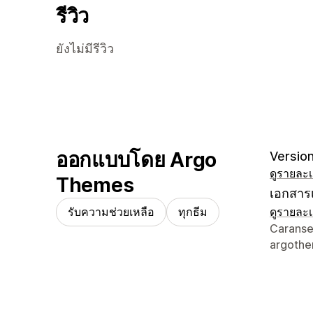
รีวิว
ยังไม่มีรีวิว
ออกแบบโดย Argo
Version
ดูรายละเ
Themes
เอกสารเ
รับความช่วยเหลือ
ทุกธีม
ดูรายละเ
รายละเอี
Caranse
argoth