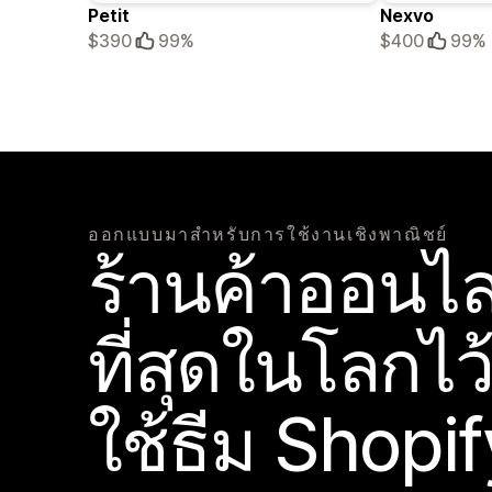
Petit
Nexvo
$390
99%
$400
99%
ออกแบบมาสำหรับการใช้งานเชิงพาณิชย์
ร้านค้าออนไลน
ที่สุดในโลกไว
ใช้ธีม Shopif