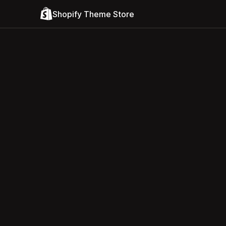
Shopify Theme Store