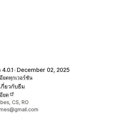
 4.0.1
•
December 02, 2025
อียด
ทุกเวอร์ชัน
กี่ยวกับธีม
อียด
ยดการติดต่อผู้ออกแบบ
bes, CS, RO
emes@gmail.com