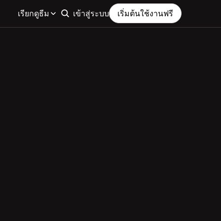
เรียกดูธีม
เข้าสู่ระบบ
เริ่มต้นใช้งานฟรี