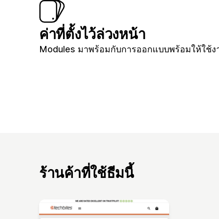
ค่าที่ตั้งไว้ล่วงหน้า
Modules มาพร้อมกับการออกแบบพร้อมให้ใช้ง
ร้านค้าที่ใช้ธีมนี้