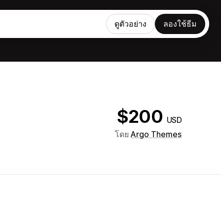
ดูตัวอย่าง
ลองใช้ธีม
$200
USD
โดย
Argo Themes