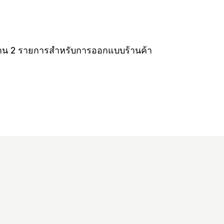
าน 2 รายการสำหรับการออกแบบร้านค้า