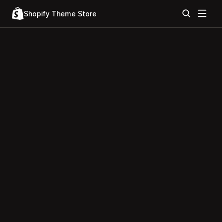
Shopify Theme Store