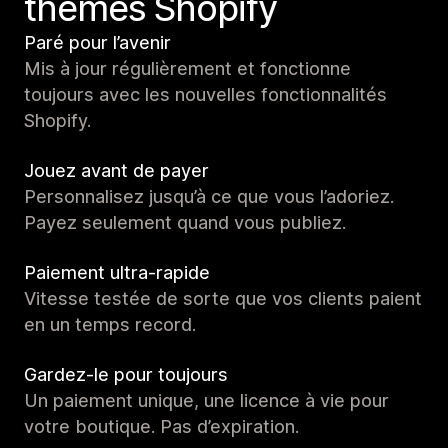
thèmes Shopify
Paré pour l’avenir
Mis à jour régulièrement et fonctionne
toujours avec les nouvelles fonctionnalités
Shopify.
Jouez avant de payer
Personnalisez jusqu’à ce que vous l’adoriez.
Payez seulement quand vous publiez.
Paiement ultra-rapide
Vitesse testée de sorte que vos clients paient
en un temps record.
Gardez-le pour toujours
Un paiement unique, une licence à vie pour
votre boutique. Pas d’expiration.