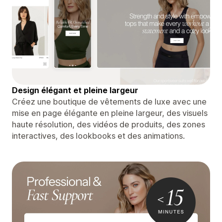
Design élégant et pleine largeur
Créez une boutique de vêtements de luxe avec une
mise en page élégante en pleine largeur, des visuels
haute résolution, des vidéos de produits, des zones
interactives, des lookbooks et des animations.