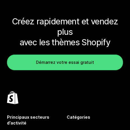
Créez rapidement et vendez
plus
avec les thèmes Shopify
Démarrez votre essai gratuit
Principaux secteurs
Catégories
d’activité