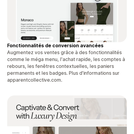
Fonctionnalités de conversion avancées
Augmentez vos ventes grâce à des fonctionnalités
comme le méga menu, l'achat rapide, les comptes à
rebours, les fenêtres contextuelles, les paniers
permanents et les badges. Plus d'informations sur
apparentcollective.com.