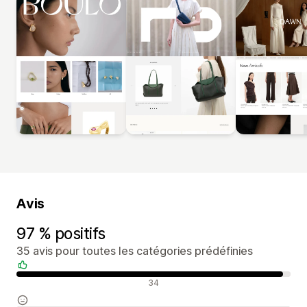
Avis
97 % positifs
35 avis pour toutes les catégories prédéfinies
Avis positifs
34