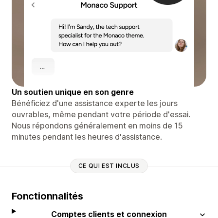
Un soutien unique en son genre
Bénéficiez d'une assistance experte les jours
ouvrables, même pendant votre période d'essai.
Nous répondons généralement en moins de 15
minutes pendant les heures d'assistance.
CE QUI EST INCLUS
Fonctionnalités
Comptes clients et connexion