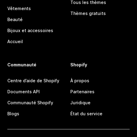
Tous les thèmes
Vêtements
Thèmes gratuits
Beauté
Bijoux et accessoires
Accueil
Communauté
Shopify
Centre d’aide de Shopify
À propos
Documents API
Partenaires
Communauté Shopify
Juridique
Blogs
État du service