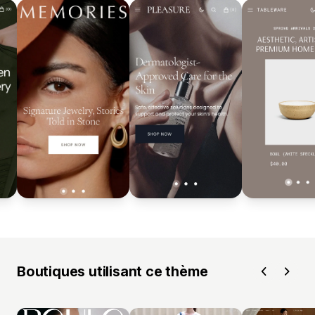
Boutiques utilisant ce thème