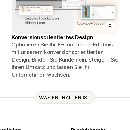
Konversionsorientiertes Design
Optimieren Sie Ihr E-Commerce-Erlebnis
mit unserem konversionsorientierten
Design. Binden Sie Kunden ein, steigern Sie
Ihren Umsatz und lassen Sie Ihr
Unternehmen wachsen.
WAS ENTHALTEN IST
ndising
Produktsuche