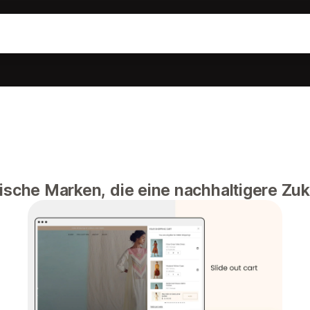
hische Marken, die eine nachhaltigere Zu