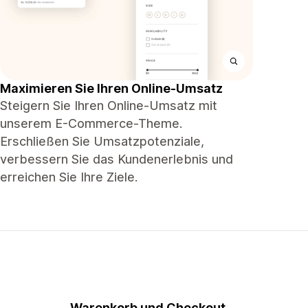
Maximieren Sie Ihren Online-Umsatz
Steigern Sie Ihren Online-Umsatz mit
unserem E-Commerce-Theme.
Erschließen Sie Umsatzpotenziale,
verbessern Sie das Kundenerlebnis und
erreichen Sie Ihre Ziele.
Warenkorb und Checkout