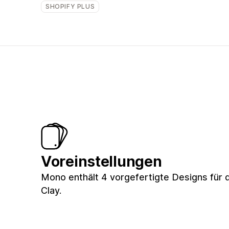
SHOPIFY PLUS
Voreinstellungen
Mono enthält 4 vorgefertigte Designs für 
Clay.