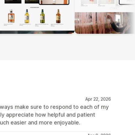
Apr 22, 2026
 always make sure to respond to each of my
lly appreciate how helpful and patient
uch easier and more enjoyable.