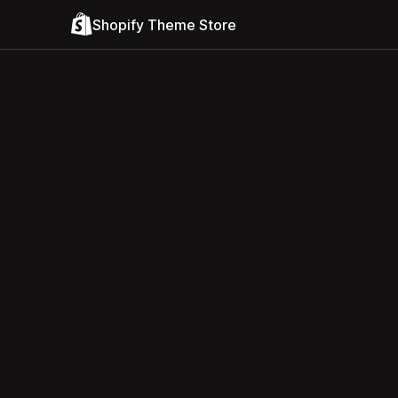
Shopify Theme Store