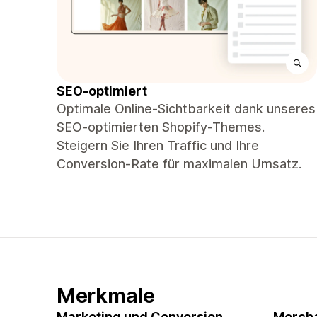
SEO-optimiert
Optimale Online-Sichtbarkeit dank unseres
SEO-optimierten Shopify-Themes.
Steigern Sie Ihren Traffic und Ihre
Conversion-Rate für maximalen Umsatz.
Merkmale
Marketing und Conversion
Mercha