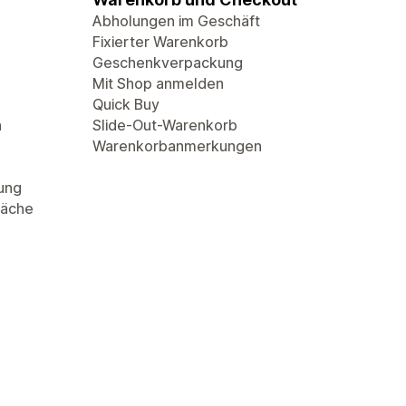
Abholungen im Geschäft
Fixierter Warenkorb
Geschenkverpackung
Mit Shop anmelden
Quick Buy
n
Slide-Out-Warenkorb
Warenkorbanmerkungen
rung
läche