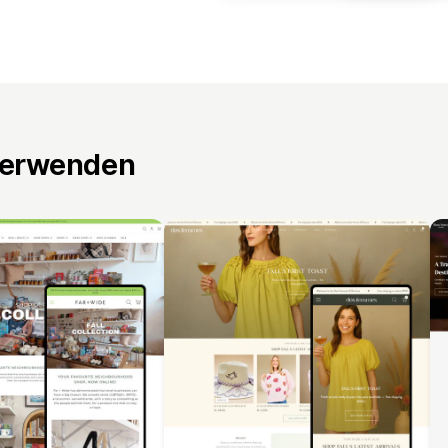
verwenden