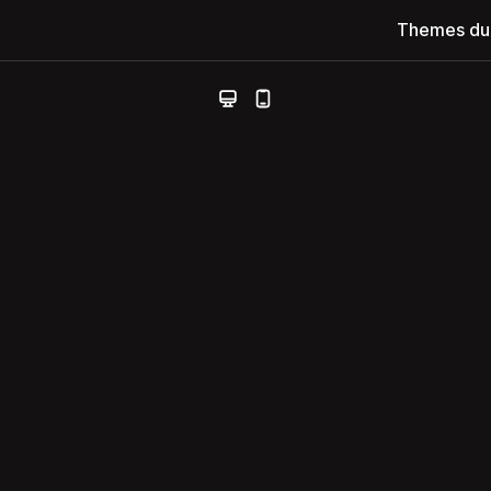
Themes du