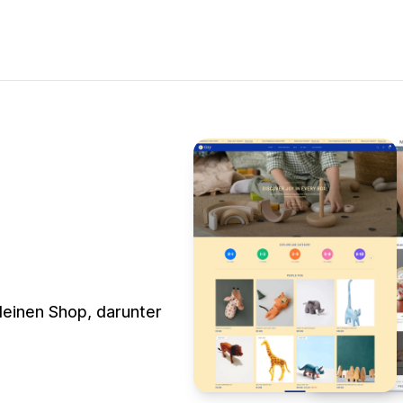
deinen Shop, darunter