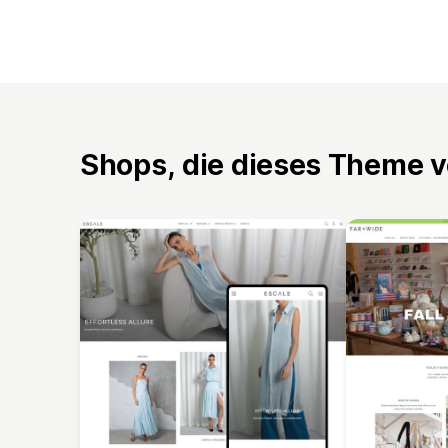
Shops, die dieses Theme 