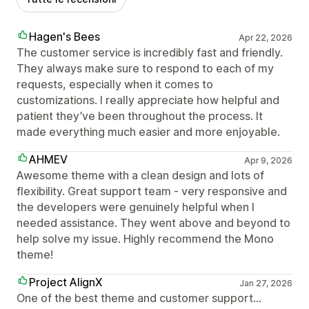
Hagen's Bees
Apr 22, 2026
The customer service is incredibly fast and friendly.
They always make sure to respond to each of my
requests, especially when it comes to
customizations. I really appreciate how helpful and
patient they’ve been throughout the process. It
made everything much easier and more enjoyable.
AHMEV
Apr 9, 2026
Awesome theme with a clean design and lots of
flexibility. Great support team - very responsive and
the developers were genuinely helpful when I
needed assistance. They went above and beyond to
help solve my issue. Highly recommend the Mono
theme!
Project AlignX
Jan 27, 2026
One of the best theme and customer support...