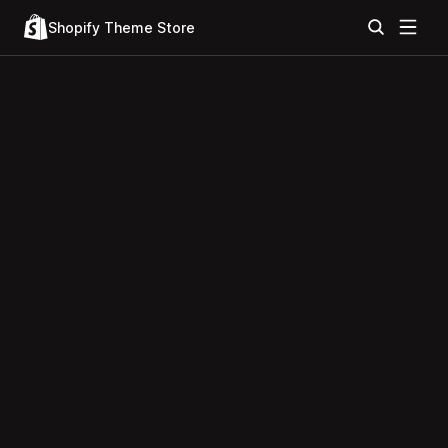
Shopify Theme Store