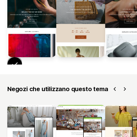
Negozi che utilizzano questo tema