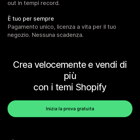
out in tempi record.
È tuo per sempre
Pagamento unico, licenza a vita per il tuo
negozio. Nessuna scadenza.
Crea velocemente e vendi di
più
con i temi Shopify
Inizia la prova gratuita