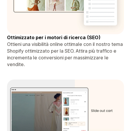
Ottimizzato per i motori di ricerca (SEO)
Ottieni una visibilità online ottimale con il nostro tema
Shopify ottimizzato per la SEO. Attira più traffico e
incrementa le conversioni per massimizzare le
vendite.