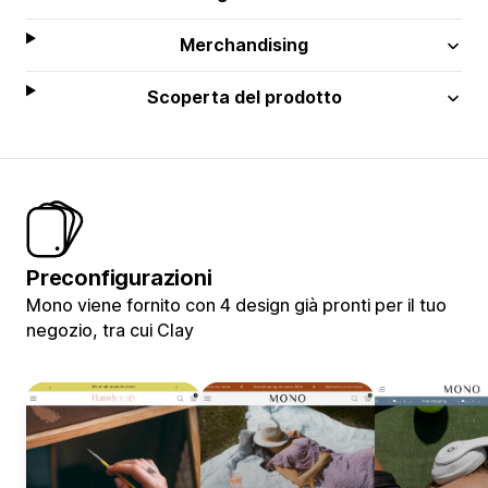
Merchandising
Scoperta del prodotto
Preconfigurazioni
Mono viene fornito con 4 design già pronti per il tuo
negozio, tra cui Clay