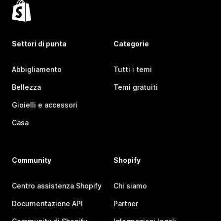
Settori di punta
Categorie
Abbigliamento
Tutti i temi
Bellezza
Temi gratuiti
Gioielli e accessori
Casa
Community
Shopify
Centro assistenza Shopify
Chi siamo
Documentazione API
Partner