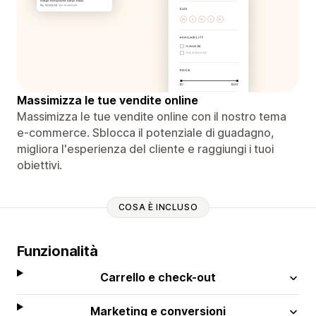
Massimizza le tue vendite online
Massimizza le tue vendite online con il nostro tema
e-commerce. Sblocca il potenziale di guadagno,
migliora l'esperienza del cliente e raggiungi i tuoi
obiettivi.
COSA È INCLUSO
Funzionalità
Carrello e check-out
Marketing e conversioni