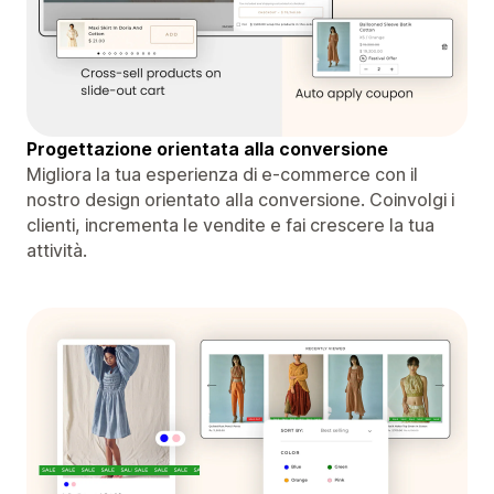
Progettazione orientata alla conversione
Migliora la tua esperienza di e-commerce con il
nostro design orientato alla conversione. Coinvolgi i
clienti, incrementa le vendite e fai crescere la tua
attività.