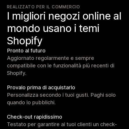
REALIZZATO PER IL COMMERCIO
I migliori negozi online al
mondo usano i temi
Shopify
Pronto al futuro
Aggiornato regolarmente e sempre
compatibile con le funzionalità più recenti di
Shopify.
Provalo prima di acquistarlo
Personalizza secondo i tuoi gusti. Paghi solo
quando lo pubblichi.
Check-out rapidissimo
Testato per garantire ai tuoi clienti un check-