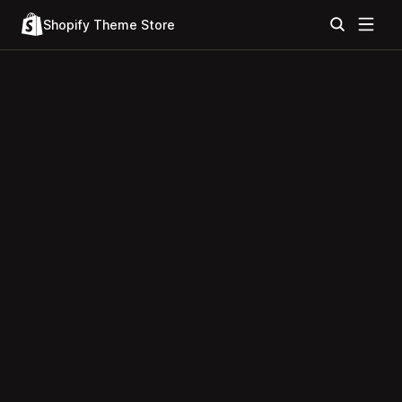
Shopify Theme Store