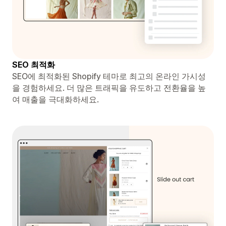
SEO 최적화
SEO에 최적화된 Shopify 테마로 최고의 온라인 가시성
을 경험하세요. 더 많은 트래픽을 유도하고 전환율을 높
여 매출을 극대화하세요.