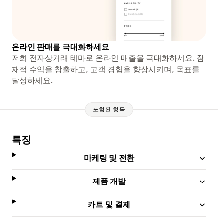
온라인 판매를 극대화하세요
저희 전자상거래 테마로 온라인 매출을 극대화하세요. 잠
재적 수익을 창출하고, 고객 경험을 향상시키며, 목표를
달성하세요.
포함된 항목
특징
마케팅 및 전환
제품 개발
카트 및 결제