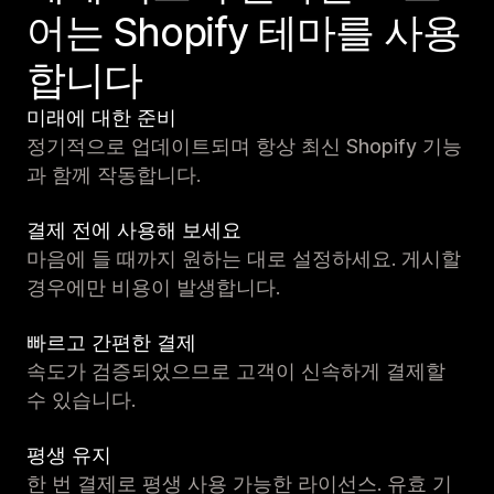
어는 Shopify 테마를 사용
합니다
미래에 대한 준비
정기적으로 업데이트되며 항상 최신 Shopify 기능
과 함께 작동합니다.
결제 전에 사용해 보세요
마음에 들 때까지 원하는 대로 설정하세요. 게시할
경우에만 비용이 발생합니다.
빠르고 간편한 결제
속도가 검증되었으므로 고객이 신속하게 결제할
수 있습니다.
평생 유지
한 번 결제로 평생 사용 가능한 라이선스. 유효 기