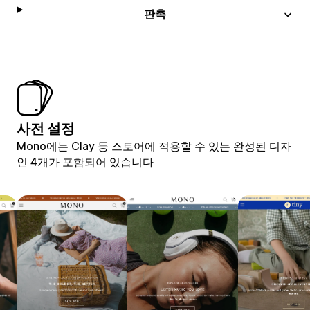
판촉
사전 설정
Mono에는 Clay 등 스토어에 적용할 수 있는 완성된 디자
인 4개가 포함되어 있습니다