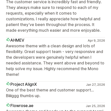
The customer service is incredibly fast and friendly.
They always make sure to respond to each of my
requests, especially when it comes to
customizations. I really appreciate how helpful and
patient they’ve been throughout the process. It
made everything much easier and more enjoyable.
AHMEV
Apr 9, 2026
Awesome theme with a clean design and lots of
flexibility. Great support team - very responsive and
the developers were genuinely helpful when I
needed assistance. They went above and beyond to
help solve my issue. Highly recommend the Mono
theme!
Project AlignX
Jan 27, 2026
One of the best theme and customer support...
Biiiiggg thumbs up.
Flowrose.ae
Jan 25, 2026