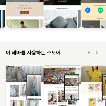
이 테마를 사용하는 스토어