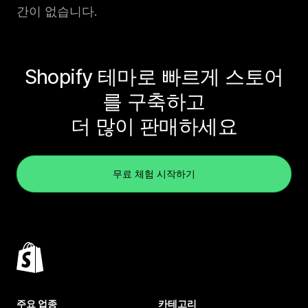
간이 없습니다.
Shopify 테마로 빠르게 스토어
를 구축하고
더 많이 판매하세요
무료 체험 시작하기
주요 업종
카테고리