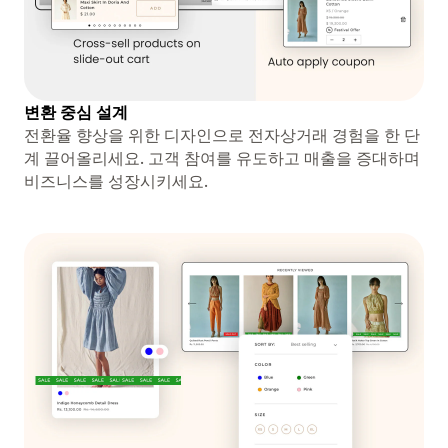
변환 중심 설계
전환율 향상을 위한 디자인으로 전자상거래 경험을 한 단
계 끌어올리세요. 고객 참여를 유도하고 매출을 증대하며
비즈니스를 성장시키세요.