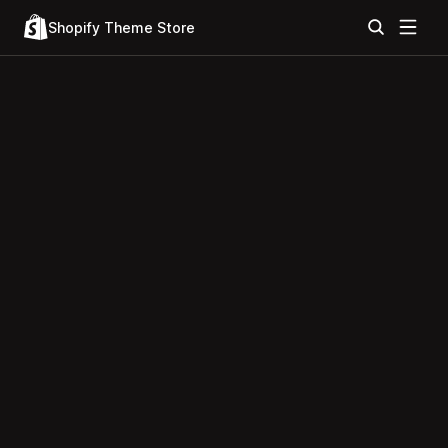
Shopify Theme Store