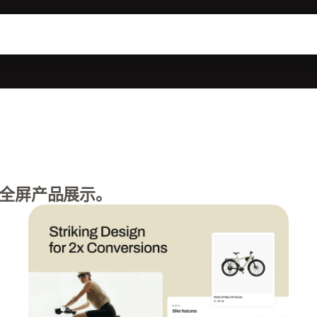
全屏产品展示。