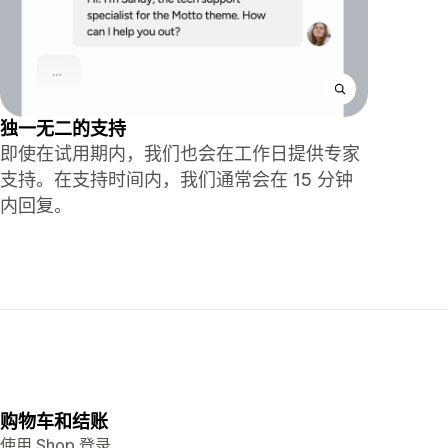
独一无二的支持
即使在试用期内，我们也会在工作日提供专家
支持。在支持时间内，我们通常会在 15 分钟
内回复。
购物车和结账
使用 Shop 登录