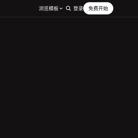
浏览模板
登录
免费开始