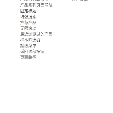
产品系列页面导航
固定标题
增强搜索
推荐产品
无限滚动
最近浏览过的产品
样本筛选器
超级菜单
返回顶部按钮
页面路径