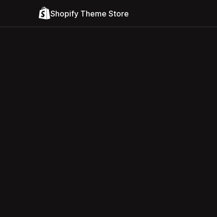
Shopify Theme Store