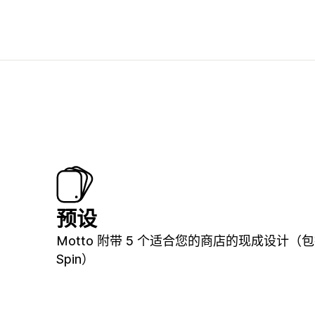
预设
Motto 附带 5 个适合您的商店的现成设计（
Spin）