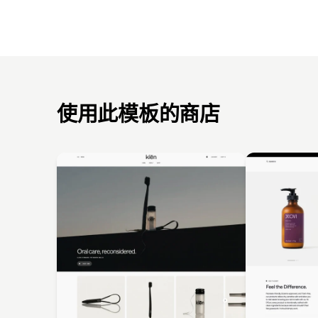
使用此模板的商店