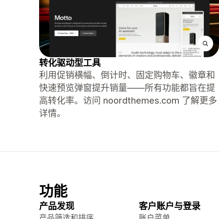
转化驱动型工具
利用促销横幅、倒计时、固定购物车、徽章和
快速预览弹窗提升销量——所有功能都旨在提
高转化率。访问 noordthemes.com 了解更多
详情。
功能
产品发现
客户账户与登录
产品筛选和排序
账户菜单