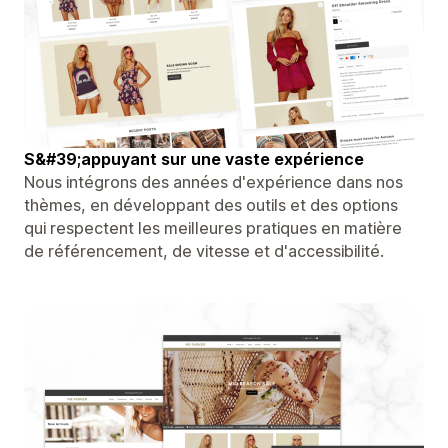
S&#39;appuyant sur une vaste expérience
Nous intégrons des années d'expérience dans nos
thèmes, en développant des outils et des options
qui respectent les meilleures pratiques en matière
de référencement, de vitesse et d'accessibilité.