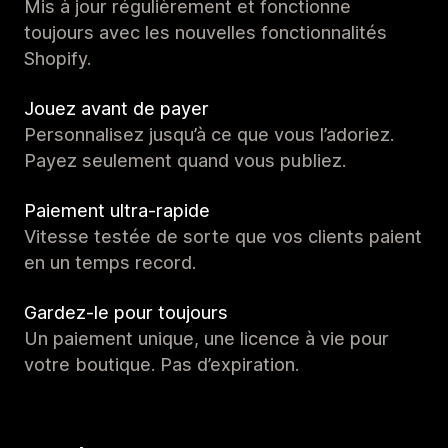
Mis à jour régulièrement et fonctionne
toujours avec les nouvelles fonctionnalités
Shopify.
Jouez avant de payer
Personnalisez jusqu’à ce que vous l’adoriez.
Payez seulement quand vous publiez.
Paiement ultra-rapide
Vitesse testée de sorte que vos clients paient
en un temps record.
Gardez-le pour toujours
Un paiement unique, une licence à vie pour
votre boutique. Pas d’expiration.