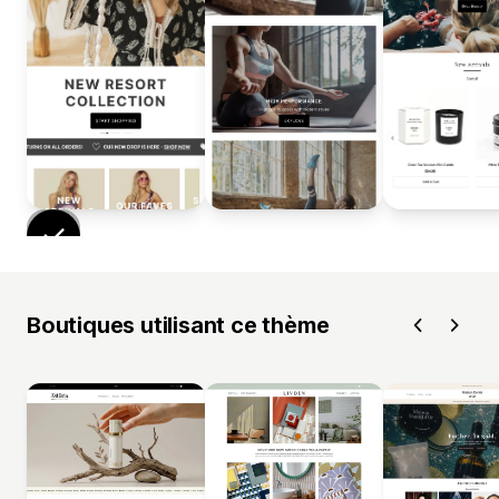
Boutiques utilisant ce thème