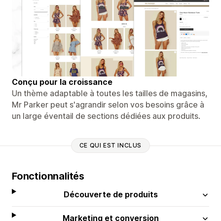
Conçu pour la croissance
Un thème adaptable à toutes les tailles de magasins,
Mr Parker peut s'agrandir selon vos besoins grâce à
un large éventail de sections dédiées aux produits.
CE QUI EST INCLUS
Fonctionnalités
Découverte de produits
Marketing et conversion