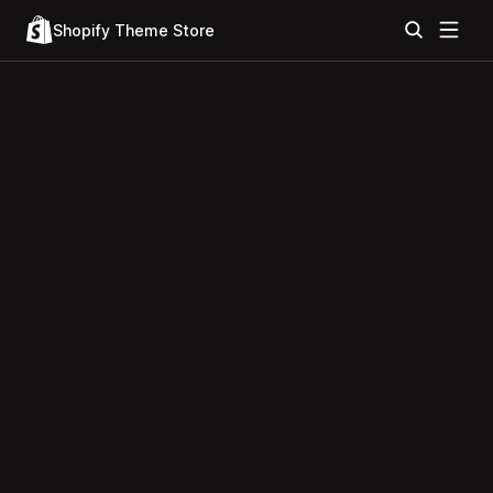
Shopify Theme Store