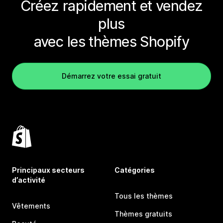
Créez rapidement et vendez
plus
avec les thèmes Shopify
Démarrez votre essai gratuit
Principaux secteurs
Catégories
d’activité
Tous les thèmes
Vêtements
Thèmes gratuits