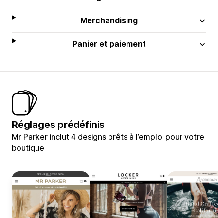
Merchandising
Panier et paiement
Réglages prédéfinis
Mr Parker inclut 4 designs prêts à l’emploi pour votre
boutique