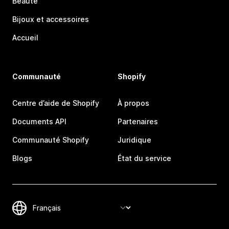
Beauté
Bijoux et accessoires
Accueil
Communauté
Shopify
Centre d’aide de Shopify
À propos
Documents API
Partenaires
Communauté Shopify
Juridique
Blogs
État du service