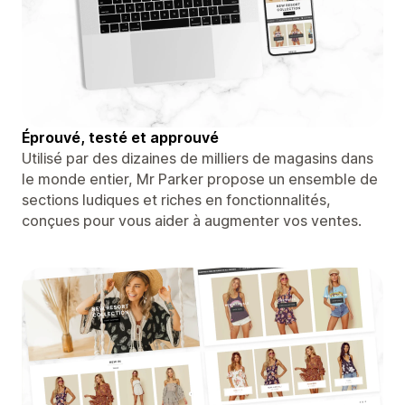
Éprouvé, testé et approuvé
Utilisé par des dizaines de milliers de magasins dans
le monde entier, Mr Parker propose un ensemble de
sections ludiques et riches en fonctionnalités,
conçues pour vous aider à augmenter vos ventes.