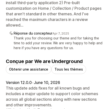
install third-party application 2) Pre-built
customization on Home / Collection / Product pages
that aren't standard in other themes. And I've
reached the maximum characters in a review
allowed...
Réponse du concepteur
Apr 7, 2025
Thank you for choosing our theme and for taking the
time to add your review. We are very happy to help and
here if you have any questions for us.
Conçue par We are Underground
Obtenir une assistance
Tous les thèmes
Version 12.0.0
•
June 10, 2026
This update adds fixes for all known bugs and
includes a major update to support color schemes
across all global sections along with new sections
and other improvements.