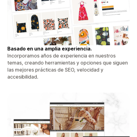
Basado en una amplia experiencia.
Incorporamos años de experiencia en nuestros
temas, creando herramientas y opciones que siguen
las mejores prácticas de SEO, velocidad y
accesibilidad.