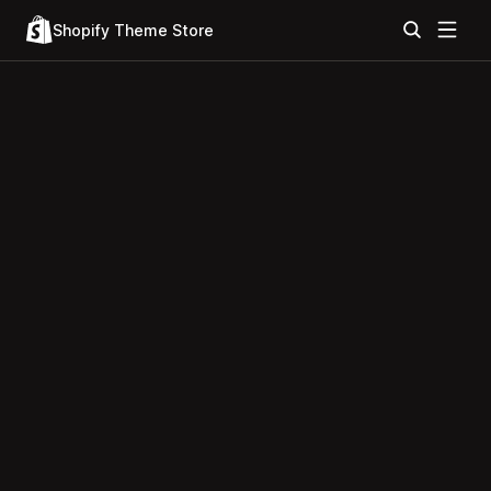
Shopify Theme Store