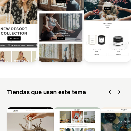
Tiendas que usan este tema