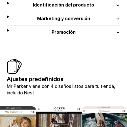
Identificación del producto
Marketing y conversión
Promoción
Ajustes predefinidos
Mr Parker viene con 4 diseños listos para tu tienda,
incluido Nest