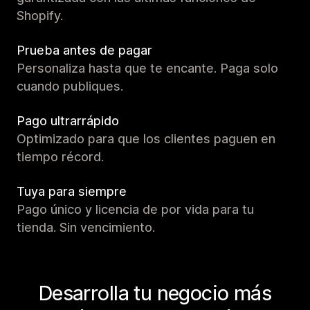
Shopify.
Prueba antes de pagar
Personaliza hasta que te encante. Paga solo
cuando publiques.
Pago ultrarrápido
Optimizado para que los clientes paguen en
tiempo récord.
Tuya para siempre
Pago único y licencia de por vida para tu
tienda. Sin vencimiento.
Desarrolla tu negocio más