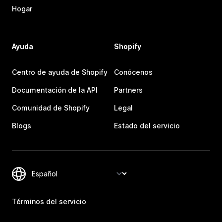
Hogar
Ayuda
Shopify
Centro de ayuda de Shopify
Conócenos
Documentación de la API
Partners
Comunidad de Shopify
Legal
Blogs
Estado del servicio
Términos del servicio