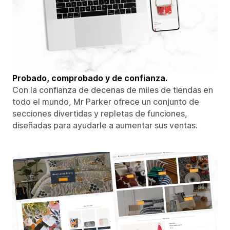
Probado, comprobado y de confianza.
Con la confianza de decenas de miles de tiendas en
todo el mundo, Mr Parker ofrece un conjunto de
secciones divertidas y repletas de funciones,
diseñadas para ayudarle a aumentar sus ventas.