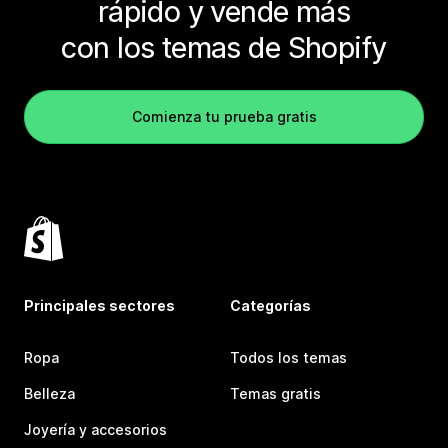
rápido y vende más
con los temas de Shopify
Comienza tu prueba gratis
Principales sectores
Categorías
Ropa
Todos los temas
Belleza
Temas gratis
Joyería y accesorios