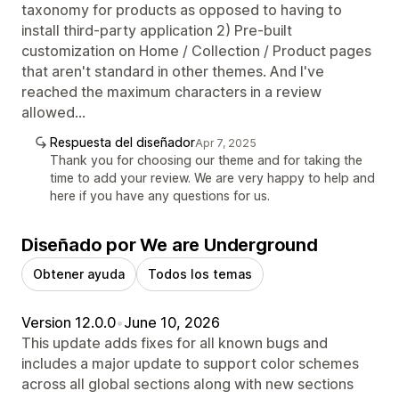
taxonomy for products as opposed to having to
install third-party application 2) Pre-built
customization on Home / Collection / Product pages
that aren't standard in other themes. And I've
reached the maximum characters in a review
allowed...
Respuesta del diseñador
Apr 7, 2025
Thank you for choosing our theme and for taking the
time to add your review. We are very happy to help and
here if you have any questions for us.
Diseñado por We are Underground
Obtener ayuda
Todos los temas
Version 12.0.0
•
June 10, 2026
This update adds fixes for all known bugs and
includes a major update to support color schemes
across all global sections along with new sections