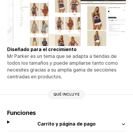
Diseñado para el crecimiento
Mr Parker es un tema que se adapta a tiendas de
todos los tamaños y puede ampliarse tanto como
necesites gracias a su amplia gama de secciones
centradas en productos.
QUÉ INCLUYE
Funciones
Carrito y página de pago