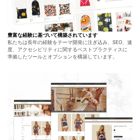
豊富な経験に基づいて構築されています
私たちは長年の経験をテーマ開発に注ぎ込み、SEO、速
度、アクセシビリティに関するベストプラクティスに
準拠したツールとオプションを構築しています。