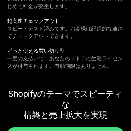
じめて料金が発生します。
超高速チェックアウト
スピードテスト済みです。お客様は記録的な速さ
でチェックアウトできます。
ずっと使える買い切り型
一度の支払いで、あなたのストアに生涯ライセン
スが付与されます。有効期限はありません。
Shopifyのテーマでスピーディ
な
構築と売上拡大を実現