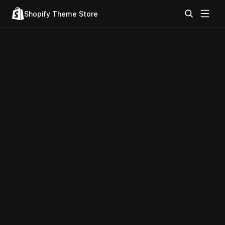
Shopify Theme Store