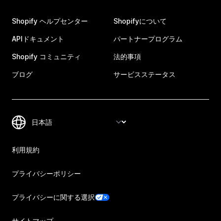
Shopify ヘルプセンター
Shopifyについて
APIドキュメント
パートナープログラム
Shopify コミュニティ
法的事項
ブログ
サービスステータス
利用規約
プライバシーポリシー
プライバシーに関する選択
サイトマップ