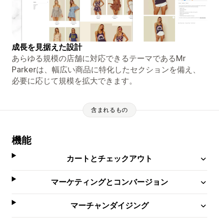
成長を見据えた設計
あらゆる規模の店舗に対応できるテーマであるMr
Parkerは、幅広い商品に特化したセクションを備え、
必要に応じて規模を拡大できます。
含まれるもの
機能
カートとチェックアウト
マーケティングとコンバージョン
マーチャンダイジング