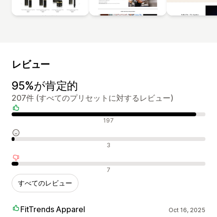
レビュー
95%が肯定的
207件 (すべてのプリセットに対するレビュー)
肯定的なレビュー
197
中間的なレビュー
3
否定的なレビュー
7
すべてのレビュー
FitTrends Apparel
Oct 16, 2025