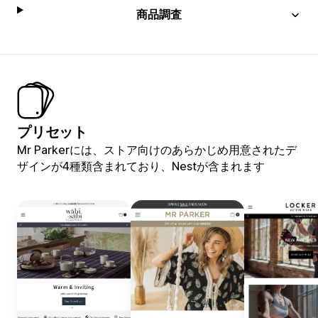
商品調査
プリセット
Mr Parkerには、ストア向けのあらかじめ用意されたデ
ザインが4種類含まれており、Nestが含まれます