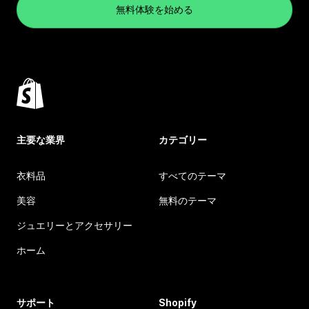
無料体験を始める
主要な業界
カテゴリー
衣料品
すべてのテーマ
美容
無料のテーマ
ジュエリーとアクセサリー
ホーム
サポート
Shopify