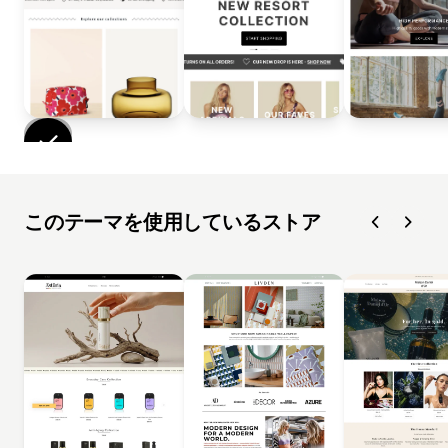
このテーマを使用しているストア