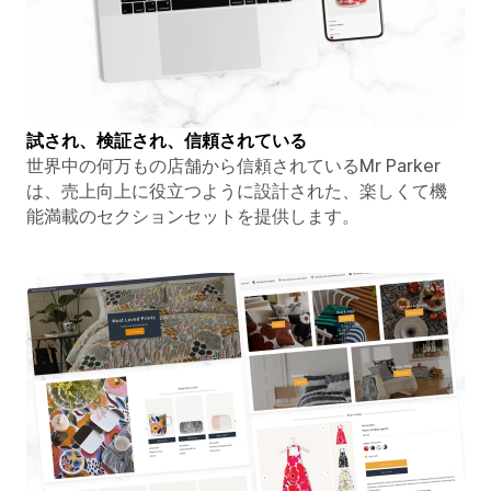
試され、検証され、信頼されている
世界中の何万もの店舗から信頼されているMr Parker
は、売上向上に役立つように設計された、楽しくて機
能満載のセクションセットを提供します。