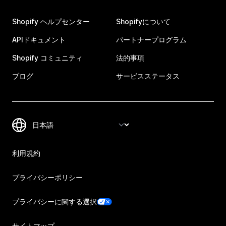
Shopify ヘルプセンター
Shopifyについて
APIドキュメント
パートナープログラム
Shopify コミュニティ
法的事項
ブログ
サービスステータス
利用規約
プライバシーポリシー
プライバシーに関する選択
サイトマップ