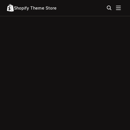
Shopify Theme Store