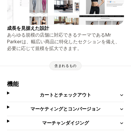
成長を見据えた設計
あらゆる規模の店舗に対応できるテーマであるMr
Parkerは、幅広い商品に特化したセクションを備え、
必要に応じて規模を拡大できます。
含まれるもの
機能
カートとチェックアウト
マーケティングとコンバージョン
マーチャンダイジング