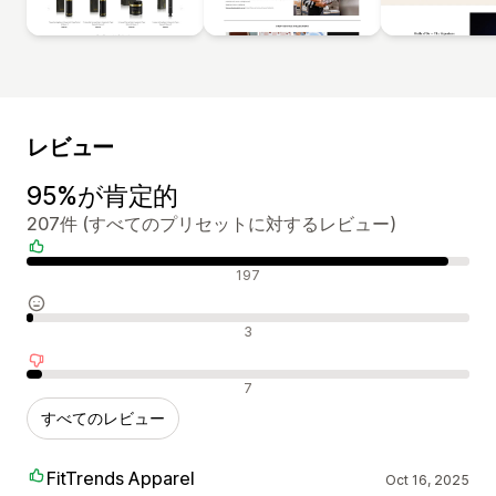
レビュー
95%が肯定的
207件 (すべてのプリセットに対するレビュー)
肯定的なレビュー
197
中間的なレビュー
3
否定的なレビュー
7
すべてのレビュー
FitTrends Apparel
Oct 16, 2025