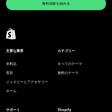
無料体験を始める
主要な業界
カテゴリー
衣料品
すべてのテーマ
美容
無料のテーマ
ジュエリーとアクセサリー
ホーム
サポート
Shopify