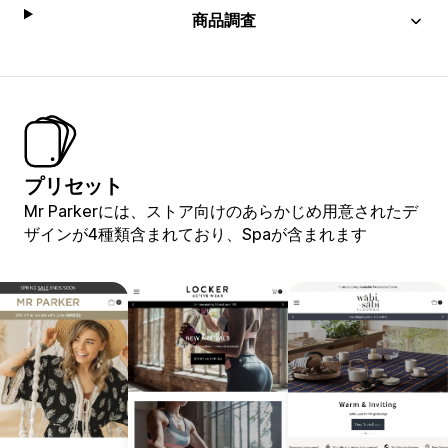
商品調査
プリセット
Mr Parkerには、ストア向けのあらかじめ用意されたデ
ザインが4種類含まれており、Spaが含まれます