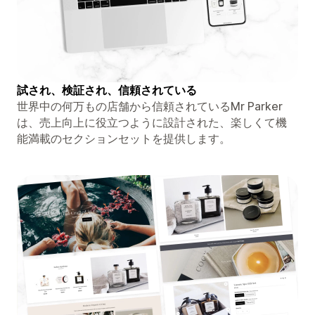
試され、検証され、信頼されている
世界中の何万もの店舗から信頼されているMr Parker
は、売上向上に役立つように設計された、楽しくて機
能満載のセクションセットを提供します。