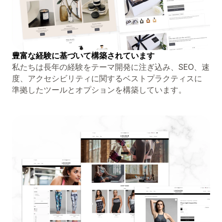
豊富な経験に基づいて構築されています
私たちは長年の経験をテーマ開発に注ぎ込み、SEO、速
度、アクセシビリティに関するベストプラクティスに
準拠したツールとオプションを構築しています。