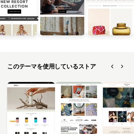
このテーマを使用しているストア