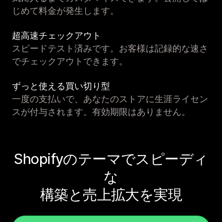
じめて料金が発生します。
超高速チェックアウト
スピードテスト済みです。お客様は記録的な速さ
でチェックアウトできます。
ずっと使える買い切り型
一度の支払いで、あなたのストアに生涯ライセン
スが付与されます。有効期限はありません。
Shopifyのテーマでスピーディ
な
構築と売上拡大を実現