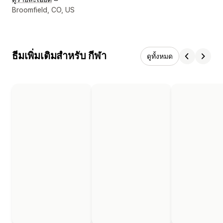
รายละเอียดการติดต่อผู้ออกแบบ
Broomfield, CO, US
ธีมเพิ่มเติมสำหรับ กีฬา
ดูทั้งหมด