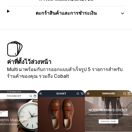
ตะกร้าสินค้าและการชำระเงิน
ค่าที่ตั้งไว้ล่วงหน้า
Multi มาพร้อมกับการออกแบบสำเร็จรูป 5 รายการสำหรับ
ร้านค้าของคุณ รวมถึง Cobalt