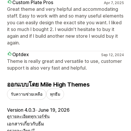
Custom Plate Pros
Apr 7, 2025
Great theme and very helpful and accommodating
staff. Easy to work with and so many useful elements
you can easily design the exact site you want. I liked
it so much I bought 2. I wouldn't hesitate to buy it
again and if I build another new store I would buy it
again.
Optdex
Sep 12, 2024
Theme is really great and versatile to use, customer
support is also very fast and helpful.
ออกแบบโดย Mile High Themes
รับความช่วยเหลือ
ทุกธีม
Version 4.0.3
•
June 19, 2026
ดูรายละเอียด
ทุกเวอร์ชัน
เอกสารเกี่ยวกับธีม
ดูรายละเอียด