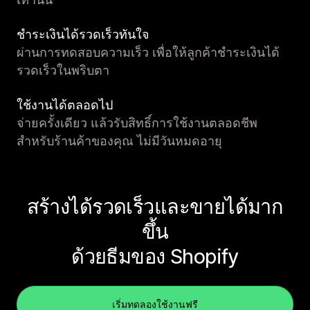
ชำระเงินได้รวดเร็วทันใจ
ผ่านการทดสอบความเร็ว เพื่อให้ลูกค้าชำระเงินได้
รวดเร็วในพริบตา
ใช้งานได้ตลอดไป
จ่ายครั้งเดียว แล้วรับสิทธิ์การใช้งานตลอดชีพ
สำหรับร้านค้าของคุณ ไม่มีวันหมดอายุ
สร้างได้รวดเร็วและขายได้มาก
ขึ้น
ด้วยธีมของ Shopify
เริ่มทดลองใช้งานฟรี