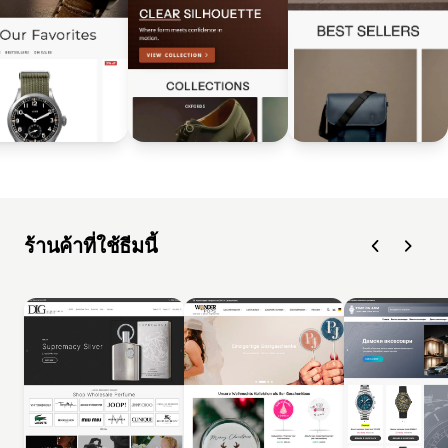
ร้านค้าที่ใช้ธีมนี้