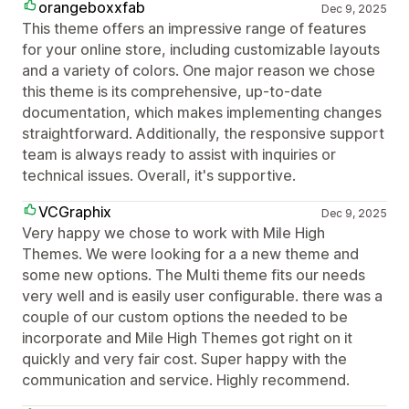
orangeboxxfab
Dec 9, 2025
This theme offers an impressive range of features
for your online store, including customizable layouts
and a variety of colors. One major reason we chose
this theme is its comprehensive, up-to-date
documentation, which makes implementing changes
straightforward. Additionally, the responsive support
team is always ready to assist with inquiries or
technical issues. Overall, it's supportive.
VCGraphix
Dec 9, 2025
Very happy we chose to work with Mile High
Themes. We were looking for a a new theme and
some new options. The Multi theme fits our needs
very well and is easily user configurable. there was a
couple of our custom options the needed to be
incorporate and Mile High Themes got right on it
quickly and very fair cost. Super happy with the
communication and service. Highly recommend.