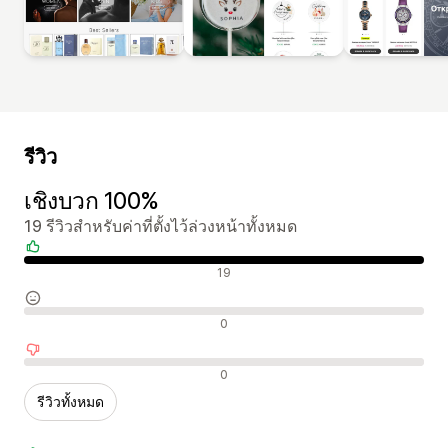
รีวิว
เชิงบวก 100%
19 รีวิวสำหรับค่าที่ตั้งไว้ล่วงหน้าทั้งหมด
รีวิวเชิงบวก
19
รีวิวที่เป็นกลาง
0
รีวิวเชิงลบ
0
รีวิวทั้งหมด