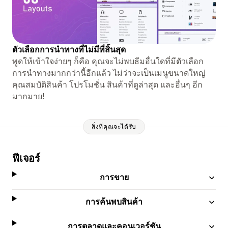
ตัวเลือกการนำทางที่ไม่มีที่สิ้นสุด
พูดให้เข้าใจง่ายๆ ก็คือ คุณจะไม่พบธีมอื่นใดที่มีตัวเลือก
การนำทางมากกว่านี้อีกแล้ว ไม่ว่าจะเป็นเมนูขนาดใหญ่
คุณสมบัติสินค้า โปรโมชั่น สินค้าที่ดูล่าสุด และอื่นๆ อีก
มากมาย!
สิ่งที่คุณจะได้รับ
ฟีเจอร์
การขาย
การค้นพบสินค้า
การตลาดและคอนเวอร์ชัน