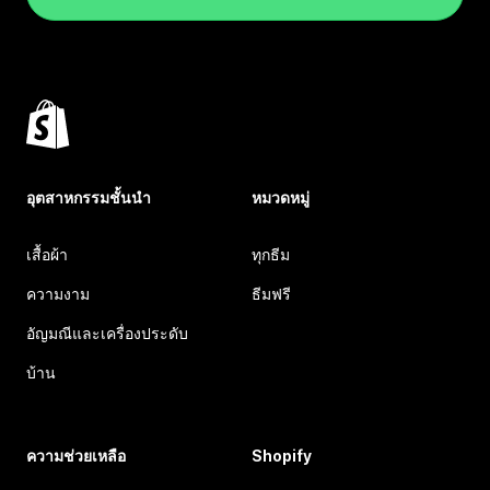
อุตสาหกรรมชั้นนำ
หมวดหมู่
เสื้อผ้า
ทุกธีม
ความงาม
ธีมฟรี
อัญมณีและเครื่องประดับ
บ้าน
ความช่วยเหลือ
Shopify