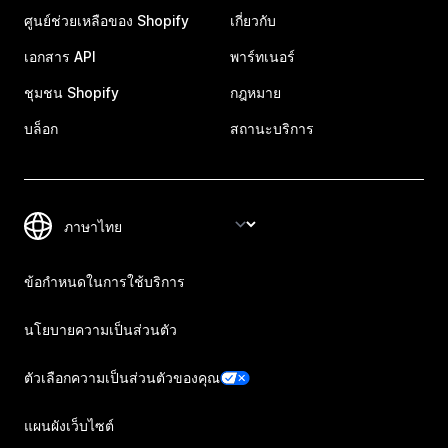
ศูนย์ช่วยเหลือของ Shopify
เกี่ยวกับ
เอกสาร API
พาร์ทเนอร์
ชุมชน Shopify
กฎหมาย
บล็อก
สถานะบริการ
ข้อกำหนดในการใช้บริการ
นโยบายความเป็นส่วนตัว
ตัวเลือกความเป็นส่วนตัวของคุณ
แผนผังเว็บไซต์