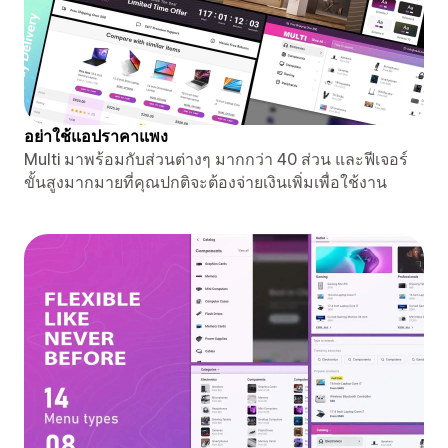
อย่าใช้แอปราคาแพง
Multi มาพร้อมกับส่วนต่างๆ มากกว่า 40 ส่วน และฟีเจอร์
ขั้นสูงมากมายที่คุณปกติจะต้องจ่ายเงินเพิ่มเพื่อใช้งาน