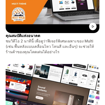
คุณสมบัติแห่งอนาคต
ชมวิดีโอ 2 นาทีนี้ เพื่อดูว่าฟีเจอร์พิเศษเฉพาะของ Multi
(เช่น พื้นหลังแบบเคลื่อนไหว โทนสี และอื่นๆ) จะช่วยให้
ร้านค้าของคุณโดดเด่นได้อย่างไร