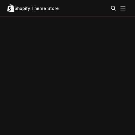
Shopify Theme Store