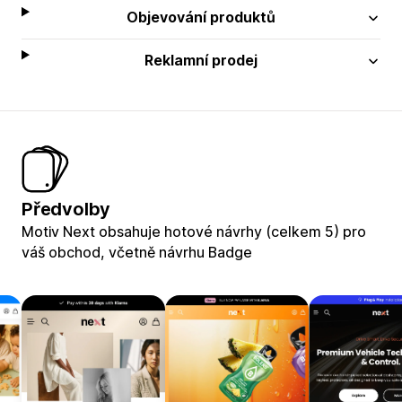
Objevování produktů
Reklamní prodej
Předvolby
Motiv Next obsahuje hotové návrhy (celkem 5) pro
váš obchod, včetně návrhu Badge