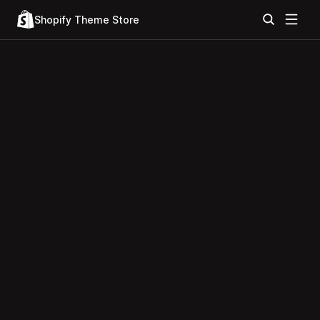
Shopify Theme Store