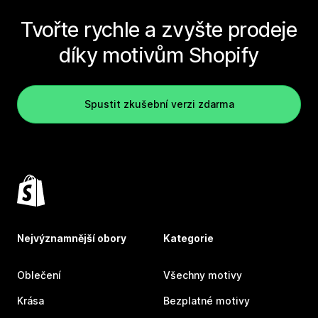
Tvořte rychle a zvyšte prodeje
díky motivům Shopify
Spustit zkušební verzi zdarma
Nejvýznamnější obory
Kategorie
Oblečení
Všechny motivy
Krása
Bezplatné motivy