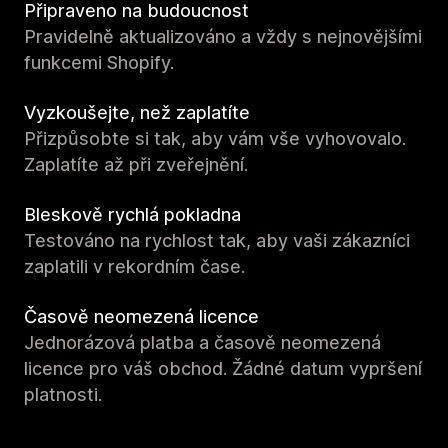
Připraveno na budoucnost
Pravidelně aktualizováno a vždy s nejnovějšími
funkcemi Shopify.
Vyzkoušejte, než zaplatíte
Přizpůsobte si tak, aby vám vše vyhovovalo.
Zaplatíte až při zveřejnění.
Bleskově rychlá pokladna
Testováno na rychlost tak, aby vaši zákazníci
zaplatili v rekordním čase.
Časově neomezená licence
Jednorázová platba a časově neomezená
licence pro váš obchod. Žádné datum vypršení
platnosti.