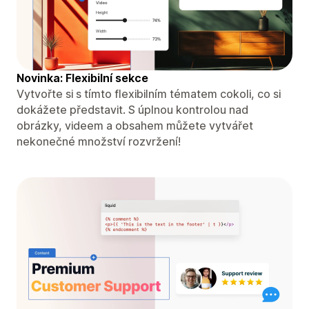
Novinka: Flexibilní sekce
Vytvořte si s tímto flexibilním tématem cokoli, co si
dokážete představit. S úplnou kontrolou nad
obrázky, videem a obsahem můžete vytvářet
nekonečné množství rozvržení!