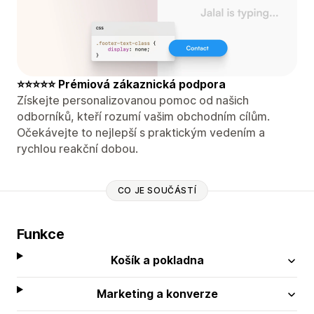
⭐⭐⭐⭐⭐ Prémiová zákaznická podpora
Získejte personalizovanou pomoc od našich
odborníků, kteří rozumí vašim obchodním cílům.
Očekávejte to nejlepší s praktickým vedením a
rychlou reakční dobou.
CO JE SOUČÁSTÍ
Funkce
Košík a pokladna
Marketing a konverze