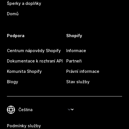
Šperky a doplňky
Domů
Podpora
Shopify
Centrum nápovědy Shopify
Informace
Dokumentace k rozhraní API
Partneři
Komunita Shopify
Právní informace
Blogy
Stav služby
Podmínky služby