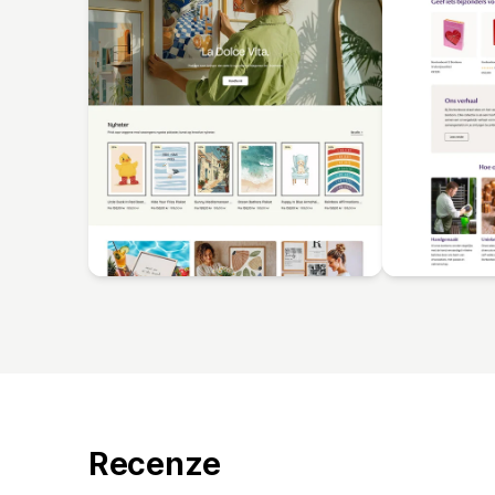
Recenze