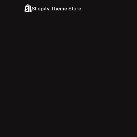
Shopify Theme Store