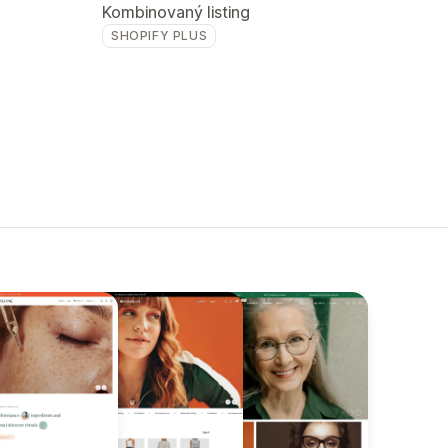
Kombinovaný listing
SHOPIFY PLUS