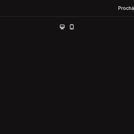
Prochá