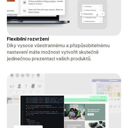
Flexibilní rozvržení
Díky vysoce všestrannému a přizpůsobitelnému
nastavení máte možnost vytvořit skutečně
jedinečnou prezentaci vašich produktů.