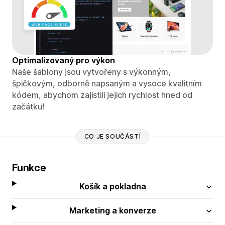
Optimalizovaný pro výkon
Naše šablony jsou vytvořeny s výkonným,
špičkovým, odborně napsaným a vysoce kvalitním
kódem, abychom zajistili jejich rychlost hned od
začátku!
CO JE SOUČÁSTÍ
Funkce
Košík a pokladna
Marketing a konverze