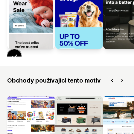
Obchody používající tento motiv