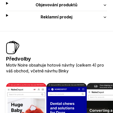
Objevování produktů
Reklamní prodej
Předvolby
Motiv Noire obsahuje hotové návrhy (celkem 4) pro
váš obchod, včetně návrhu Binky