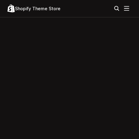
Shopify Theme Store