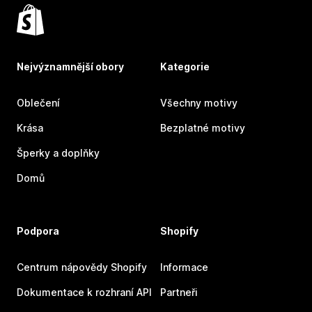
Nejvýznamnější obory
Kategorie
Oblečení
Všechny motivy
Krása
Bezplatné motivy
Šperky a doplňky
Domů
Podpora
Shopify
Centrum nápovědy Shopify
Informace
Dokumentace k rozhraní API
Partneři