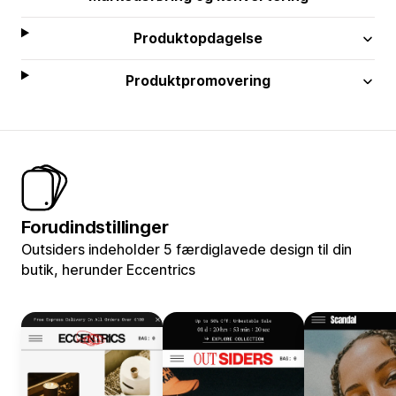
Produktopdagelse
Produktpromovering
Forudindstillinger
Outsiders indeholder 5 færdiglavede design til din
butik, herunder Eccentrics