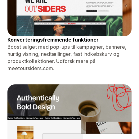
Konverteringsfremmende funktioner
Boost salget med pop-ups til kampagner, bannere,
hurtig visning, nedtællinger, fast indkøbskurv og
produktkollektioner. Udforsk mere på
meetoutsiders.com.