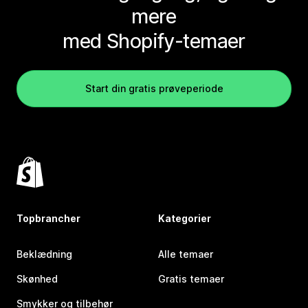
mere
med Shopify-temaer
Start din gratis prøveperiode
Topbrancher
Kategorier
Beklædning
Alle temaer
Skønhed
Gratis temaer
Smykker og tilbehør