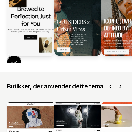
Butikker, der anvender dette tema