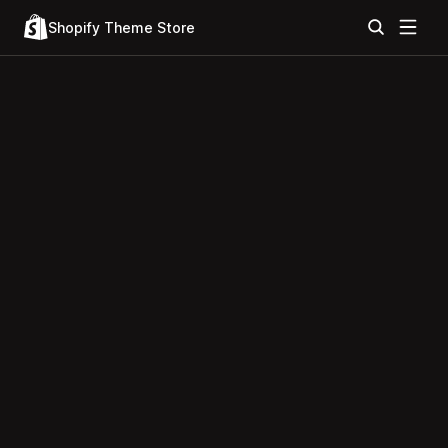
Shopify Theme Store