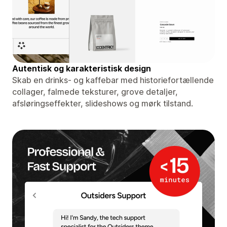
Autentisk og karakteristisk design
Skab en drinks- og kaffebar med historiefortællende
collager, falmede teksturer, grove detaljer,
afsløringseffekter, slideshows og mørk tilstand.