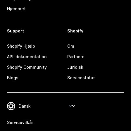
Hjemmet
Support
Shopify
Shopify Hjælp
Om
API-dokumentation
Partnere
Shopify Community
Juridisk
Blogs
Servicestatus
Servicevilkår