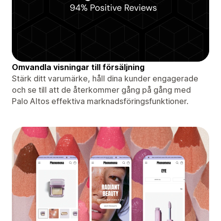
Omvandla visningar till försäljning
Stärk ditt varumärke, håll dina kunder engagerade
och se till att de återkommer gång på gång med
Palo Altos effektiva marknadsföringsfunktioner.