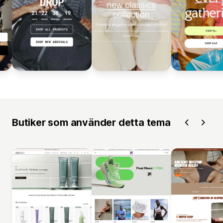
Butiker som använder detta tema