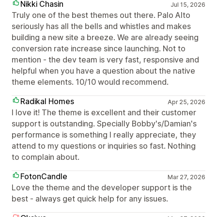
Nikki Chasin
Jul 15, 2026
Truly one of the best themes out there. Palo Alto
seriously has all the bells and whistles and makes
building a new site a breeze. We are already seeing
conversion rate increase since launching. Not to
mention - the dev team is very fast, responsive and
helpful when you have a question about the native
theme elements. 10/10 would recommend.
Radikal Homes
Apr 25, 2026
I love it! The theme is excellent and their customer
support is outstanding. Specially Bobby's/Damian's
performance is something I really appreciate, they
attend to my questions or inquiries so fast. Nothing
to complain about.
FotonCandle
Mar 27, 2026
Love the theme and the developer support is the
best - always get quick help for any issues.