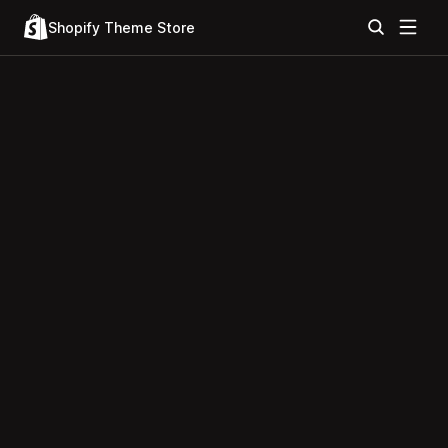
Shopify Theme Store