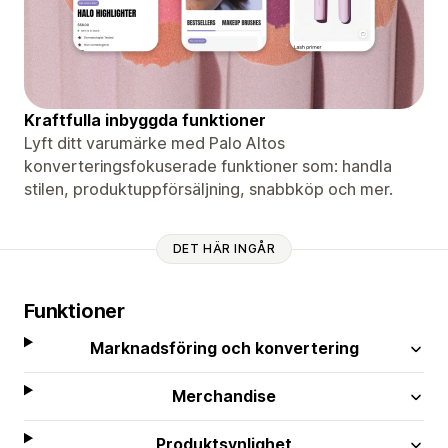
Kraftfulla inbyggda funktioner
Lyft ditt varumärke med Palo Altos
konverteringsfokuserade funktioner som: handla
stilen, produktuppförsäljning, snabbköp och mer.
DET HÄR INGÅR
Funktioner
Marknadsföring och konvertering
Merchandise
Produktsynlighet