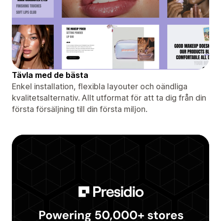
Tävla med de bästa
Enkel installation, flexibla layouter och oändliga
kvalitetsalternativ. Allt utformat för att ta dig från din
första försäljning till din första miljon.