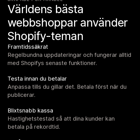
Världens bästa
webbshoppar använder
Shopify-teman
Framtidssäkrat
Regelbundna uppdateringar och fungerar alltid
med Shopifys senaste funktioner.
Testa innan du betalar
Anpassa tills du gillar det. Betala först när du
publicerar.
Blixtsnabb kassa
Hastighetstestad så att dina kunder kan
betala på rekordtid.