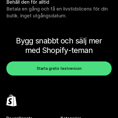
Behåll den för alltid
Betala en gång och få en livstidslicens för din
butik. Inget utgångsdatum.
Bygg snabbt och sälj mer
med Shopify-teman
Starta gratis testversion