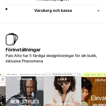
Varukorg och kassa
Förinställningar
Palo Alto har 5 färdiga designlösningar för din butik,
inklusive Phenomena