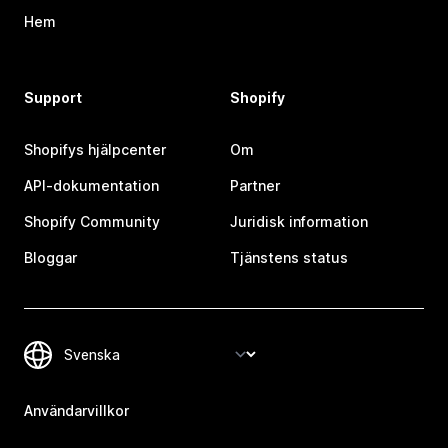
Hem
Support
Shopify
Shopifys hjälpcenter
Om
API-dokumentation
Partner
Shopify Community
Juridisk information
Bloggar
Tjänstens status
Användarvillkor