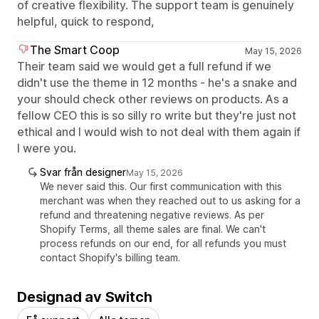
of creative flexibility. The support team is genuinely
helpful, quick to respond,
The Smart Coop
May 15, 2026
Their team said we would get a full refund if we
didn't use the theme in 12 months - he's a snake and
your should check other reviews on products. As a
fellow CEO this is so silly ro write but they're just not
ethical and I would wish to not deal with them again if
I were you.
Svar från designer
May 15, 2026
We never said this. Our first communication with this
merchant was when they reached out to us asking for a
refund and threatening negative reviews. As per
Shopify Terms, all theme sales are final. We can't
process refunds on our end, for all refunds you must
contact Shopify's billing team.
Designad av Switch