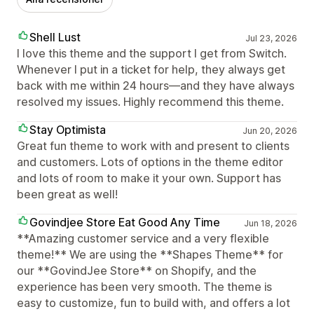
Shell Lust
Jul 23, 2026
I love this theme and the support I get from Switch.
Whenever I put in a ticket for help, they always get
back with me within 24 hours—and they have always
resolved my issues. Highly recommend this theme.
Stay Optimista
Jun 20, 2026
Great fun theme to work with and present to clients
and customers. Lots of options in the theme editor
and lots of room to make it your own. Support has
been great as well!
Govindjee Store Eat Good Any Time
Jun 18, 2026
**Amazing customer service and a very flexible
theme!** We are using the **Shapes Theme** for
our **GovindJee Store** on Shopify, and the
experience has been very smooth. The theme is
easy to customize, fun to build with, and offers a lot