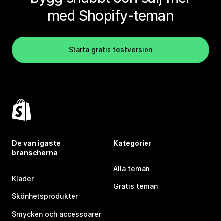
med Shopify-teman
Starta gratis testversion
De vanligaste
Kategorier
branscherna
Alla teman
Kläder
Gratis teman
Skönhetsprodukter
Smycken och accessoarer