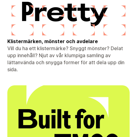
Klistermärken, mönster och avdelare
Vill du ha ett klistermärke? Snyggt mönster? Delat
upp innehåll? Njut av vår klumpiga samling av
lättanvända och snygga former för att dela upp din
sida.