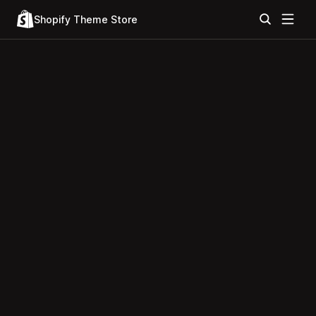
Shopify Theme Store