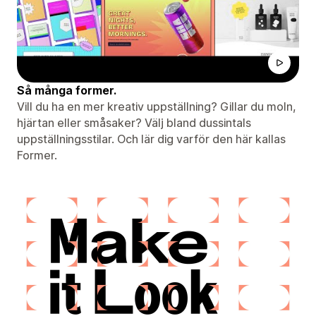
Så många former.
Vill du ha en mer kreativ uppställning? Gillar du moln,
hjärtan eller småsaker? Välj bland dussintals
uppställningsstilar. Och lär dig varför den här kallas
Former.