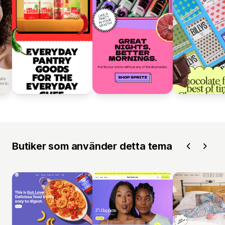
Butiker som använder detta tema