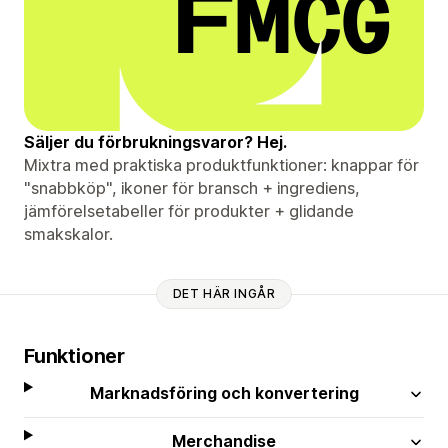
Säljer du förbrukningsvaror? Hej.
Mixtra med praktiska produktfunktioner: knappar för
"snabbköp", ikoner för bransch + ingrediens,
jämförelsetabeller för produkter + glidande
smakskalor.
DET HÄR INGÅR
Funktioner
Marknadsföring och konvertering
Merchandise