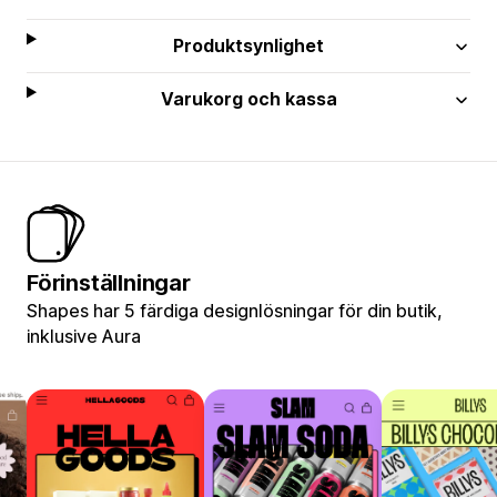
Produktsynlighet
Varukorg och kassa
Förinställningar
Shapes har 5 färdiga designlösningar för din butik,
inklusive Aura