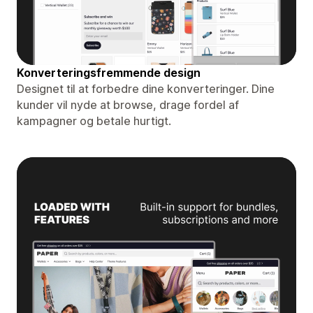
Konverteringsfremmende design
Designet til at forbedre dine konverteringer. Dine
kunder vil nyde at browse, drage fordel af
kampagner og betale hurtigt.