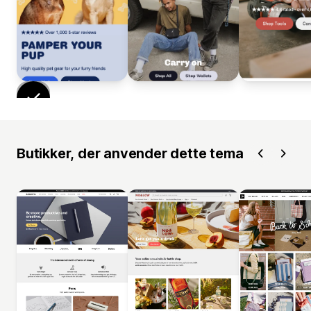
Butikker, der anvender dette tema