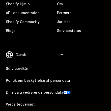
Shopify Hjælp
Om
API-dokumentation
Partnere
Shopify Community
Juridisk
Blogs
Servicestatus
Servicevilkår
Politik om beskyttelse af persondata
Dine valg vedrørende persondata
Websiteoversigt