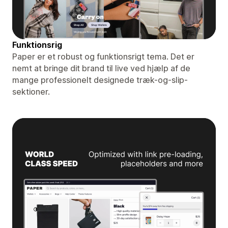
Funktionsrig
Paper er et robust og funktionsrigt tema. Det er
nemt at bringe dit brand til live ved hjælp af de
mange professionelt designede træk-og-slip-
sektioner.