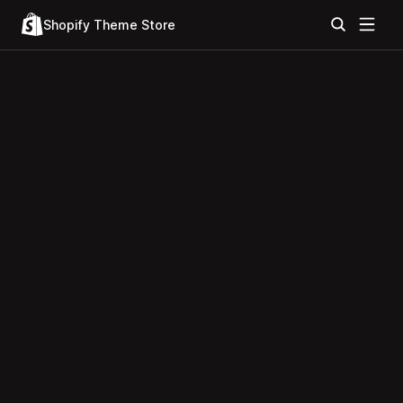
Shopify Theme Store