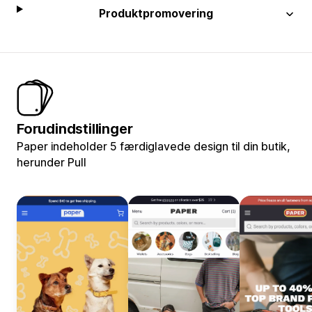
Produktpromovering
Forudindstillinger
Paper indeholder 5 færdiglavede design til din butik,
herunder Pull