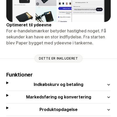
Optimeret til ydeevne
For e-handelsmærker betyder hastighed noget. Få
sekunder kan have en stor indflydelse. Fra starten
blev Paper bygget med ydeevne i tankerne.
DETTE ER INKLUDERET
Funktioner
Indkøbskurv og betaling
Markedsføring og konvertering
Produktopdagelse