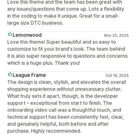
Love this theme and the team has been great with
any issues/questions that come up. Lots a flexibility
in the coding to make it unique. Great for a small-
large size DTC business.
Lemonwood
Nov 25, 2025
Love this theme! Super beautiful and so easy to
customize to fit your brand's look. The team behind
it is also super responsive to questions and concerns
which is a huge plus. Thank you!
League Frame
Oct 18, 2025
The design is clean, stylish, and elevates the overall
shopping experience without unnecessary clutter.
What truly sets it apart, though, is the developer
support – exceptional from start to finish. The
onboarding video call was a thoughtful touch, and
technical support has been consistently fast, clear,
and genuinely helpful, both before and after
purchase. Highly recommended.